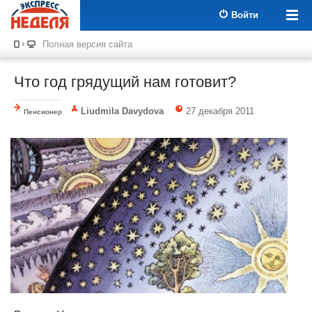
Войти
Полная версия сайта
Что год грядущий нам готовит?
Liudmila Davydova
27 декабря 2011
Пенсионер