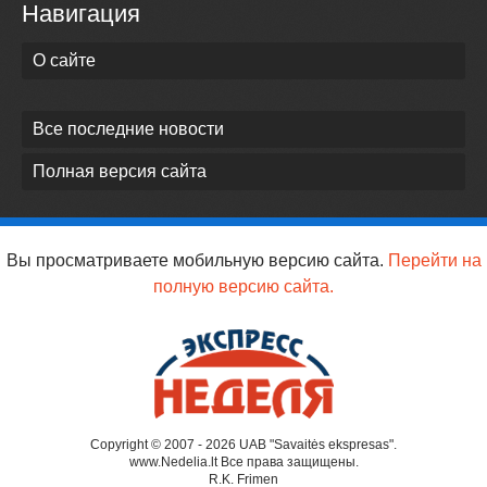
Навигация
О сайте
Все последние новости
Полная версия сайта
Вы просматриваете мобильную версию сайта.
Перейти на
полную версию сайта.
Copyright © 2007 - 2026 UAB "Savaitės ekspresas".
www.Nedelia.lt Все права защищены.
R.K. Frimen