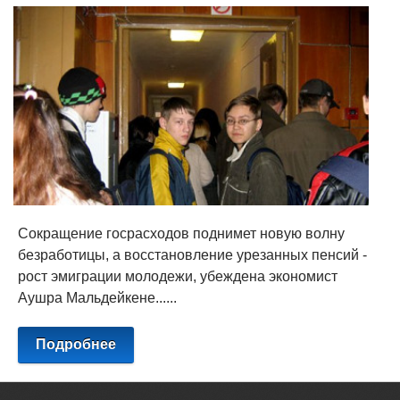
Сокращение госрасходов поднимет новую волну
безработицы, а восстановление урезанных пенсий -
рост эмиграции молодежи, убеждена экономист
Аушра Мальдейкене......
Подробнее