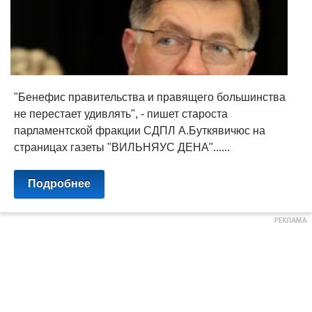
"Бенефис правительства и правящего большинства
не перестает удивлять", - пишет староста
парламентской фракции СДПЛ А.Буткявичюс на
страницах газеты "ВИЛЬНЯУС ДЕНА"......
Подробнее