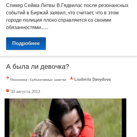
Спикер Сейма Литвы В.Гядвилас после резонансных
событий в Биржай заявил, что считает, что в этом
городе полиция плохо справляется со своими
обязанностями......
Подробнее
А была ли девочка?
Liudmila Davydova
Пенсионер
/
Субъективные заметки
30 августа 2013