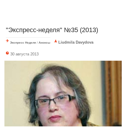
"Экспресс-неделя" №35 (2013)
Liudmila Davydova
Экспресс Неделя
/
Анонсы
30 августа 2013