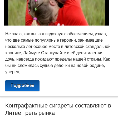
Не знаю, как вы, а я вздохнул с облегчением, узнав,
что две самые популярные героини, занимавшие
несколько лет особое место в литовской скандальной
хронике, Лаймуте Станкунайте и её девятилетняя
дочь, навсегда покидают пределы нашей страны. Как
бы ни сложилась судьба девочки на новой родине,
уверен,...
Подробнее
Контрафактные сигареты составляют в
Литве треть рынка