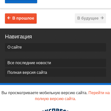
В прошлое
В будущее
Навигация
О сайте
Все последние новости
Полная версия сайта
Вы просматриваете мобильную версию сайта.
Перейти на
полную версию сайта.