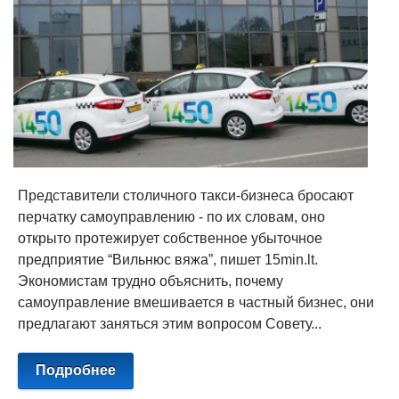
Представители столичного такси-бизнеса бросают
перчатку самоуправлению - по их словам, оно
открыто протежирует собственное убыточное
предприятие “Вильнюс вяжа”, пишет 15min.lt.
Экономистам трудно объяснить, почему
самоуправление вмешивается в частный бизнес, они
предлагают заняться этим вопросом Совету...
Подробнее