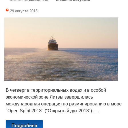
29 августа 2013
В четверг в территориальных водах и в особой
экономической зоне Литвы завершилась
международная операция по разминированию в море
"Open Spirit 2013" ("Открытый дух 2013")......
Подробнее