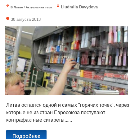
Liudmila Davydova
В Литве
/
Актуальная тема
30 августа 2013
Литва остается одной и самых "горячих точек", через
которые не из стран Евросоюза поступают
контрафактные сигареты......
Подробнее