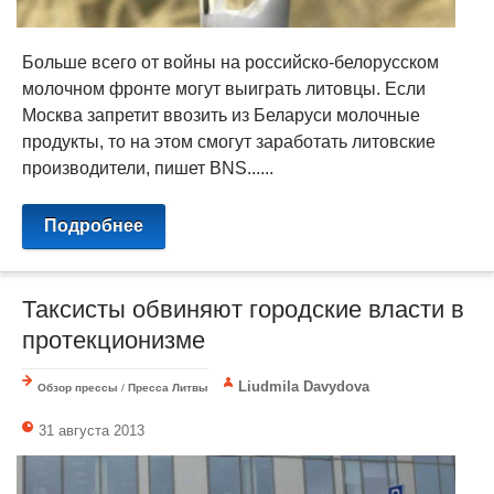
Больше всего от войны на российско-белорусском
молочном фронте могут выиграть литовцы. Если
Москва запретит ввозить из Беларуси молочные
продукты, то на этом смогут заработать литовские
производители, пишет BNS......
Подробнее
Таксисты обвиняют городские власти в
протекционизме
Liudmila Davydova
Обзор прессы
/
Пресса Литвы
31 августа 2013