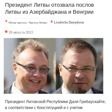
Президент Литвы отозвала послов
Литвы из Азербайджана и Венгрии
Liudmila Davydova
Обзор прессы
/
Пресса Литвы
29 августа 2013
Президент Литовской Республики Даля Грибаускайте,
в соответствии с Конституцией и с учетом