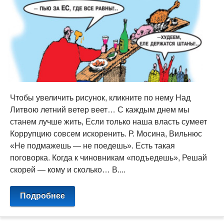
Чтобы увеличить рисунок, кликните по нему Над
Литвою летний ветер веет… С каждым днем мы
станем лучше жить, Если только наша власть сумеет
Коррупцию совсем искоренить. Р. Мосина, Вильнюс
«Не подмажешь — не поедешь». Есть такая
поговорка. Когда к чиновникам «подъедешь», Решай
скорей — кому и сколько… В....
Подробнее