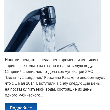
Напоминаем, что с недавнего времени изменились
тарифы не только на газ, но и на питьевую воду.
Старший специалист отдела коммуникаций ЗАО
“Вильняус вандянис” Кристина Казакене информирует,
что с 1 мая 2014 г. вступили в силу следующие цены
на поставку питьевой воды, состоящие из цены
одного кубического...
Подробнее