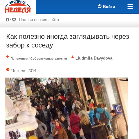
Войти
Полная версия сайта
Как полезно иногда заглядывать через
забор к соседу
Liudmila Davydova
Пенсионер
/
Субъективные заметки
15 июля 2014