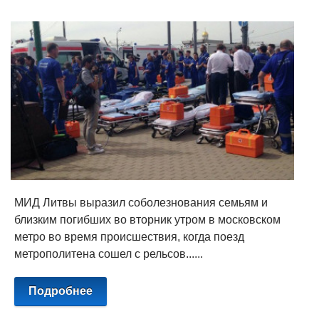
МИД Литвы выразил соболезнования семьям и
близким погибших во вторник утром в московском
метро во время происшествия, когда поезд
метрополитена сошел с рельсов......
Подробнее