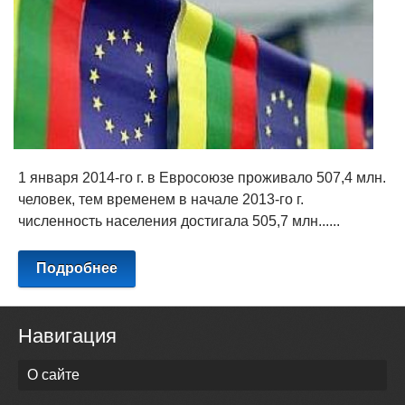
1 января 2014-го г. в Евросоюзе проживало 507,4 млн.
человек, тем временем в начале 2013-го г.
численность населения достигала 505,7 млн......
Подробнее
Навигация
О сайте