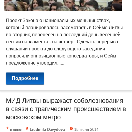
Проект Закона о национальных меньшинствах,
который планировалось рассмотреть в Сейме Литвы
во вторник, перенесен на последний день весенней
сессии парламента - на четверг. Сделать перерыв в
слушании проекта до следующего заседания
попросили оппозиционные консерваторы, и Сейм
предложение утвердил......
Подробнее
МИД Литвы выражает соболезнования
в связи с трагическим происшествием в
московском метро
Liudmila Davydova
15 июля 2014
В Литве