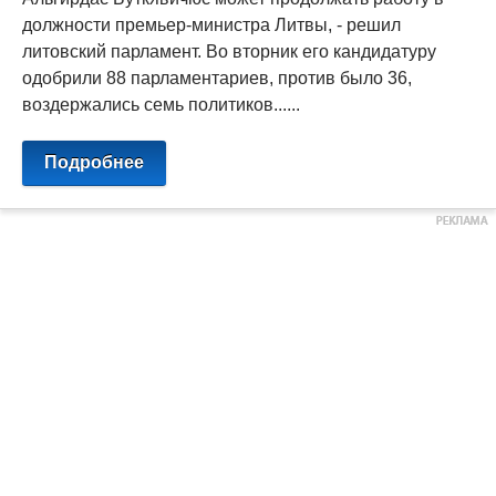
должности премьер-министра Литвы, - решил
литовский парламент. Во вторник его кандидатуру
одобрили 88 парламентариев, против было 36,
воздержались семь политиков......
Подробнее