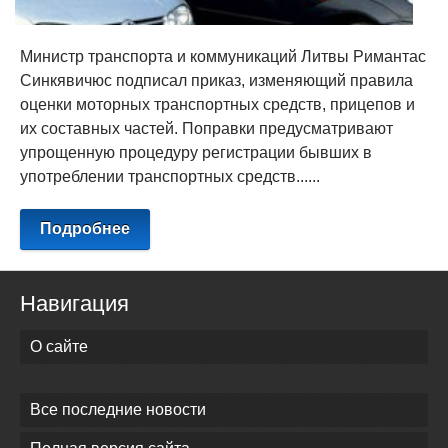
Министр транспорта и коммуникаций Литвы Римантас
Синкявичюс подписал приказ, изменяющий правила
оценки моторных транспортных средств, прицепов и
их составных частей. Поправки предусматривают
упрощенную процедуру регистрации бывших в
употреблении транспортных средств......
Подробнее
Навигация
О сайте
Все последние новости