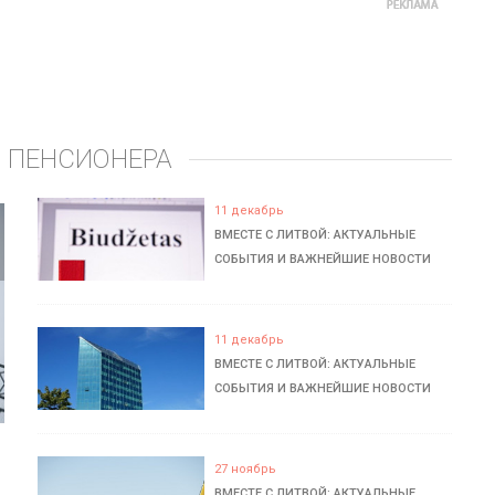
 ПЕНСИОНЕРА
11 декабрь
ВМЕСТЕ С ЛИТВОЙ: АКТУАЛЬНЫЕ
СОБЫТИЯ И ВАЖНЕЙШИЕ НОВОСТИ
11 декабрь
ВМЕСТЕ С ЛИТВОЙ: АКТУАЛЬНЫЕ
СОБЫТИЯ И ВАЖНЕЙШИЕ НОВОСТИ
27 ноябрь
ВМЕСТЕ С ЛИТВОЙ: АКТУАЛЬНЫЕ