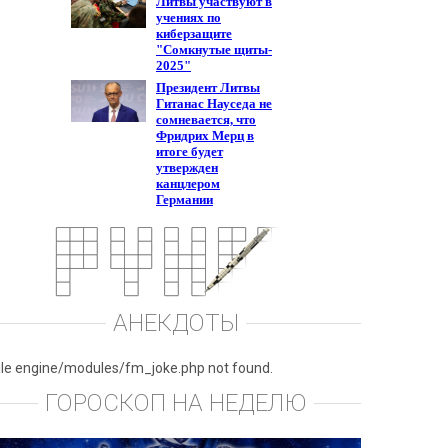
АНЕКДОТЫ
ile engine/modules/fm_joke.php not found.
ГОРОСКОП НА НЕДЕЛЮ