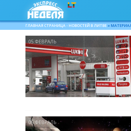
ГЛАВНАЯ СТРАНИЦА - НОВОСТЕЙ В ЛИТВЕ
» МАТЕРИАЛЫ
05 ФЕВРАЛЬ
05 ФЕВРАЛЬ