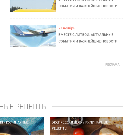
СОБЫТИЯ И ВАЖНЕЙШИЕ НОВОСТИ
ь
27 ноябрь
ВМЕСТЕ С ЛИТВОЙ: АКТУАЛЬНЫЕ
СОБЫТИЯ И ВАЖНЕЙШИЕ НОВОСТИ
НЫЕ РЕЦЕПТЫ
ЛЯ
/
КУЛИНАРНЫЕ
ЭКСПРЕСС НЕДЕЛЯ
/
КУЛИНАРНЫЕ
РЕЦЕПТЫ