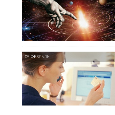
05 ФЕВРАЛЬ