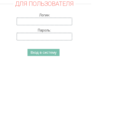
ДЛЯ ПОЛЬЗОВАТЕЛЯ
Логин:
Пароль: