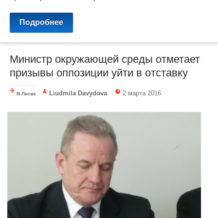
Подробнее
Министр окружающей среды отметает
призывы оппозиции уйти в отставку
Liudmila Davydova
2 марта 2016
В Литве