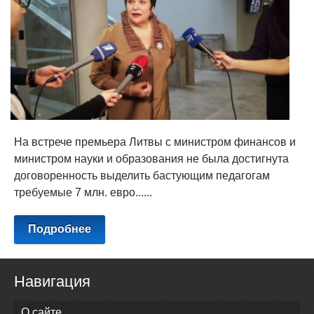
На встрече премьера Литвы с министром финансов и
министром науки и образования не была достигнута
договоренность выделить бастующим педагогам
требуемые 7 млн. евро......
Подробнее
Навигация
О сайте