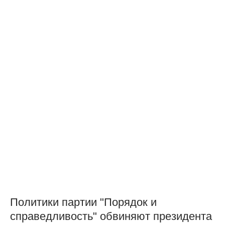
Политики партии "Порядок и
справедливость" обвиняют президента