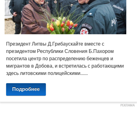
Президент Литвы Д.Грибаускайте вместе с
президентом Республики Словения Б.Пахором
посетила центр по распределению беженцев и
мигрантов в Добова, и встретилась с работающими
здесь литовскими полицейскими......
Подробнее