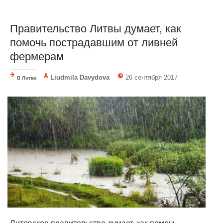
Правительство Литвы думает, как
помочь пострадавшим от ливней
фермерам
Liudmila Davydova
26 сентября 2017
В Литве