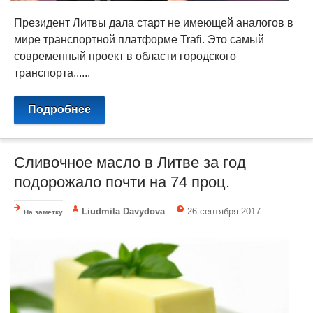
Президент Литвы дала старт не имеющей аналогов в
мире транспортной платформе Trafi. Это самый
современный проект в области городского
транспорта......
Подробнее
Сливочное масло в Литве за год
подорожало почти на 74 проц.
Liudmila Davydova
26 сентября 2017
На заметку