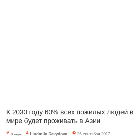
К 2030 году 60% всех пожилых людей в
мире будет проживать в Азии
Liudmila Davydova
26 сентября 2017
В мире