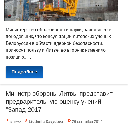
Министерство образования и науки, заявившее в
понедельник, что консультации литовских ученых
Белоруссии в области ядерной безопасности,
приносят пользу и Литве, во вторник изменило
позицию......
Подробнее
Министр обороны Литвы представит
предварительную оценку учений
"Запад-2017"
Liudmila Davydova
26 сентября 2017
В Литве