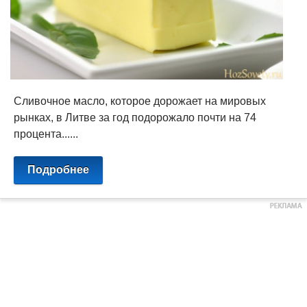
Сливочное масло, которое дорожает на мировых
рынках, в Литве за год подорожало почти на 74
процента......
Подробнее