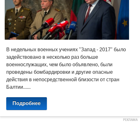
В недельных военных учениях "Запад - 2017" было
задействовано в несколько раз больше
военнослужащих, чем было объявлено, были
проведены бомбардировки и другие опасные
действия в непосредственной близости от стран
Балтии......
Подробнее