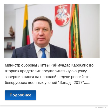
Министр обороны Литвы Раймундас Кароблис во
вторник представит предварительную оценку
завершившихся на прошлой неделе российско-
белорусских военных учений "Запад - 2017"......
Подробнее