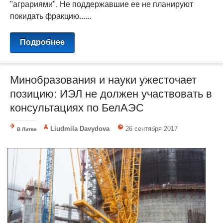
"аграриями". Не поддержавшие ее не планируют
покидать фракцию......
Подробнее
Минобразования и науки ужесточает
позицию: ИЭЛ не должен участвовать в
консультациях по БелАЭС
Liudmila Davydova
26 сентября 2017
В Литве