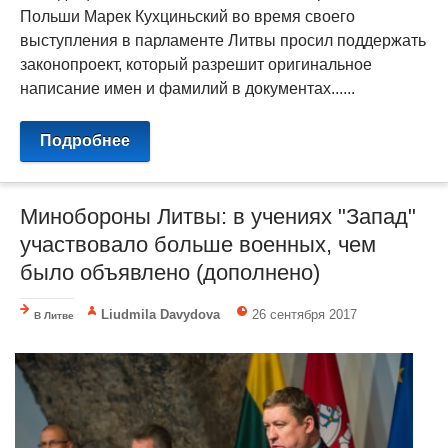
Польши Марек Кухциньский во время своего
выступления в парламенте Литвы просил поддержать
законопроект, который разрешит оригинальное
написание имен и фамилий в документах......
Подробнее
Минобороны Литвы: в учениях "Запад"
участвовало больше военных, чем
было объявлено (дополнено)
Liudmila Davydova
26 сентября 2017
В Литве