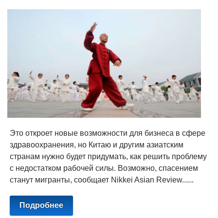
Это откроет новые возможности для бизнеса в сфере
здравоохранения, но Китаю и другим азиатским
странам нужно будет придумать, как решить проблему
с недостатком рабочей силы. Возможно, спасением
станут мигранты, сообщает Nikkei Asian Review......
Подробнее