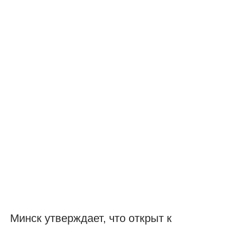
Минск утверждает, что открыт к