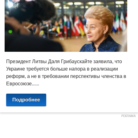
Президент Литвы Даля Грибаускайте заявила, что
Украине требуется больше напора в реализации
реформ, а не в требовании перспективы членства в
Евросоюзе......
Подробнее