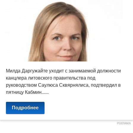
Милда Даргужайте уходит с занимаемой должности
канцлера литовского правительства под
руководством Саулюса Сквярнялиса, подтвердил в
пятницу Кабмин......
Подробнее