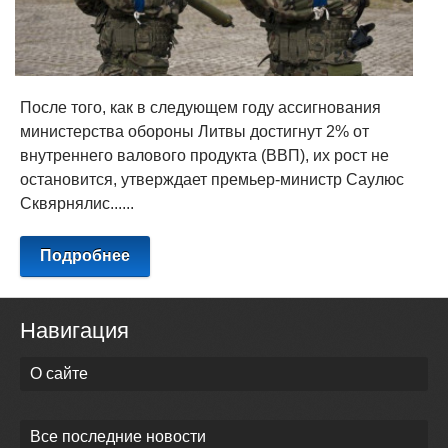
После того, как в следующем году ассигнования
министерства обороны Литвы достигнут 2% от
внутреннего валового продукта (ВВП), их рост не
остановится, утверждает премьер-министр Саулюс
Сквярнялис......
Подробнее
Навигация
О сайте
Все последние новости