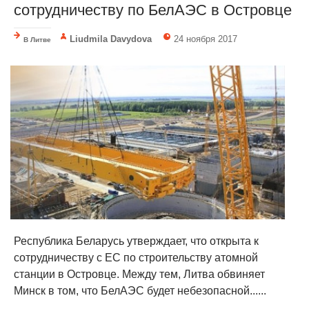
сотрудничеству по БелАЭС в Островце
Liudmila Davydova
24 ноября 2017
В Литве
Республика Беларусь утверждает, что открыта к
сотрудничеству с ЕС по строительству атомной
станции в Островце. Между тем, Литва обвиняет
Минск в том, что БелАЭС будет небезопасной......