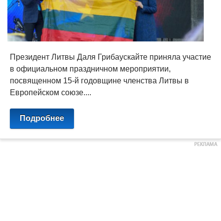
Президент Литвы Даля Грибаускайте приняла участие
в официальном праздничном мероприятии,
посвященном 15-й годовщине членства Литвы в
Европейском союзе....
Подробнее