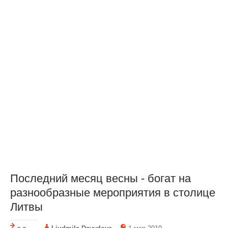
Последний месяц весны - богат на
разнообразные мероприятия в столице
Литвы