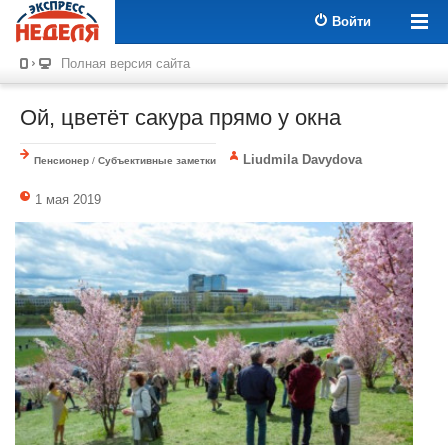
Войти
Полная версия сайта
Ой, цветёт сакура прямо у окна
Liudmila Davydova
Пенсионер
/
Субъективные заметки
1 мая 2019