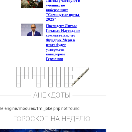
АНЕКДОТЫ
ile engine/modules/fm_joke.php not found.
ГОРОСКОП НА НЕДЕЛЮ