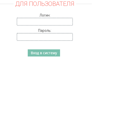
ДЛЯ ПОЛЬЗОВАТЕЛЯ
Логин:
Пароль: