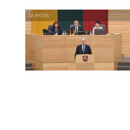
18 ИЮЛЬ