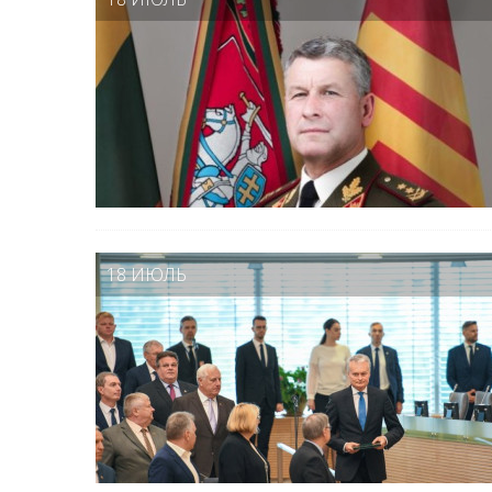
18 ИЮЛЬ