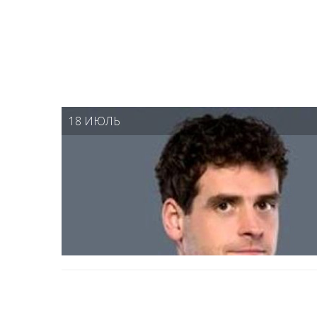
18 ИЮЛЬ