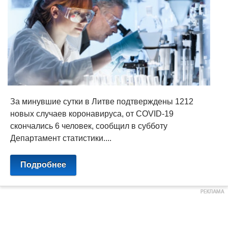
За минувшие сутки в Литве подтверждены 1212
новых случаев коронавируса, от COVID-19
скончались 6 человек, сообщил в субботу
Департамент статистики....
Подробнее