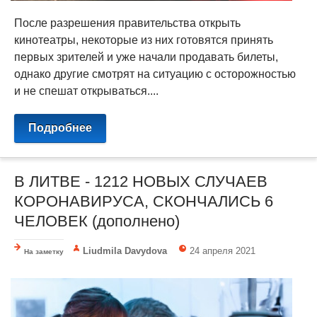
После разрешения правительства открыть
кинотеатры, некоторые из них готовятся принять
первых зрителей и уже начали продавать билеты,
однако другие смотрят на ситуацию с осторожностью
и не спешат открываться....
Подробнее
В ЛИТВЕ - 1212 НОВЫХ СЛУЧАЕВ
КОРОНАВИРУСА, СКОНЧАЛИСЬ 6
ЧЕЛОВЕК (дополнено)
Liudmila Davydova
24 апреля 2021
На заметку