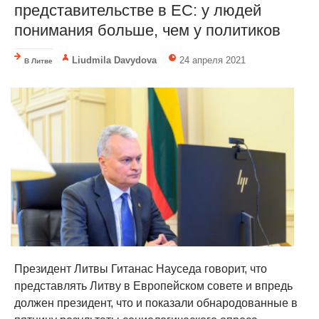
представительстве в ЕС: у людей
понимания больше, чем у политиков
Liudmila Davydova
24 апреля 2021
В Литве
Президент Литвы Гитанас Науседа говорит, что
представлять Литву в Европейском совете и впредь
должен президент, что и показали обнародованные в