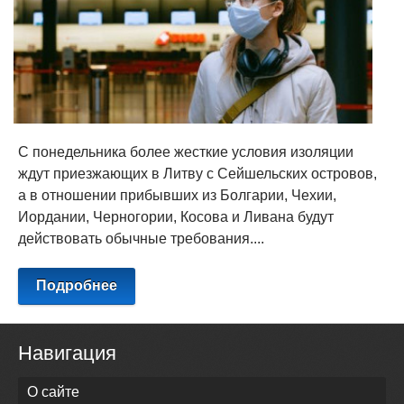
С понедельника более жесткие условия изоляции
ждут приезжающих в Литву с Сейшельских островов,
а в отношении прибывших из Болгарии, Чехии,
Иордании, Черногории, Косова и Ливана будут
действовать обычные требования....
Подробнее
Навигация
О сайте