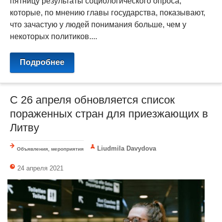
пятницу результаты социологического опроса,
которые, по мнению главы государства, показывают,
что зачастую у людей понимания больше, чем у
некоторых политиков....
Подробнее
С 26 апреля обновляется список
пораженных стран для приезжающих в
Литву
Liudmila Davydova
Объявления, мероприятия
24 апреля 2021