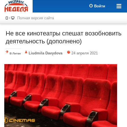
Войти
Полная версия сайта
Не все кинотеатры спешат возобновить
деятельность (дополнено)
Liudmila Davydova
24 апреля 2021
В Литве