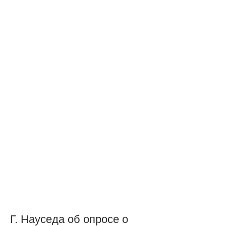
Г. Науседа об опросе о