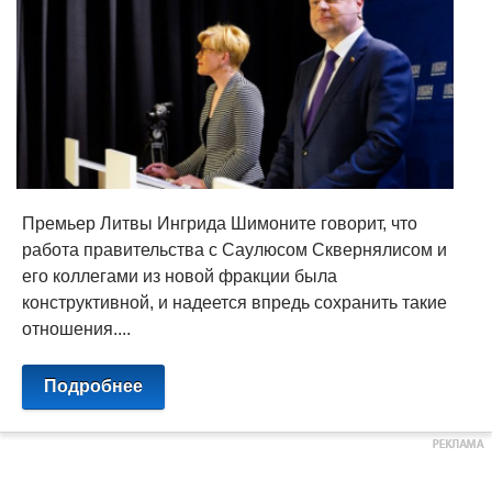
Премьер Литвы Ингрида Шимоните говорит, что
работа правительства с Саулюсом Сквернялисом и
его коллегами из новой фракции была
конструктивной, и надеется впредь сохранить такие
отношения....
Подробнее