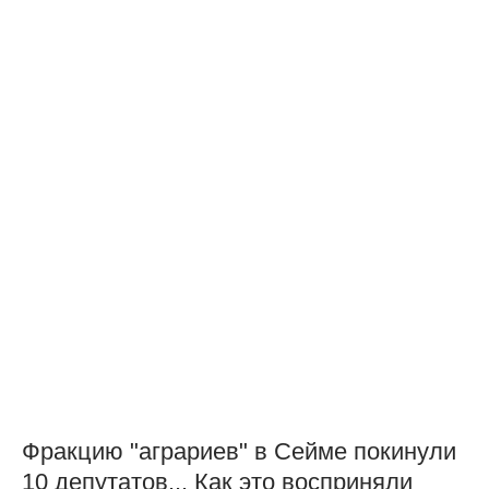
Фракцию "аграриев" в Сейме покинули
10 депутатов... Как это восприняли