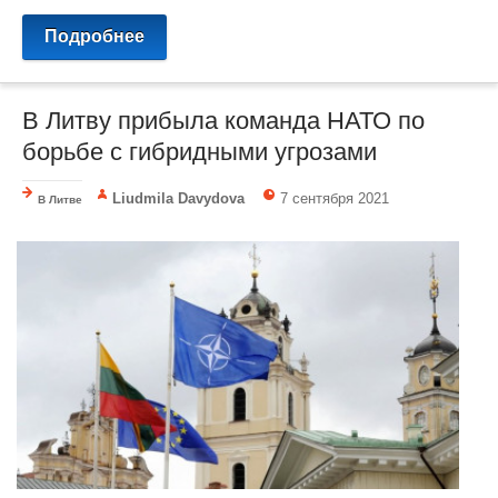
Подробнее
В Литву прибыла команда НАТО по
борьбе с гибридными угрозами
Liudmila Davydova
7 сентября 2021
В Литве