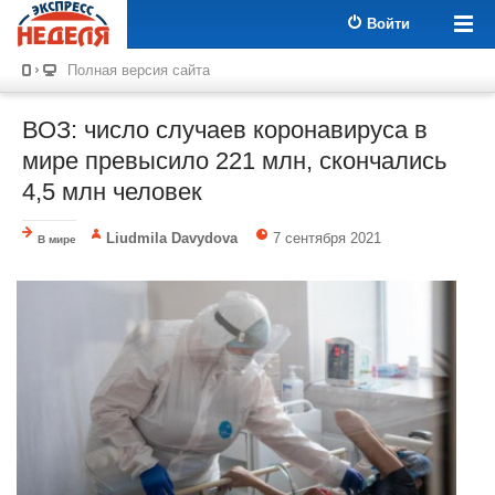
Войти
Полная версия сайта
ВОЗ: число случаев коронавируса в
мире превысило 221 млн, скончались
4,5 млн человек
Liudmila Davydova
7 сентября 2021
В мире