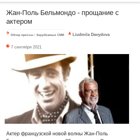
Жан-Поль Бельмондо - прощание с
актером
Liudmila Davydova
Обзор прессы
/
Зарубежные СМИ
7 сентября 2021
Актер французской новой волны Жан-Поль