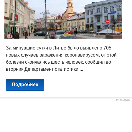
За минувшие сутки в Литве было выявлено 705
новых случаев заражения коронавирусом, от этой
болезни скончались шесть человек, сообщил во
вторник Департамент статистики....
Подробнее