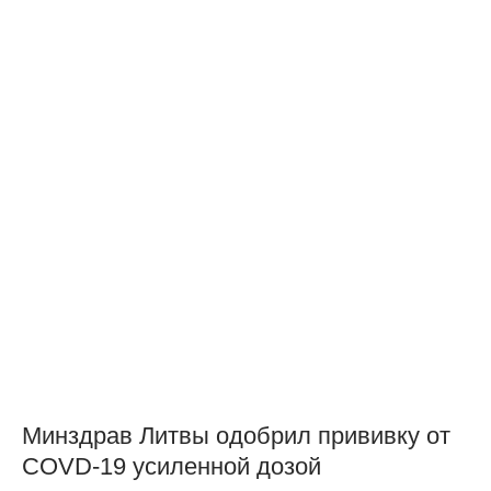
Минздрав Литвы одобрил прививку от
COVD-19 усиленной дозой