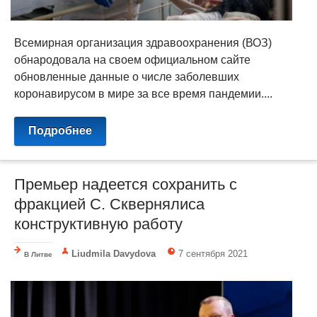
Всемирная организация здравоохранения (ВОЗ)
обнародовала на своем официальном сайте
обновленные данные о числе заболевших
коронавирусом в мире за все время пандемии....
Подробнее
Премьер надеется сохранить с
фракцией С. Сквернялиса
конструктивную работу
Liudmila Davydova
7 сентября 2021
В Литве