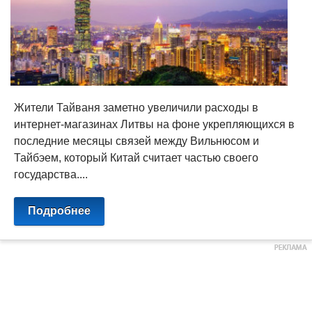
Жители Тайваня заметно увеличили расходы в
интернет-магазинах Литвы на фоне укрепляющихся в
последние месяцы связей между Вильнюсом и
Тайбэем, который Китай считает частью своего
государства....
Подробнее