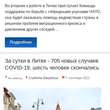
Во вторник к работе в Литве приступает Команда
поддержки по борьбе с гибридными угрозами НАТО,
она будет оказывать помощь ведомствам страны в
решении проблем миграционного кризиса и
давлением других соседей....
Подробнее
За сутки в Литве - 705 новых случаев
COVID-19, шесть человек скончались
Liudmila Davydova
7 сентября 2021
На заметку