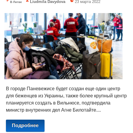
Liudmila Davydova
23 марта 2022
В Литве
В городе Паневежисе будет создан еще один центр
для беженцев из Украины, также более крупный центр
планируется создать в Вильнюсе, подтвердила
министр внутренних дел Агне Билотайте....
Подробнее