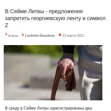
В Сейме Литвы - предложения
запретить георгиевскую ленту и символ
Z
Liudmila Davydova
23 марта 2022
В Литве
В среду в Сейме Литвы зарегистрированы два