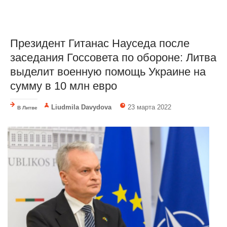
Президент Гитанас Науседа после
заседания Госсовета по обороне: Литва
выделит военную помощь Украине на
сумму в 10 млн евро
Liudmila Davydova
23 марта 2022
В Литве