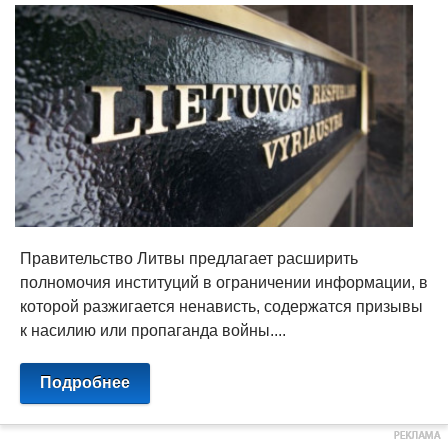
Правительство Литвы предлагает расширить
полномочия институций в ограничении информации, в
которой разжигается ненависть, содержатся призывы
к насилию или пропаганда войны....
Подробнее