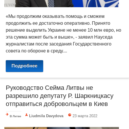
«Мы продолжим оказывать помощь и сможем
продолжить ее достаточно оперативно. Принято
решение выделить Украине не менее 10 млн евро, но
эта сумма может быть и выше», - заявил Науседа
журналистам после заседания Государственного
совета по обороне в среду....
Подробнее
Руководство Сейма Литвы не
разрешило депутату Р. Шаркницкасу
отправиться добровольцем в Киев
Liudmila Davydova
23 марта 2022
В Литве