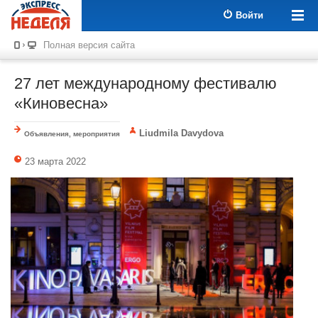
Войти
Полная версия сайта
27 лет международному фестивалю
«Киновесна»
Liudmila Davydova
Объявления, мероприятия
23 марта 2022