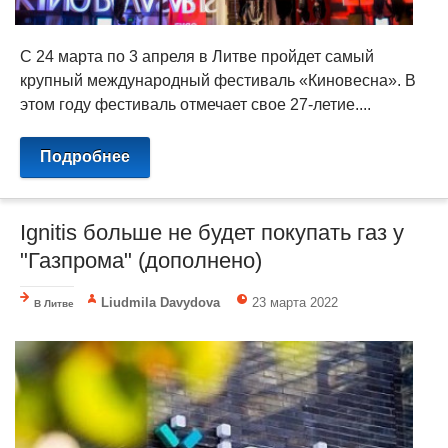
С 24 марта по 3 апреля в Литве пройдет самый
крупный международный фестиваль «Киновесна». В
этом году фестиваль отмечает свое 27-летие....
Подробнее
Ignitis больше не будет покупать газ у
"Газпрома" (дополнено)
Liudmila Davydova
23 марта 2022
В Литве