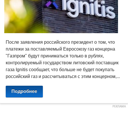
После заявления российского президент о том, что
платежи за поставляемый Евросоюзу газ концерна
"Газпром" будут приниматься только в рублях,
контролируемый государством литовский поставщик
газа Ignitis сообщает, что больше не будет покупать
российский газ и рассчитываться с этим концерном,...
Подробнее