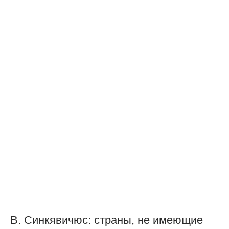
В. Синкявичюс: страны, не имеющие