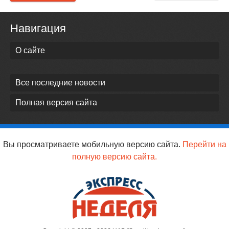
Навигация
О сайте
Все последние новости
Полная версия сайта
Вы просматриваете мобильную версию сайта.
Перейти на
полную версию сайта.