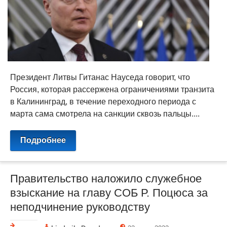
Президент Литвы Гитанас Науседа говорит, что
Россия, которая рассержена ограничениями транзита
в Калининград, в течение переходного периода с
марта сама смотрела на санкции сквозь пальцы....
Подробнее
Правительство наложило служебное
взыскание на главу СОБ Р. Поцюса за
неподчинение руководству