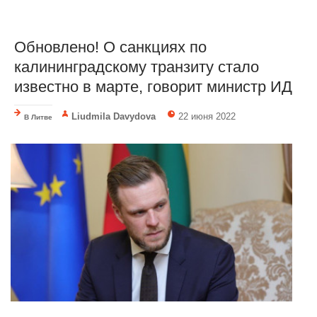
Обновлено! О санкциях по
калининградскому транзиту стало
известно в марте, говорит министр ИД
Liudmila Davydova
22 июня 2022
В Литве