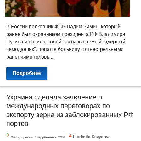
В России полковник ФСБ Вадим Зимин, который
ранее был охранником президента РФ Владимира
Путина и носил с собой так называемый "ядерный
чемоданчик", попал в больницу с огнестрельными
ранениями головы....
Подробнее
Украина сделала заявление о
международных переговорах по
экспорту зерна из заблокированных РФ
портов
Liudmila Davydova
Обзор прессы
/
Зарубежные СМИ