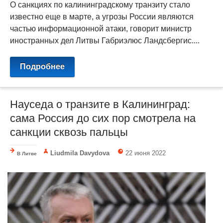
О санкциях по калининградскому транзиту стало
известно еще в марте, а угрозы России являются
частью информационной атаки, говорит министр
иностранных дел Литвы Габриэлюс Ландсбергис....
Подробнее
Науседа о транзите в Калининград:
сама Россия до сих пор смотрела на
санкции сквозь пальцы
Liudmila Davydova
22 июня 2022
В Литве