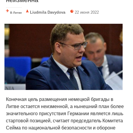
Liudmila Davydova
22 июня 2022
В Литве
Конечная цель размещения немецкой бригады в
Литве остается неизменной, а нынешний план более
значительного присутствия Германии является лишь
стартовой позицией, считает председатель Комитета
Сейма по национальной безопасности и обороне