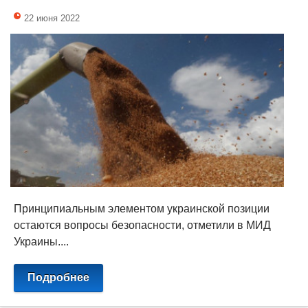
22 июня 2022
Принципиальным элементом украинской позиции
остаются вопросы безопасности, отметили в МИД
Украины....
Подробнее