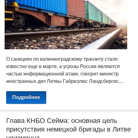
О санкциях по калининградскому транзиту стало
известно еще в марте, а угрозы России являются
частью информационной атаки, говорит министр
иностранных дел Литвы Габриэлюс Ландсбергис....
Подробнее
Глава КНБО Сейма: основная цель
присутствия немецкой бригады в Литве
неизменна