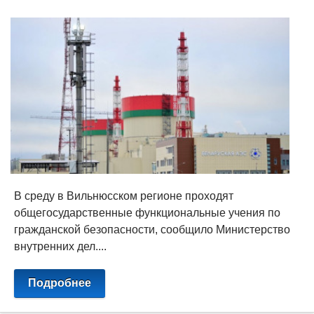
В среду в Вильнюсском регионе проходят
общегосударственные функциональные учения по
гражданской безопасности, сообщило Министерство
внутренних дел....
Подробнее