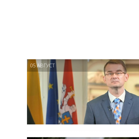
05 АВГУСТ