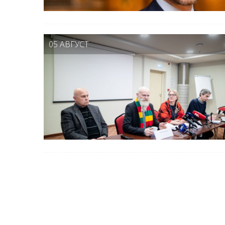
05 АВГУСТ