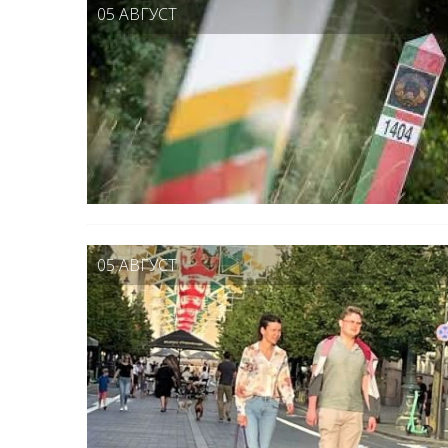
05 АВГУСТ
05 АВГУСТ