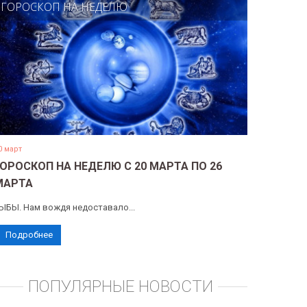
ГОРОСКОП НА НЕДЕЛЮ
0 март
ГОРОСКОП НА НЕДЕЛЮ С 20 МАРТА ПО 26
МАРТА
ЫБЫ. Нам вождя недоставало...
Подробнее
ПОПУЛЯРНЫЕ НОВОСТИ