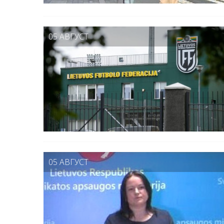
05 АВГУСТ
05 АВГУСТ