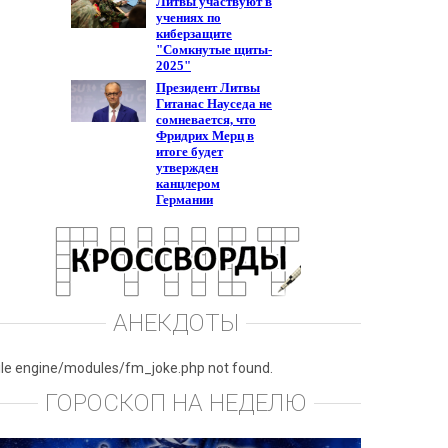
АНЕКДОТЫ
ile engine/modules/fm_joke.php not found.
ГОРОСКОП НА НЕДЕЛЮ