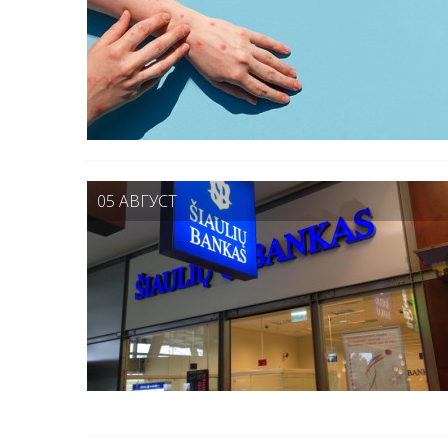
05 АВГУСТ