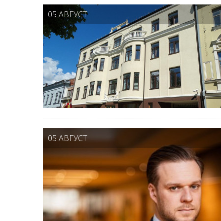
05 АВГУСТ
05 АВГУСТ