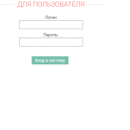
ДЛЯ ПОЛЬЗОВАТЕЛЯ
Логин:
Пароль: