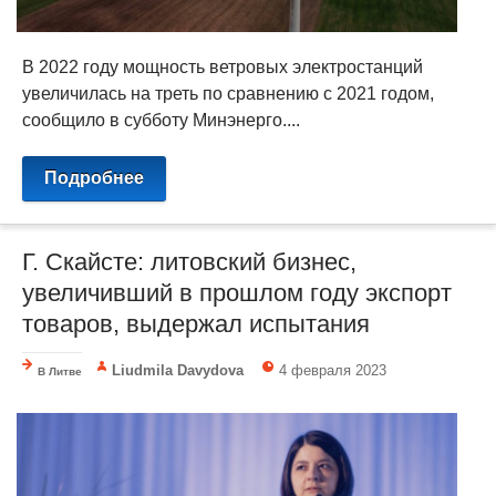
В 2022 году мощность ветровых электростанций
увеличилась на треть по сравнению с 2021 годом,
сообщило в субботу Минэнерго....
Подробнее
Г. Скайсте: литовский бизнес,
увеличивший в прошлом году экспорт
товаров, выдержал испытания
Liudmila Davydova
4 февраля 2023
В Литве