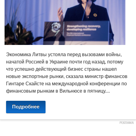
Экономика Литвы устояла перед вызовами войны,
начатой ​​Россией в Украине почти год назад, потому
что успешно действующий бизнес страны нашел
новые экспортные рынки, сказала министр финансов
Гинтаре Скайсте на международной конференции по
финансовым рынкам в Вильнюсе в пятницу....
Подробнее