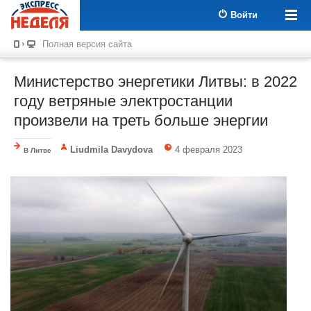
Войти
Полная версия сайта
Министерство энергетики Литвы: в 2022
году ветряные электростанции
произвели на треть больше энергии
Liudmila Davydova
4 февраля 2023
В Литве