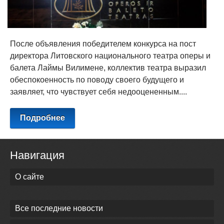
После объявления победителем конкурса на пост
директора Литовского национального театра оперы и
балета Лаймы Вилимене, коллектив театра выразил
обеспокоенность по поводу своего будущего и
заявляет, что чувствует себя недооцененным....
Подробнее
Навигация
О сайте
Все последние новости