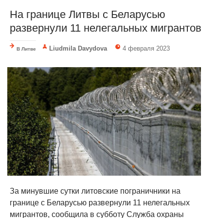
На границе Литвы с Беларусью
развернули 11 нелегальных мигрантов
Liudmila Davydova
4 февраля 2023
В Литве
За минувшие сутки литовские пограничники на
границе с Беларусью развернули 11 нелегальных
мигрантов, сообщила в субботу Служба охраны