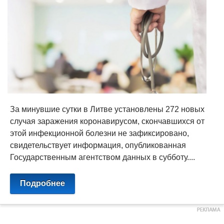
За минувшие сутки в Литве установлены 272 новых
случая заражения коронавирусом, скончавшихся от
этой инфекционной болезни не зафиксировано,
свидетельствует информация, опубликованная
Государственным агентством данных в субботу....
Подробнее