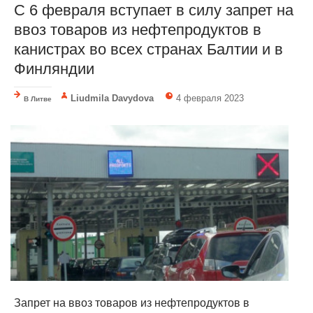
С 6 февраля вступает в силу запрет на
ввоз товаров из нефтепродуктов в
канистрах во всех странах Балтии и в
Финляндии
Liudmila Davydova
4 февраля 2023
В Литве
Запрет на ввоз товаров из нефтепродуктов в