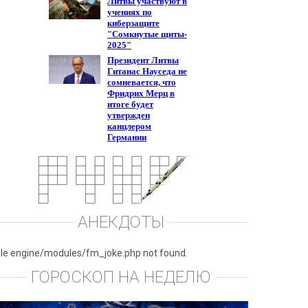
АНЕКДОТЫ
ile engine/modules/fm_joke.php not found.
ГОРОСКОП НА НЕДЕЛЮ