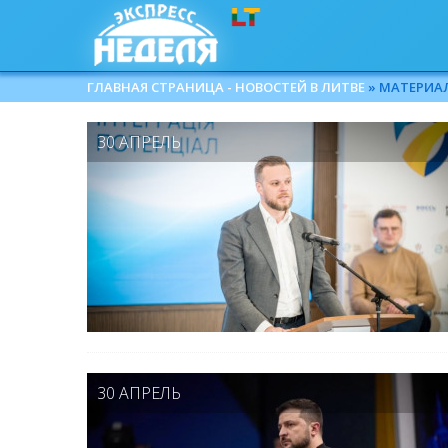
ГЛАВНАЯ СТРАНИЦА - НОВОСТЕЙ В ЛИТВЕ
» МАТЕРИАЛЫ
30 АПРЕЛЬ
30 АПРЕЛЬ