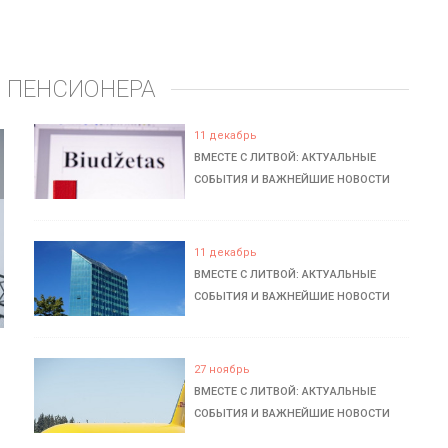
 ПЕНСИОНЕРА
11 декабрь
ВМЕСТЕ С ЛИТВОЙ: АКТУАЛЬНЫЕ
СОБЫТИЯ И ВАЖНЕЙШИЕ НОВОСТИ
11 декабрь
ВМЕСТЕ С ЛИТВОЙ: АКТУАЛЬНЫЕ
СОБЫТИЯ И ВАЖНЕЙШИЕ НОВОСТИ
27 ноябрь
ВМЕСТЕ С ЛИТВОЙ: АКТУАЛЬНЫЕ
СОБЫТИЯ И ВАЖНЕЙШИЕ НОВОСТИ