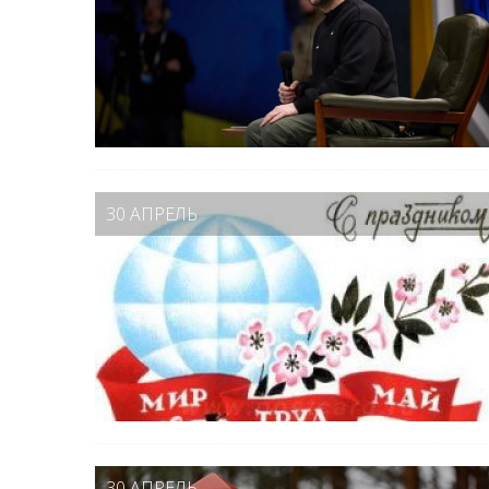
30 АПРЕЛЬ
30 АПРЕЛЬ