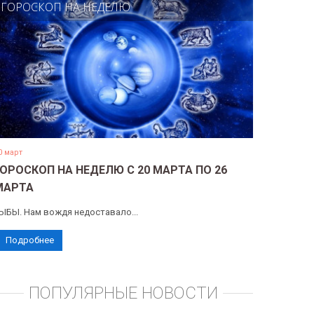
ГОРОСКОП НА НЕДЕЛЮ
0 март
ГОРОСКОП НА НЕДЕЛЮ С 20 МАРТА ПО 26
МАРТА
ЫБЫ. Нам вождя недоставало...
Подробнее
ПОПУЛЯРНЫЕ НОВОСТИ