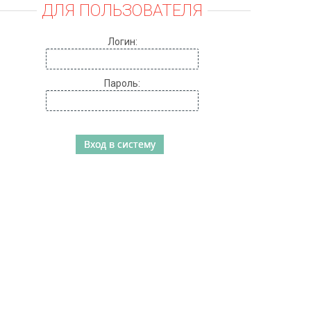
ДЛЯ ПОЛЬЗОВАТЕЛЯ
Логин:
Пароль: