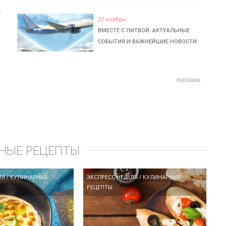
ь
27 ноябрь
ВМЕСТЕ С ЛИТВОЙ: АКТУАЛЬНЫЕ
СОБЫТИЯ И ВАЖНЕЙШИЕ НОВОСТИ
НЫЕ РЕЦЕПТЫ
ЛЯ
/
КУЛИНАРНЫЕ
ЭКСПРЕСС НЕДЕЛЯ
/
КУЛИНАРНЫЕ
РЕЦЕПТЫ