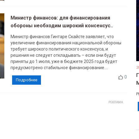
Министр финансов: для финансирования
обороны необходим широкий консенсус..
Министр финансов Гинтаре Скайсте заявляет, что
увеличение финансирования национальной обороны
требует широкого политического консенсуса, и
решения не следует откладывать – если они будут
приняты до 1 июля, уже в бюджете 2025 года будет
предусмотрено стабильное финансирование....
2
0
Подробнее
Р