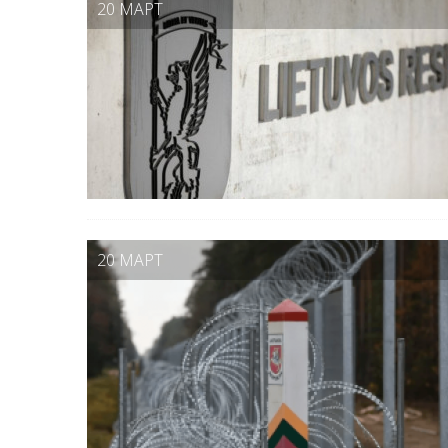
20 МАРТ
20 МАРТ