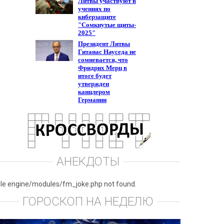
АНЕКДОТЫ
ile engine/modules/fm_joke.php not found.
ГОРОСКОП НА НЕДЕЛЮ