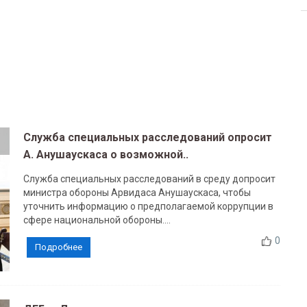
Служба специальных расследований опросит
А. Анушаускаса о возможной..
Служба специальных расследований в среду допросит
министра обороны Арвидаса Анушаускаса, чтобы
уточнить информацию о предполагаемой коррупции в
сфере национальной обороны....
0
Подробнее