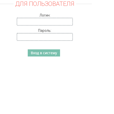
ДЛЯ ПОЛЬЗОВАТЕЛЯ
Логин:
Пароль: