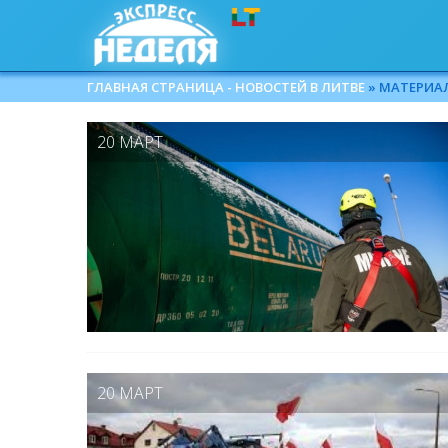
ГЛАВНАЯ СТРАНИЦА - НОВОСТЕЙ В ЛИТВЕ
» МАТЕРИАЛЫ
20 МАРТ
20 МАРТ