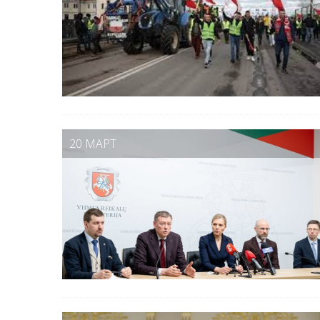
20 МАРТ