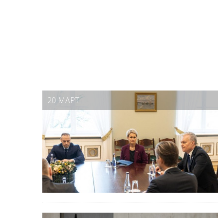
20 МАРТ