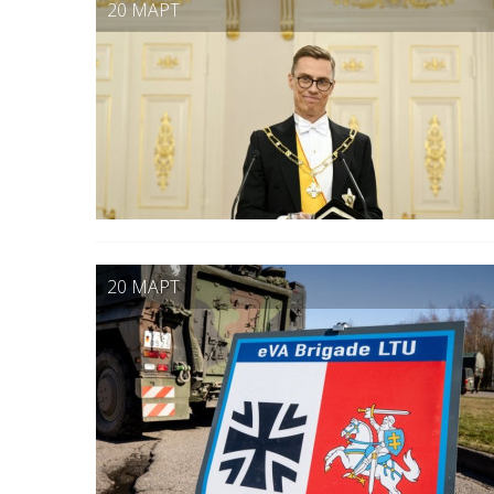
20 МАРТ
20 МАРТ