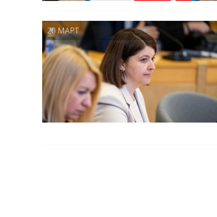
20 МАРТ