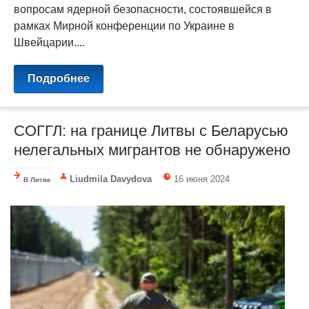
вопросам ядерной безопасности, состоявшейся в
рамках Мирной конференции по Украине в
Швейцарии....
Подробнее
СОГГЛ: на границе Литвы с Беларусью
нелегальных мигрантов не обнаружено
Liudmila Davydova
16 июня 2024
В Литве