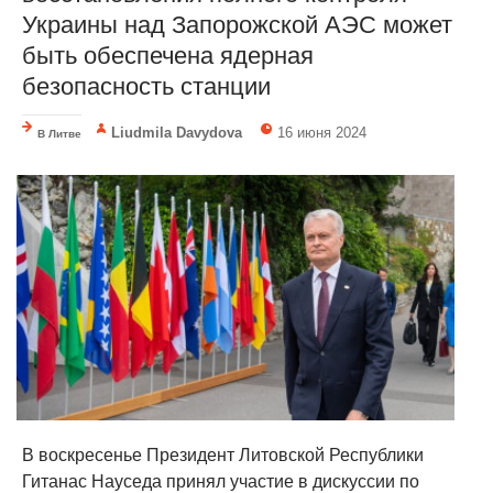
Украины над Запорожской АЭС может
быть обеспечена ядерная
безопасность станции
Liudmila Davydova
16 июня 2024
В Литве
В воскресенье Президент Литовской Республики
Гитанас Науседа принял участие в дискуссии по