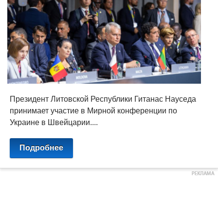
Президент Литовской Республики Гитанас Науседа
принимает участие в Мирной конференции по
Украине в Швейцарии....
Подробнее