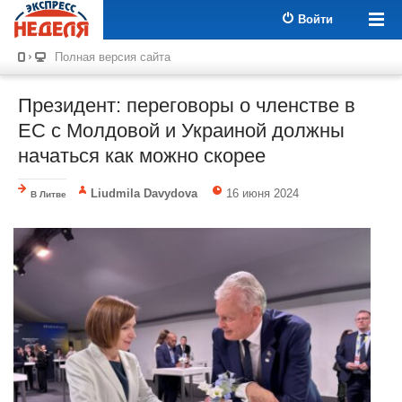
Войти
Полная версия сайта
Президент: переговоры о членстве в
ЕС с Молдовой и Украиной должны
начаться как можно скорее
Liudmila Davydova
16 июня 2024
В Литве