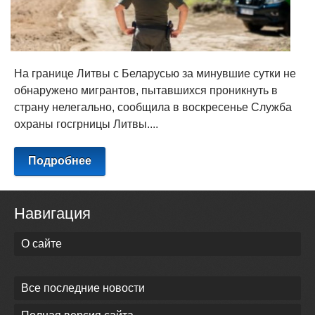
На границе Литвы с Беларусью за минувшие сутки не
обнаружено мигрантов, пытавшихся проникнуть в
страну нелегально, сообщила в воскресенье Служба
охраны госгрницы Литвы....
Подробнее
Навигация
О сайте
Все последние новости