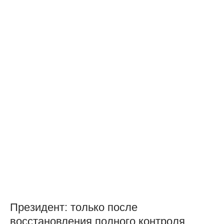
Президент: только после
восстановления полного контроля