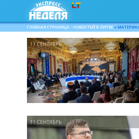
ГЛАВНАЯ СТРАНИЦА - НОВОСТЕЙ В ЛИТВЕ
» МАТЕРИАЛЫ
11 СЕНТЯБРЬ
11 СЕНТЯБРЬ