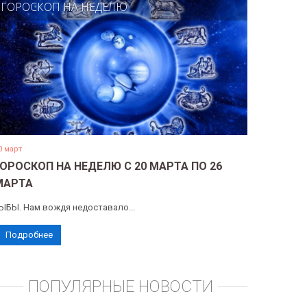
ГОРОСКОП НА НЕДЕЛЮ
0 март
ГОРОСКОП НА НЕДЕЛЮ С 20 МАРТА ПО 26
МАРТА
ЫБЫ. Нам вождя недоставало...
Подробнее
ПОПУЛЯРНЫЕ НОВОСТИ