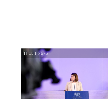
11 СЕНТЯБРЬ