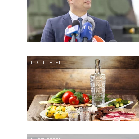
11 СЕНТЯБРЬ