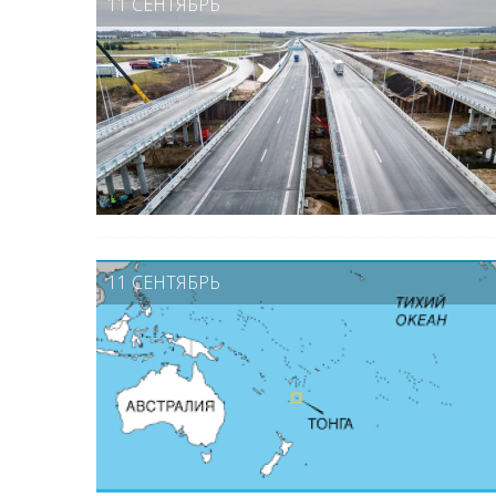
11 СЕНТЯБРЬ
11 СЕНТЯБРЬ