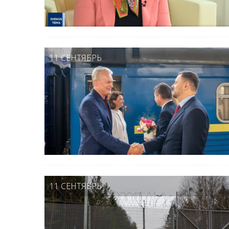
11 СЕНТЯБРЬ
11 СЕНТЯБРЬ