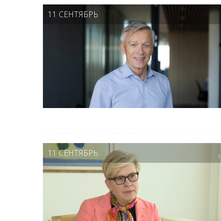
11 СЕНТЯБРЬ
11 СЕНТЯБРЬ