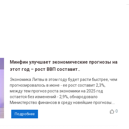
Минфин улучшает экономические прогнозы на
этот год – рост ВВП составит..
Экономика Литвы в этом году будет расти быстрее, чем
прогнозировалось в июне - ее рост составит 2,3%,
между тем прогноз роста экономики на 2025 год
остается без изменений - 2,9%, обнародовало
Министерство финансов в среду новейшие прогнозы....
0
Подробнее