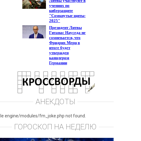
АНЕКДОТЫ
ile engine/modules/fm_joke.php not found.
ГОРОСКОП НА НЕДЕЛЮ