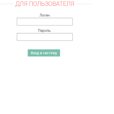
ДЛЯ ПОЛЬЗОВАТЕЛЯ
Логин:
Пароль: