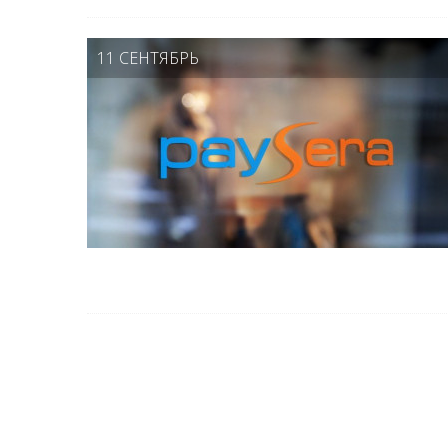
11 СЕНТЯБРЬ