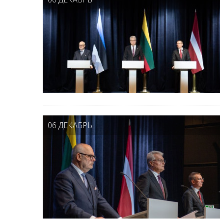
06 ДЕКАБРЬ