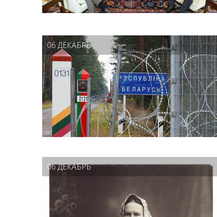
06 ДЕКАБРЬ
06 ДЕКАБРЬ