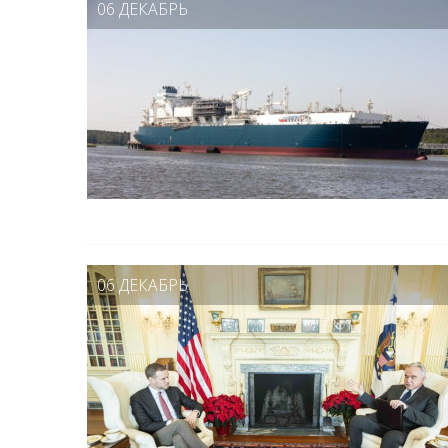
06 ДЕКАБРЬ
06 ДЕКАБРЬ