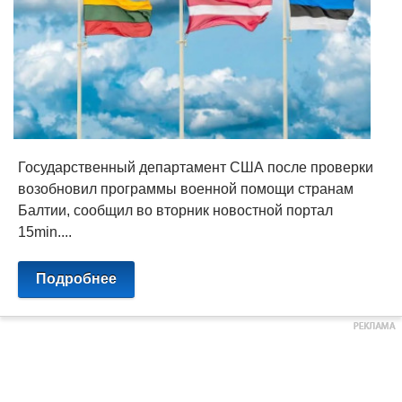
Государственный департамент США после проверки
возобновил программы военной помощи странам
Балтии, сообщил во вторник новостной портал
15min....
Подробнее