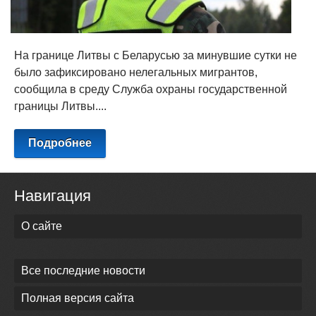
На границе Литвы с Беларусью за минувшие сутки не
было зафиксировано нелегальных мигрантов,
сообщила в среду Служба охраны государственной
границы Литвы....
Подробнее
Навигация
О сайте
Все последние новости
Полная версия сайта