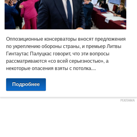
Оппозиционные консерваторы вносят предложения
по укреплению обороны страны, и премьер Литвы
Гинтаутас Палуцкас говорит, что эти вопросы
рассматриваются «со всей серьезностью», а
некоторые опасения взяты с потолка....
Подробнее