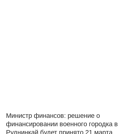
Министр финансов: решение о
финансировании военного городка в
Руднинкай будет принято 21 марта