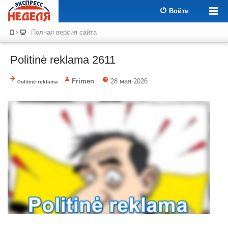
Войти
Полная версия сайта
Politinė reklama 2611
Frimen
28 мая 2026
Politinė reklama