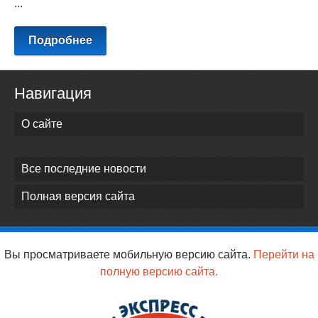
...
Подробнее
Навигация
О сайте
Все последние новости
Полная версия сайта
Вы просматриваете мобильную версию сайта.
Перейти на
полную версию сайта.