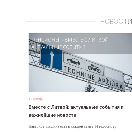
НОВОСТИ
ПЕНСИОНЕР
/
ВМЕСТЕ С ЛИТВОЙ:
АКТУАЛЬНЫЕ СОБЫТИЯ
11 декабрь
Вместе с Литвой: актуальные события и
важнейшие новости
Наверное, машина есть в каждой семье. И техосмотр