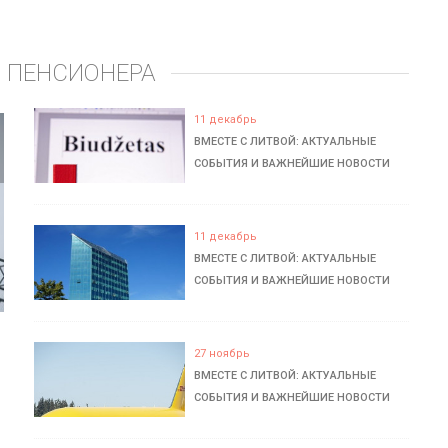
 ПЕНСИОНЕРА
11 декабрь
ВМЕСТЕ С ЛИТВОЙ: АКТУАЛЬНЫЕ
СОБЫТИЯ И ВАЖНЕЙШИЕ НОВОСТИ
11 декабрь
ВМЕСТЕ С ЛИТВОЙ: АКТУАЛЬНЫЕ
СОБЫТИЯ И ВАЖНЕЙШИЕ НОВОСТИ
27 ноябрь
ВМЕСТЕ С ЛИТВОЙ: АКТУАЛЬНЫЕ
СОБЫТИЯ И ВАЖНЕЙШИЕ НОВОСТИ