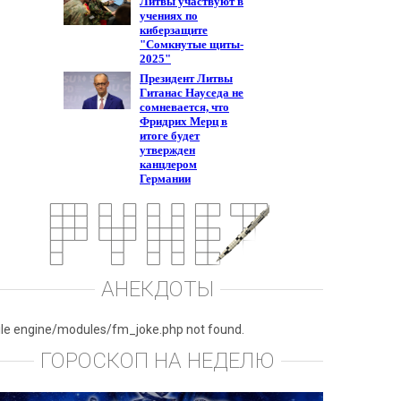
АНЕКДОТЫ
ile engine/modules/fm_joke.php not found.
ГОРОСКОП НА НЕДЕЛЮ