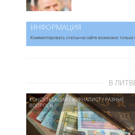
ИНФОРМАЦИЯ
Комментировать статьи на сайте возможно только 
В ЛИТВ
КОНСУЛЬТАЦИЯ
/
ЖУРНАЛИСТ
/
РАЗНЫЕ
ВОПРОСЫ