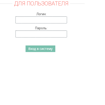
ДЛЯ ПОЛЬЗОВАТЕЛЯ
Логин:
Пароль: