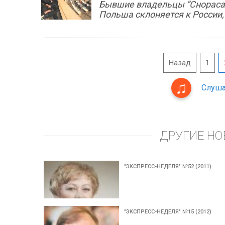
Бывшие владельцы “Снораса”:
Польша склоняется к России,
Назад
1
Слуша
ДРУГИЕ НО
"ЭКСПРЕСС-НЕДЕЛЯ" №52 (2011)
"ЭКСПРЕСС-НЕДЕЛЯ" №15 (2012)