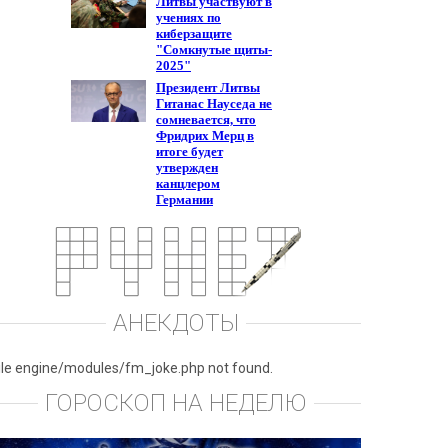
АНЕКДОТЫ
ile engine/modules/fm_joke.php not found.
ГОРОСКОП НА НЕДЕЛЮ