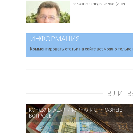
"ЭКСПРЕСС-НЕДЕЛЯ" №43 (2012)
ИНФОРМАЦИЯ
Комментировать статьи на сайте возможно только 
В ЛИТВ
КОНСУЛЬТАЦИЯ
/
ЖУРНАЛИСТ
/
РАЗНЫЕ
ВОПРОСЫ