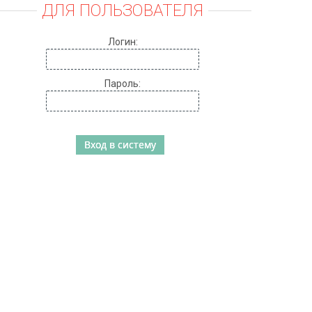
ДЛЯ ПОЛЬЗОВАТЕЛЯ
Логин:
Пароль: