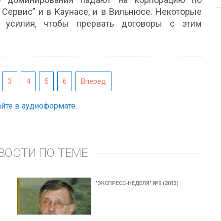
 Сервис” и в Каунасе, и в Вильнюсе. Некоторые
е усилия, чтобы прервать договоры с этим
3
4
5
6
Вперед
йте в аудиоформате.
ВОСТИ ПО ТЕМЕ
"ЭКСПРЕСС-НЕДЕЛЯ" №9 (2013)