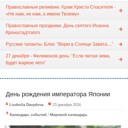
Православные реликвии. Храм Христа Спасителя -
«Не нам, не нам, а имени Твоему»
Православные праздники. День святого Иоанна
Кронштадтского
Русские таланты. Блок: "Верю в Солнце Завета…"
27 декабря - Филимонов день: "Если лютая зима,
будет жаркое лето"
День рождения императора Японии
Liudmila Davydova
23 декабря 2016
Календарь событий
/
Мировой календарь