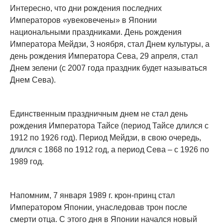
Интересно, что дни рождения последних
Императоров «увековечены» в Японии
национальными праздниками. День рождения
Императора Мейдзи, 3 ноября, стал Днем культуры, а
день рождения Императора Сева, 29 апреля, стал
Днем зелени (с 2007 года праздник будет называться
Днем Сева).
Единственным праздничным днем не стал день
рождения Императора Тайсе (период Тайсе длился с
1912 по 1926 год). Период Мейдзи, в свою очередь,
длился с 1868 по 1912 год, а период Сева – с 1926 по
1989 год.
Напомним, 7 января 1989 г. крон-принц стал
Императором Японии, унаследовав трон после
смерти отца. С этого дня в Японии начался новый