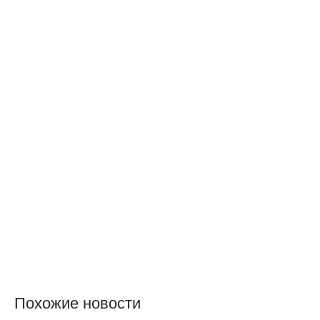
Похожие новости