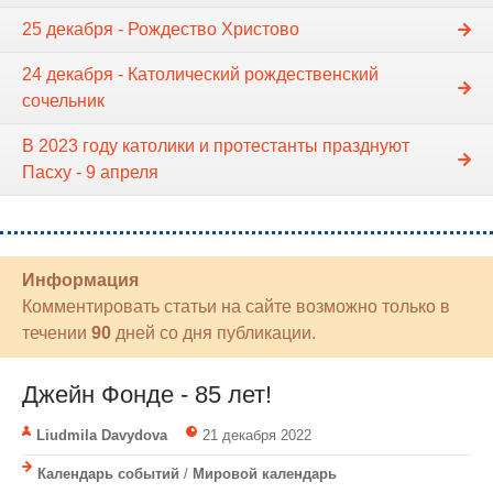
25 декабря - Рождество Христово
24 декабря - Католический рождественский
сочельник
В 2023 году католики и протестанты празднуют
Пасху - 9 апреля
Информация
Комментировать статьи на сайте возможно только в
течении
90
дней со дня публикации.
Джейн Фонде - 85 лет!
Liudmila Davydova
21 декабря 2022
Календарь событий
/
Мировой календарь