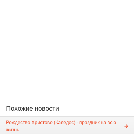
Похожие новости
Рождество Христово (Каледос) - праздник на всю
жизнь.