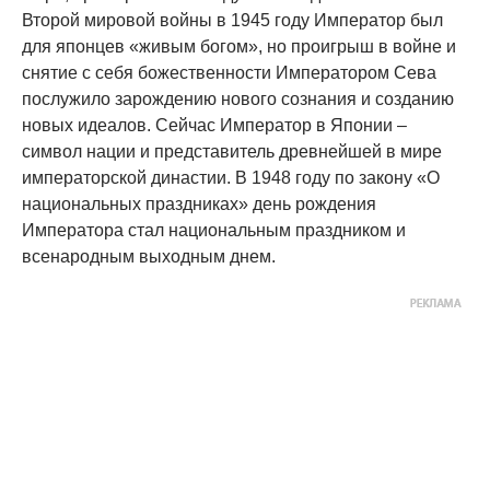
Второй мировой войны в 1945 году Император был
для японцев «живым богом», но проигрыш в войне и
снятие с себя божественности Императором Сева
послужило зарождению нового сознания и созданию
новых идеалов. Сейчас Император в Японии –
символ нации и представитель древнейшей в мире
императорской династии. В 1948 году по закону «О
национальных праздниках» день рождения
Императора стал национальным праздником и
всенародным выходным днем.