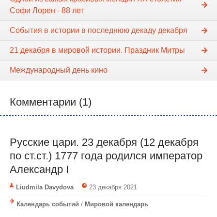
Софи Лорен - 88 лет
События в истории в последнюю декаду декабря
21 декабря в мировой истории. Праздник Митры
Международный день кино
Комментарии (1)
Русские цари. 23 декабря (12 декабря
по ст.ст.) 1777 года родился император
Александр I
Liudmila Davydova
23 декабря 2021
Календарь событий
/
Мировой календарь