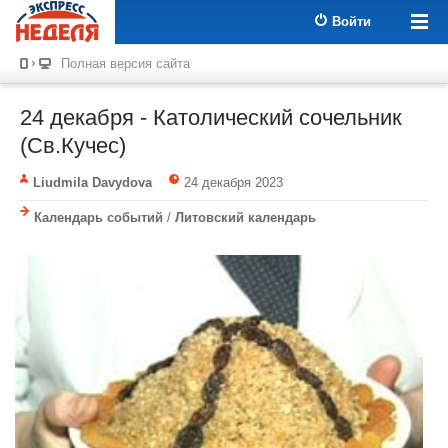
Войти
Полная версия сайта
24 декабря - Католический сочельник
(Св.Кучес)
Liudmila Davydova
24 декабря 2023
Календарь событий
/
Литовский календарь