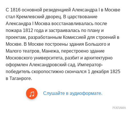
С 1816 основной резиденцией Александра I в Москве
стал Кремлевский дворец. В царствование
Александра I Москва восстанавливалась после
пожара 1812 года и застраивалась по плану и
проектам, разработанным Комиссией для строений в
Москве. В Москве построены здания Большого и
Малого театров, Манежа, перестроено здание
Московского университета, разбит и архитектурно
оформлен Александровский сад. Император-
победитель скоропостижно скончался 1 декабря 1825
в Таганроге.
Слушайте в аудиоформате.