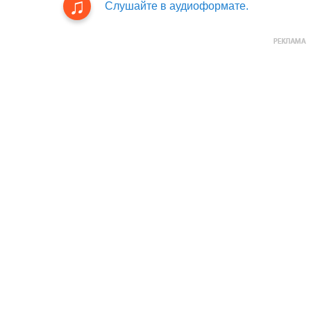
Слушайте в аудиоформате.