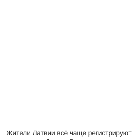
Жители Латвии всё чаще регистрируют