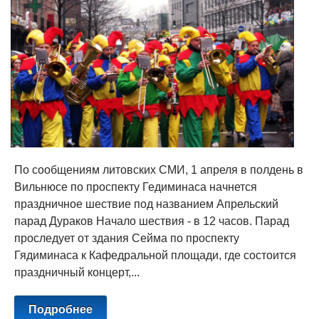
По сообщениям литовских СМИ, 1 апреля в полдень в
Вильнюсе по проспекту Гедиминаса начнется
праздничное шествие под названием Апрельский
парад Дураков Начало шествия - в 12 часов. Парад
проследует от здания Сейма по проспекту
Гядиминаса к Кафедральной площади, где состоится
праздничный концерт,...
Подробнее