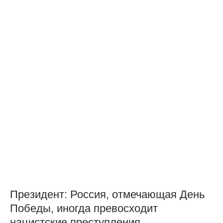
Президент: Россия, отмечающая День
Победы, иногда превосходит
нацистские преступления