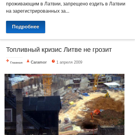
проживающим в Латвии, запрещено ездить в Латвии
на зарегистрированных за...
Подробнее
Топливный кризис Литве не грозит
Caramor
1 апреля 2009
Главная