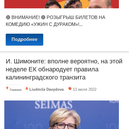
🔴 ВНИМАНИЕ! 🔴 РОЗЫГРЫШ БИЛЕТОВ НА
КОМЕДИЮ «УЖИН С ДУРАКОМ»!...
Подробнее
И. Шимоните: вполне вероятно, на этой
неделе ЕК обнародует правила
калининградского транзита
Liudmila Davydova
13 июля 2022
Главная