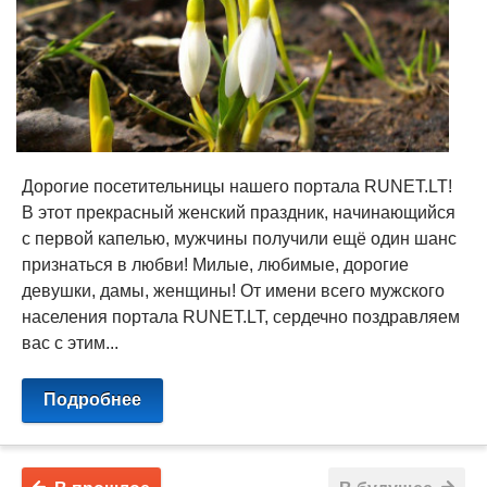
Дорогие посетительницы нашего портала RUNET.LT!
В этот прекрасный женский праздник, начинающийся
с первой капелью, мужчины получили ещё один шанс
признаться в любви! Милые, любимые, дорогие
девушки, дамы, женщины! От имени всего мужского
населения портала RUNET.LT, сердечно поздравляем
вас с этим...
Подробнее