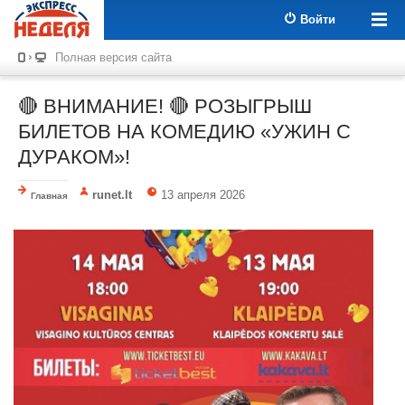
Войти
Полная версия сайта
🔴 ВНИМАНИЕ! 🔴 РОЗЫГРЫШ
БИЛЕТОВ НА КОМЕДИЮ «УЖИН С
ДУРАКОМ»!
runet.lt
13 апреля 2026
Главная