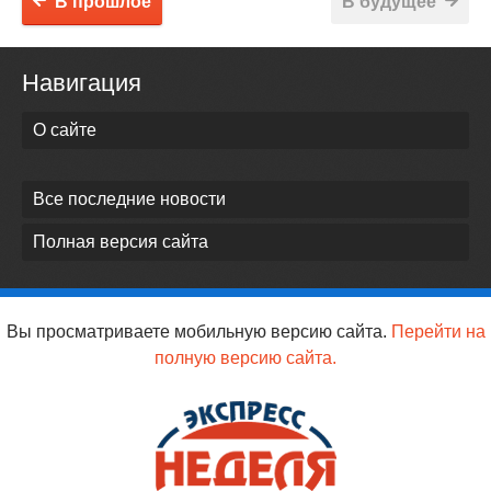
В прошлое
В будущее
Навигация
О сайте
Все последние новости
Полная версия сайта
Вы просматриваете мобильную версию сайта.
Перейти на
полную версию сайта.