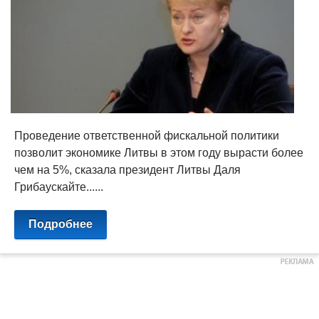
Проведение ответственной фискальной политики
позволит экономике Литвы в этом году вырасти более
чем на 5%, сказала президент Литвы Даля
Грибаускайте......
Подробнее