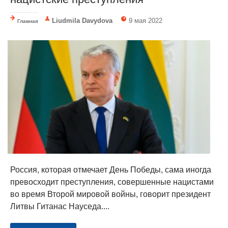
Liudmila Davydova
9 мая 2022
Главная
Россия, которая отмечает День Победы, сама иногда
превосходит преступления, совершенные нацистами
во время Второй мировой войны, говорит президент
Литвы Гитанас Науседа....