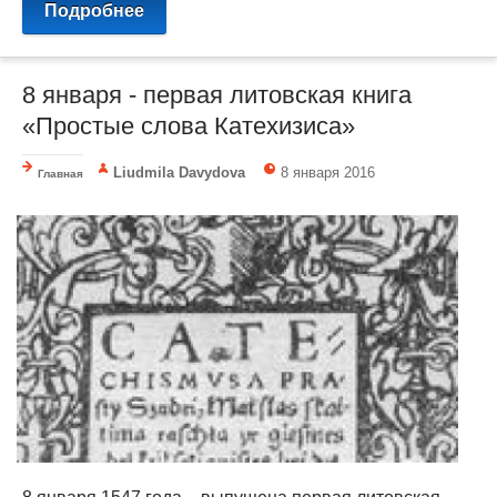
Подробнее
8 января - первая литовская книга
«Простые слова Катехизиса»
Liudmila Davydova
8 января 2016
Главная