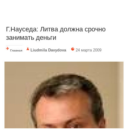
Г.Науседа: Литва должна срочно
занимать деньги
Liudmila Davydova
24 марта 2009
Главная