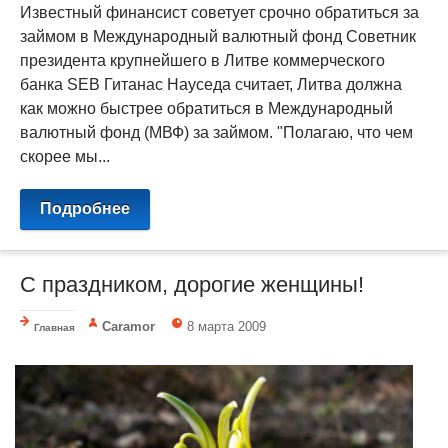
Известный финансист советует срочно обратиться за
займом в Международный валютный фонд Советник
президента крупнейшего в Литве коммерческого
банка SEB Гитанас Науседа считает, Литва должна
как можно быстрее обратиться в Международный
валютный фонд (МВФ) за займом. "Полагаю, что чем
скорее мы...
Подробнее
С праздником, дорогие женщины!
Caramor
8 марта 2009
Главная