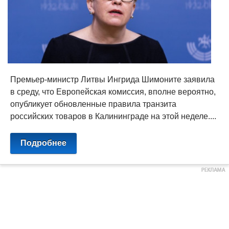
Премьер-министр Литвы Ингрида Шимоните заявила
в среду, что Европейская комиссия, вполне вероятно,
опубликует обновленные правила транзита
российских товаров в Калининграде на этой неделе....
Подробнее