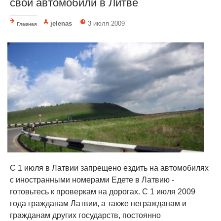
свои автомобили в Литве
jelenas
3 июля 2009
Главная
C 1 июля в Латвии запрещено ездить на автомобилях
с иностранными номерами Едете в Латвию -
готовьтесь к проверкам на дорогах. С 1 июля 2009
года гражданам Латвии, а также негражданам и
гражданам других государств, постоянно