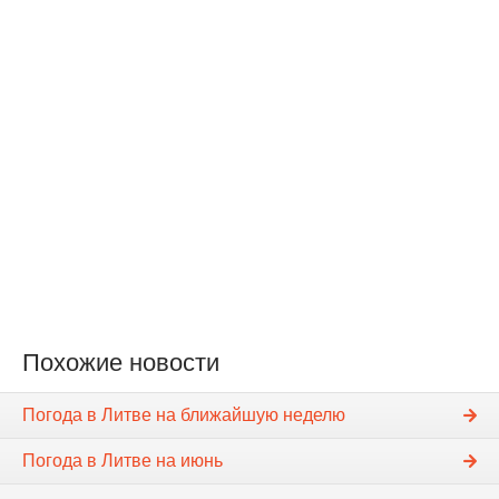
Похожие новости
Погода в Литве на ближайшую неделю
Погода в Литве на июнь