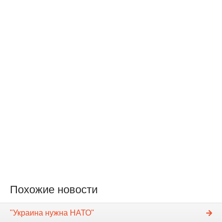
Похожие новости
"Украина нужна НАТО"