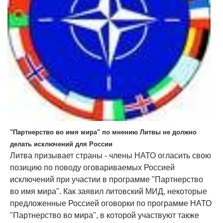
"Партнерство во имя мира" по мнению Литвы не должно
делать исключений для России
Литва призывает страны - члены НАТО огласить свою
позицию по поводу оговариваемых Россией
исключений при участии в программе "Партнерство
во имя мира". Как заявил литовский МИД, некоторые
предложенные Россией оговорки по программе НАТО
"Партнерство во мира", в которой участвуют также