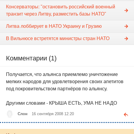
Консерваторы: "остановить российский военный
транзит через Литву, разместить базы НАТО"
Литва лоббирует в НАТО Украину и Грузию
В Вильнюсе встретятся министры стран НАТО
Комментарии (1)
Получается, что альянса приемлемо уничтожение
мелких народов для удовлетворения своих апетитов
под покровительством партнёров по альянсу.
Другими словами - КРЫША ЕСТЬ, УМА НЕ НАДО
Слон
16 сентября 2008 12:20