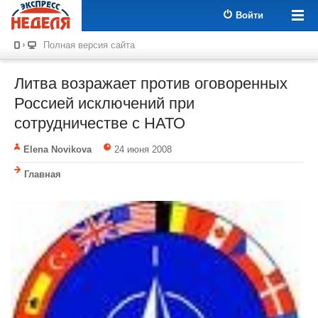
Войти
Полная версия сайта
Литва возражает против оговоренных
Россией исключений при
сотрудничестве с НАТО
Elena Novikova
24 июня 2008
Главная