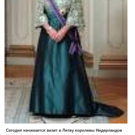
Сегодня начинается визит в Литву королевы Нидерландов