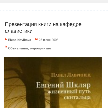
Презентация книги на кафедре
славистики
Elena Novikova
23 июня 2008
Объявления, мероприятия