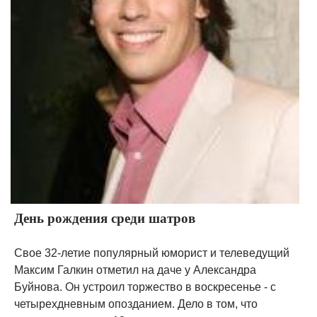
День рождения среди шатров
Свое 32-летие популярный юморист и телеведущий
Максим Галкин отметил на даче у Александра
Буйнова. Он устроил торжество в воскресенье - с
четырехдневным опозданием. Дело в том, что