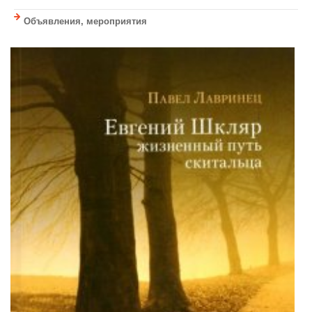
Объявления, мероприятия