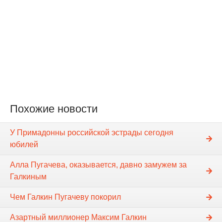
Похожие новости
У Примадонны российской эстрады сегодня
юбилей
Алла Пугачева, оказывается, давно замужем за
Галкиным
Чем Галкин Пугачеву покорил
Азартный миллионер Максим Галкин