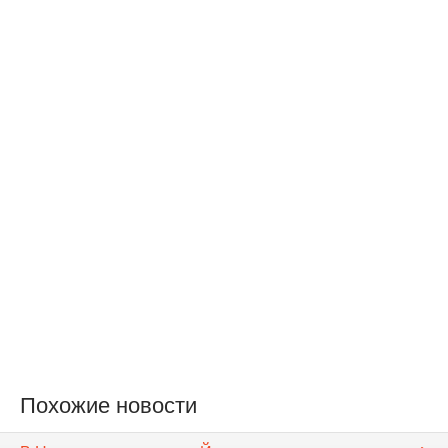
Похожие новости