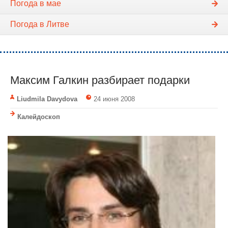
Погода в мае
Погода в Литве
Максим Галкин разбирает подарки
Liudmila Davydova
24 июня 2008
Калейдоскоп