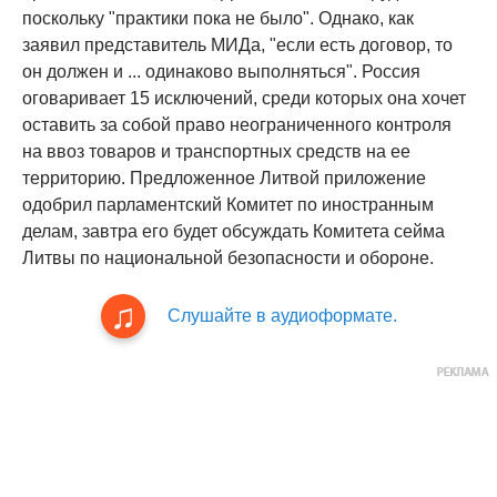
поскольку "практики пока не было". Однако, как
заявил представитель МИДа, "если есть договор, то
он должен и ... одинаково выполняться". Россия
оговаривает 15 исключений, среди которых она хочет
оставить за собой право неограниченного контроля
на ввоз товаров и транспортных средств на ее
территорию. Предложенное Литвой приложение
одобрил парламентский Комитет по иностранным
делам, завтра его будет обсуждать Комитета сейма
Литвы по национальной безопасности и обороне.
Слушайте в аудиоформате.