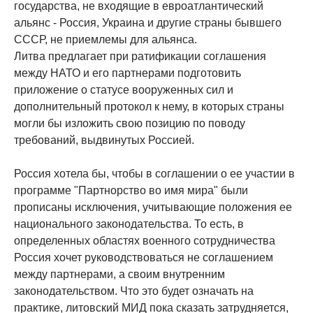
государства, не входящие в евроатлантический
альянс - Россия, Украина и другие страны бывшего
СССР, не приемлемы для альянса.
Литва предлагает при ратификации соглашения
между НАТО и его партнерами подготовить
приложение о статусе вооруженных сил и
дополнительный протокол к нему, в которых страны
могли бы изложить свою позицию по поводу
требований, выдвинутых Россией.
Россия хотела бы, чтобы в соглашении о ее участии в
программе "Партнорство во имя мира" были
прописаны исключения, учитывающие положения ее
национального законодательства. То есть, в
определенных областях военного сотрудничества
Россия хочет руководствоваться не соглашением
между партнерами, а своим внутренним
законодательством. Что это будет означать на
практике, литовский МИД пока сказать затрудняется,