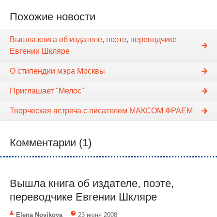
Похожие новости
Вышла книга об издателе, поэте, переводчике
Евгении Шкляре
О стипендии мэра Москвы
Приглашает "Мелос"
Творческая встреча с писателем МАКСОМ ФРАЕМ
Комментарии (1)
Вышла книга об издателе, поэте,
переводчике Евгении Шкляре
Elena Novikova
23 июня 2008