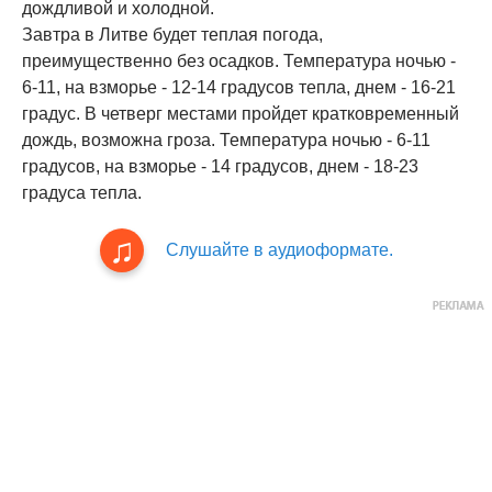
дождливой и холодной.
Завтра в Литве будет теплая погода,
преимущественно без осадков. Температура ночью -
6-11, на взморье - 12-14 градусов тепла, днем - 16-21
градус. В четверг местами пройдет кратковременный
дождь, возможна гроза. Температура ночью - 6-11
градусов, на взморье - 14 градусов, днем - 18-23
градуса тепла.
Слушайте в аудиоформате.