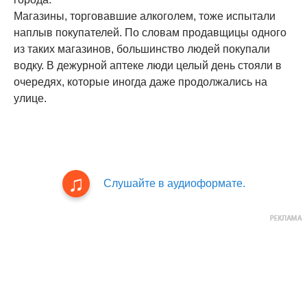
Магазины, торговавшие алкоголем, тоже испытали
наплыв покупателей. По словам продавщицы одного
из таких магазинов, большинство людей покупали
водку. В дежурной аптеке люди целый день стояли в
очередях, которые иногда даже продолжались на
улице.
Слушайте в аудиоформате.