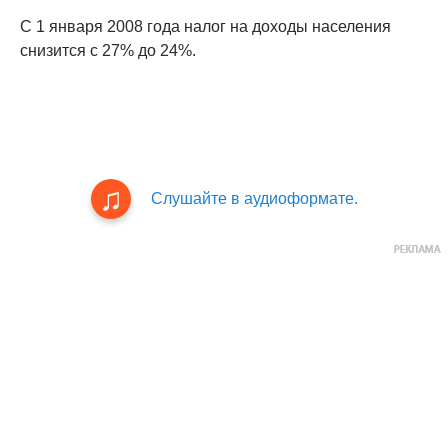
С 1 января 2008 года налог на доходы населения
снизится с 27% до 24%.
Слушайте в аудиоформате.