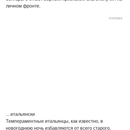
личном фронте.
…итальянски
Темпераментные итальянцы, как известно, в
новогоднюю ночь избавляются от всего старого,