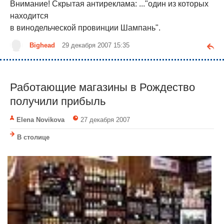
Внимание! Скрытая антиреклама: ..."один из которых
находится
в винодельческой провинции Шампань".
Bighead
29 декабря 2007 15:35
Работающие магазины в Рождество
получили прибыль
Elena Novikova
27 декабря 2007
В столице