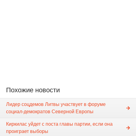
Похожие новости
Лидер соцдемов Литвы участвует в форуме
социал-демократов Северной Европы
Киркилас уйдет с поста главы партии, если она
проиграет выборы