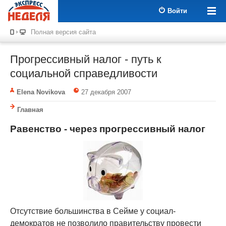
Войти
Полная версия сайта
Прогрессивный налог - путь к
социальной справедливости
Elena Novikova
27 декабря 2007
Главная
Равенство - через прогрессивный налог
Отсутствие большинства в Сейме у социал-
демократов не позволило правительству провести