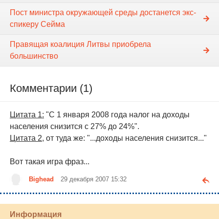
Пост министра окружающей среды достанется экс-
спикеру Сейма
Правящая коалиция Литвы приобрела
большинство
Комментарии (1)
Цитата 1:
"С 1 января 2008 года налог на доходы
населения снизится с 27% до 24%".
Цитата 2,
от туда же: "...доходы населения снизится..."
Вот такая игра фраз...
Bighead
29 декабря 2007 15:32
Информация