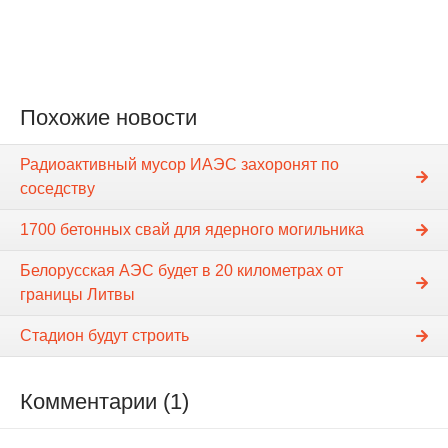
Похожие новости
Радиоактивный мусор ИАЭС захоронят по
соседству
1700 бетонных свай для ядерного могильника
Белорусская АЭС будет в 20 километрах от
границы Литвы
Стадион будут строить
Комментарии (1)