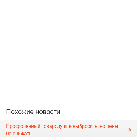
Похожие новости
Просроченный товар: лучше выбросить, но цены
не снижать