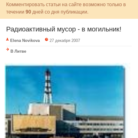
Комментировать статьи на сайте возможно только в
течении
90
дней со дня публикации.
Радиоактивный мусор - в могильник!
Elena Novikova
27 декабря 2007
В Литве