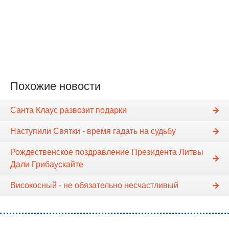
Похожие новости
Санта Клаус развозит подарки
Наступили Святки - время гадать на судьбу
Рождественское поздравление Президента Литвы
Дали Грибаускайте
Високосный - не обязательно несчастливый