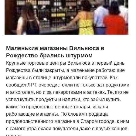
Маленькие магазины Вильнюса в
Рождество брались штурмом
Крупные торговые центры Вильнюса в первый день
Рождества были закрыты, а маленькие работающие
магазины в столице штурмовали покупатели. Как
сообщил ЛРТ, очередистояли не только за продуктами
и алкоголем, но и за лекарствами в аптеках. Те, кто не
успел купить продукты и напитки, кто забыл купить
какие-то продовольственные товары, искали
работающие магазины. По словам продавца
продовольственного магазина в Старом городе, к ним
с самого утра ехали покупатели даже с других концов
города.