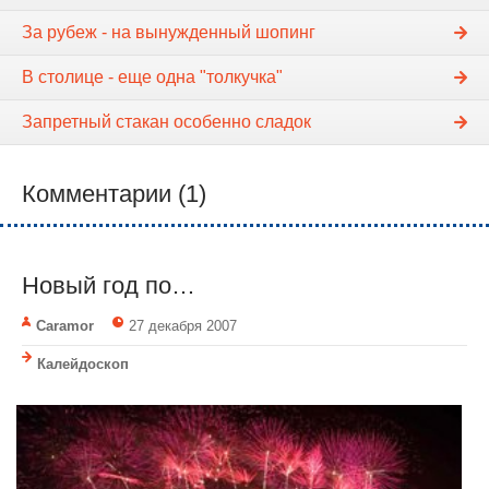
За рубеж - на вынужденный шопинг
В столице - еще одна "толкучка"
Запретный стакан особенно сладок
Комментарии (1)
Новый год по…
Caramor
27 декабря 2007
Калейдоскоп