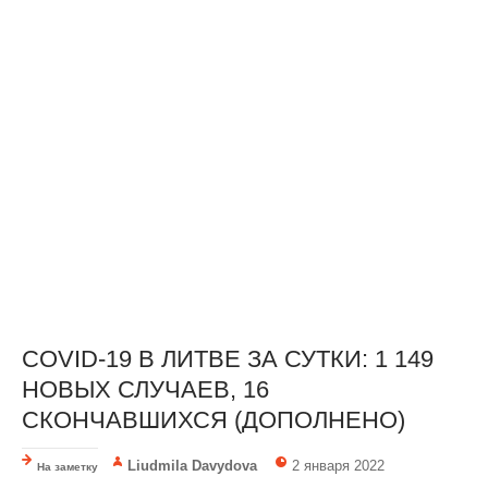
COVID-19 В ЛИТВЕ ЗА СУТКИ: 1 149
НОВЫХ СЛУЧАЕВ, 16
СКОНЧАВШИХСЯ (ДОПОЛНЕНО)
Liudmila Davydova
2 января 2022
На заметку