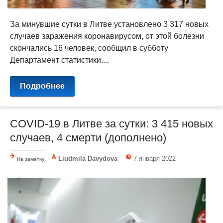
За минувшие сутки в Литве установлено 3 317 новых
случаев заражения коронавирусом, от этой болезни
скончались 16 человек, сообщил в субботу
Департамент статистики....
Подробнее
COVID-19 в Литве за сутки: 3 415 новых
случаев, 4 смерти (дополнено)
Liudmila Davydova
7 января 2022
На заметку