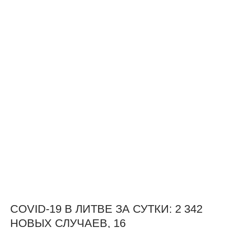
COVID-19 В ЛИТВЕ ЗА СУТКИ: 2 342
НОВЫХ СЛУЧАЕВ, 16