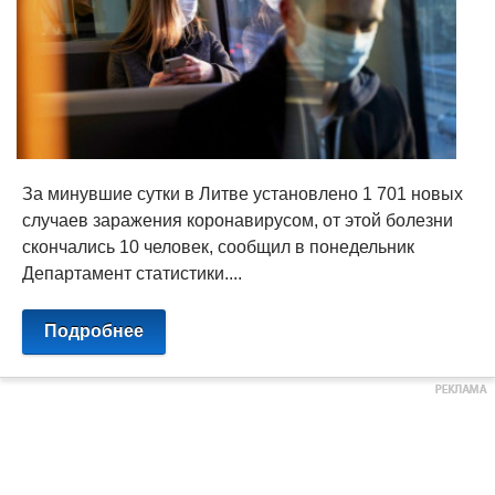
За минувшие сутки в Литве установлено 1 701 новых
случаев заражения коронавирусом, от этой болезни
скончались 10 человек, сообщил в понедельник
Департамент статистики....
Подробнее