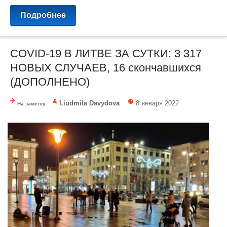
Подробнее
COVID-19 В ЛИТВЕ ЗА СУТКИ: 3 317
НОВЫХ СЛУЧАЕВ, 16 скончавшихся
(ДОПОЛНЕНО)
Liudmila Davydova
8 января 2022
На заметку