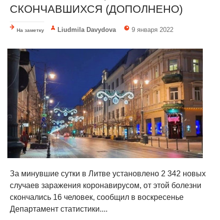
СКОНЧАВШИХСЯ (ДОПОЛНЕНО)
Liudmila Davydova
9 января 2022
На заметку
За минувшие сутки в Литве установлено 2 342 новых
случаев заражения коронавирусом, от этой болезни
скончались 16 человек, сообщил в воскресенье
Департамент статистики....