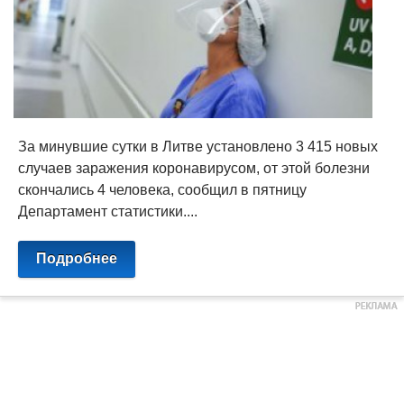
За минувшие сутки в Литве установлено 3 415 новых
случаев заражения коронавирусом, от этой болезни
скончались 4 человека, сообщил в пятницу
Департамент статистики....
Подробнее