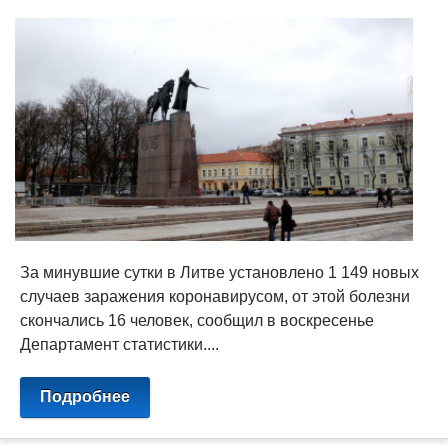
За минувшие сутки в Литве установлено 1 149 новых
случаев заражения коронавирусом, от этой болезни
скончались 16 человек, сообщил в воскресенье
Департамент статистики....
Подробнее