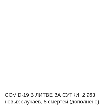
COVID-19 В ЛИТВЕ ЗА СУТКИ: 2 963
новых случаев, 8 смертей (дополнено)