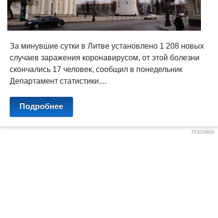
За минувшие сутки в Литве установлено 1 208 новых
случаев заражения коронавирусом, от этой болезни
скончались 17 человек, сообщил в понедельник
Департамент статистики....
Подробнее