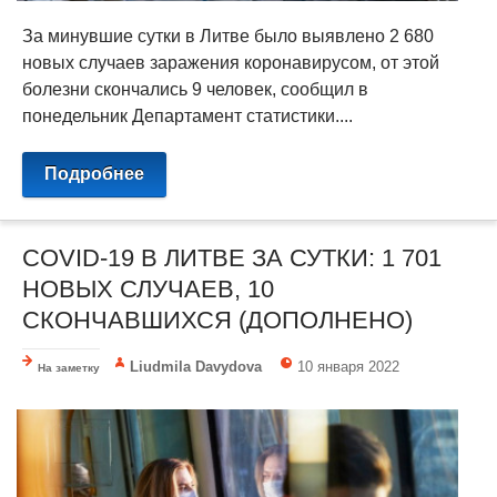
За минувшие сутки в Литве было выявлено 2 680
новых случаев заражения коронавирусом, от этой
болезни скончались 9 человек, сообщил в
понедельник Департамент статистики....
Подробнее
COVID-19 В ЛИТВЕ ЗА СУТКИ: 1 701
НОВЫХ СЛУЧАЕВ, 10
СКОНЧАВШИХСЯ (ДОПОЛНЕНО)
Liudmila Davydova
10 января 2022
На заметку