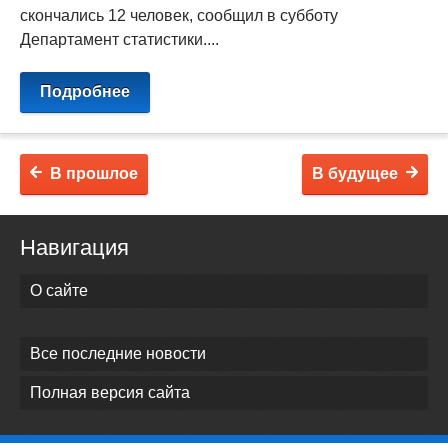
скончались 12 человек, сообщил в субботу
Департамент статистики....
Подробнее
В прошлое
В будущее
Навигация
О сайте
Все последние новости
Полная версия сайта