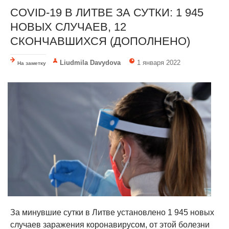
COVID-19 В ЛИТВЕ ЗА СУТКИ: 1 945
НОВЫХ СЛУЧАЕВ, 12
СКОНЧАВШИХСЯ (ДОПОЛНЕНО)
Liudmila Davydova
1 января 2022
На заметку
За минувшие сутки в Литве установлено 1 945 новых
случаев заражения коронавирусом, от этой болезни