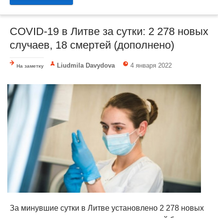
COVID-19 в Литве за сутки: 2 278 новых
случаев, 18 смертей (дополнено)
Liudmila Davydova
4 января 2022
На заметку
За минувшие сутки в Литве установлено 2 278 новых