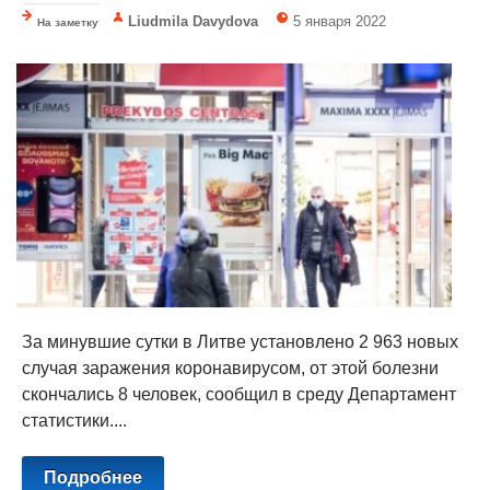
Liudmila Davydova
5 января 2022
На заметку
За минувшие сутки в Литве установлено 2 963 новых
случая заражения коронавирусом, от этой болезни
скончались 8 человек, сообщил в среду Департамент
статистики....
Подробнее