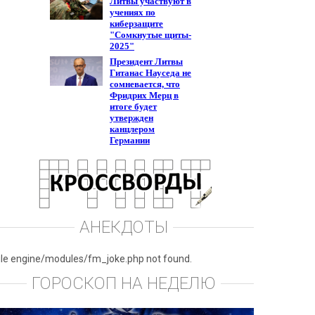
АНЕКДОТЫ
ile engine/modules/fm_joke.php not found.
ГОРОСКОП НА НЕДЕЛЮ