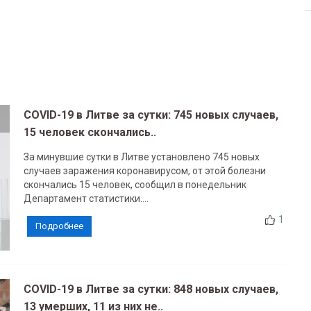
COVID-19 в Литве за сутки: 745 новых случаев,
15 человек скончались..
За минувшие сутки в Литве установлено 745 новых
случаев заражения коронавирусом, от этой болезни
скончались 15 человек, сообщил в понедельник
Департамент статистики....
1
Подробнее
COVID-19 в Литве за сутки: 848 новых случаев,
13 умерших, 11 из них не..