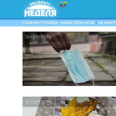
ГЛАВНАЯ СТРАНИЦА - НОВОСТЕЙ В ЛИТВЕ
»
НА ЗАМЕТ
26 СЕНТЯБРЬ
25 СЕНТЯБРЬ