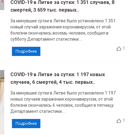
COVID-19 в Литве за сутки: 1 351 случаев, 8
смертей, 3 659 тыс. первых..
За минувшие сутки в Литве было установлено 1 351
новый случай заражения коронавирусом, от этой
болезни скончались восемь человек, сообщил в
субботу Департамент статистики....
1
Подробнее
COVID-19 в Литве за сутки: 1 197 новых
случаев, 6 смертей, 4 тыс. первых..
За минувшие сутки в Литве было установлено 1 197
новых случаев заражения коронавирусом, от этой
болезни скончались 6 человек, сообщил в пятницу
Департамент статистики....
1
Подробнее