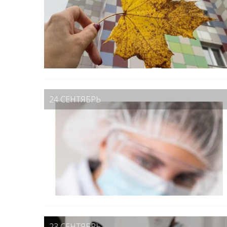
24 СЕНТЯБРЬ
23 СЕНТЯБРЬ