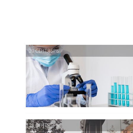
20 СЕНТЯБРЬ
19 СЕНТЯБРЬ