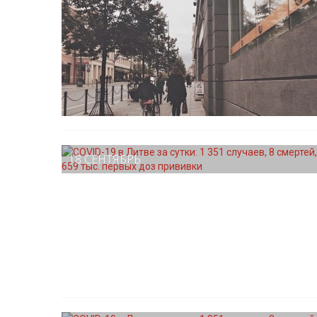
18 СЕНТЯБРЬ