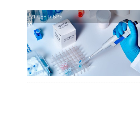
21 СЕНТЯБРЬ