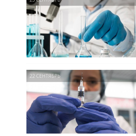
22 СЕНТЯБРЬ