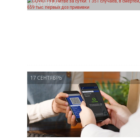
18 СЕНТЯБРЬ
17 СЕНТЯБРЬ