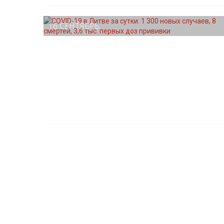
16 СЕНТЯБРЬ