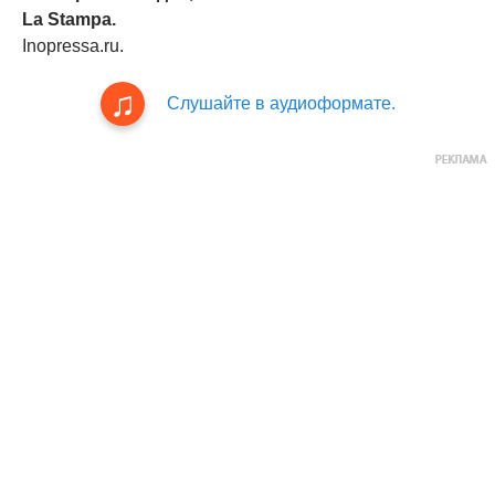
La Stampa.
Inopressa.ru.
Слушайте в аудиоформате.