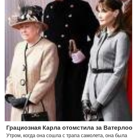
Грациозная Карла отомстила за Ватерлоо
Утром, когда она сошла с трапа самолета, она была