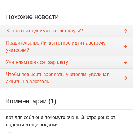
Похожие новости
Зарплаты поднимут за счет науки?
Правительство Литвы готово идти навстречу
учителям?
Учителям повысят зарплату
Чтобы повысить зарплаты учителям, увеличат
акцизы на алкоголь
Комментарии (1)
вот для себя они почемуто очень быстро решают
подонки и еще подонки