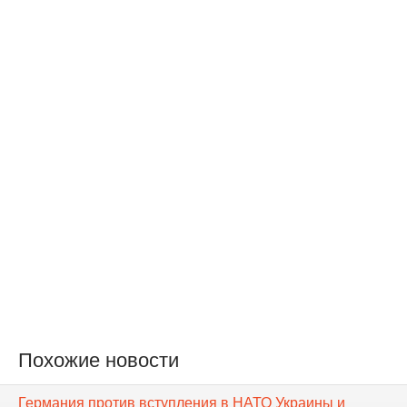
Похожие новости
Германия против вступления в НАТО Украины и