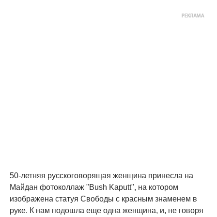
50-летняя русскоговорящая женщина принесла на
Майдан фотоколлаж "Bush Kaputt", на котором
изображена статуя Свободы с красным знаменем в
руке. К нам подошла еще одна женщина, и, не говоря