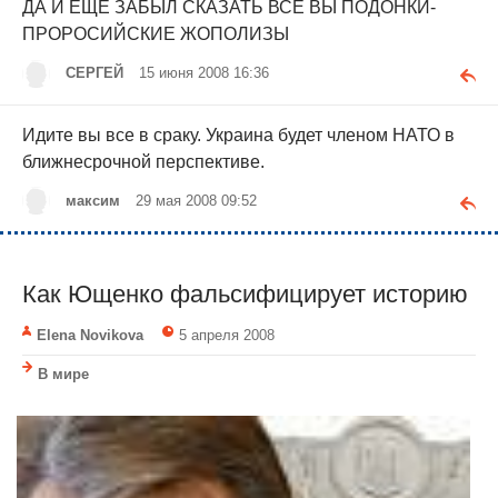
ДА И ЕЩЕ ЗАБЫЛ СКАЗАТЬ ВСЕ ВЫ ПОДОНКИ-
ПРОРОСИЙСКИЕ ЖОПОЛИЗЫ
СЕРГЕЙ
15 июня 2008 16:36
Идите вы все в сраку. Украина будет членом НАТО в
ближнесрочной перспективе.
максим
29 мая 2008 09:52
Как Ющенко фальсифицирует историю
Elena Novikova
5 апреля 2008
В мире