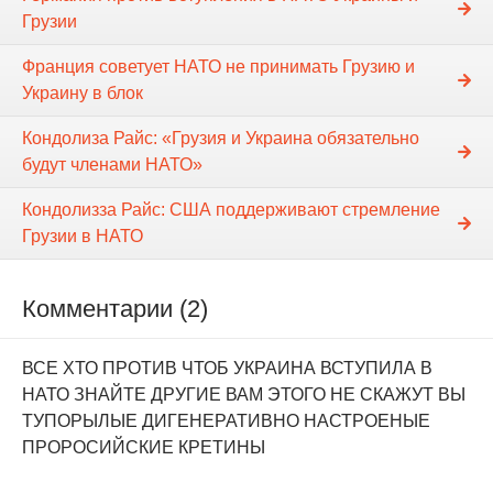
Грузии
Франция советует НАТО не принимать Грузию и
Украину в блок
Кондолиза Райс: «Грузия и Украина обязательно
будут членами НАТО»
Кондолизза Райс: США поддерживают стремление
Грузии в НАТО
Комментарии (2)
ВСЕ ХТО ПРОТИВ ЧТОБ УКРАИНА ВСТУПИЛА В
НАТО ЗНАЙТЕ ДРУГИЕ ВАМ ЭТОГО НЕ СКАЖУТ ВЫ
ТУПОРЫЛЫЕ ДИГЕНЕРАТИВНО НАСТРОЕНЫЕ
ПРОРОСИЙСКИЕ КРЕТИНЫ