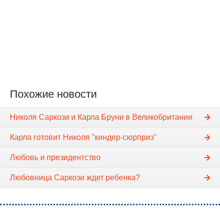
Похожие новости
Николя Саркози и Карла Бруни в Великобритании
Карла готовит Николя "киндер-сюрприз"
Любовь и президентство
Любовница Саркози ждет ребенка?