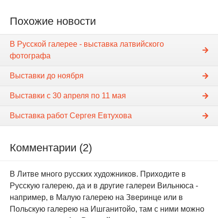
Похожие новости
В Русской галерее - выставка латвийского
фотографа
Выставки до ноября
Выставки с 30 апреля по 11 мая
Выставка работ Сергея Евтухова
Комментарии (2)
В Литве много русских художников. Приходите в
Русскую галерею, да и в другие галереи Вильнюса -
например, в Малую галерею на Зверинце или в
Польскую галерею на Ишганитойо, там с ними можно