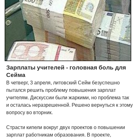
Зарплаты учителей - головная боль для
Сейма
В четверг, 3 апреля, литовский Сейм безуспешно
пытался решить проблему повышения зарплат
учителям. Дискуссии были жаркими, но проблема так
и осталась неразрешенной. Решено вернуться к этому
вопросу во вторник.
Страсти кипели вокруг двух проектов о повышении
зарплат работникам образования. В проекте,