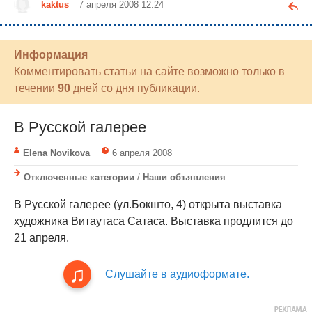
kaktus
7 апреля 2008 12:24
Информация
Комментировать статьи на сайте возможно только в
течении
90
дней со дня публикации.
В Русской галерее
Elena Novikova
6 апреля 2008
Отключенные категории
/
Наши объявления
В Русской галерее (ул.Бокшто, 4) открыта выставка
художника Витаутаса Сатаса. Выставка продлится до
21 апреля.
Слушайте в аудиоформате.