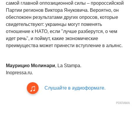
самой главной оппозиционной силы – пророссийской
Партии регионов Виктора Януковича. Вероятно, он
обеспокоен результатами других опросов, которые
свидетельствуют: украинцы могут поменять
отношение к НАТО, если "лучше разберутся, о чем
идет речь", и поймут, какие экономические
преимущества может принести вступление в альянс.
Маурицио Молинари
, La Stampa.
Inopressa.ru.
Слушайте в аудиоформате.