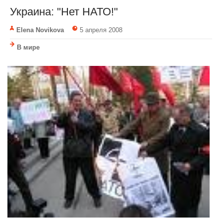
Украина: "Нет НАТО!"
Elena Novikova
5 апреля 2008
В мире