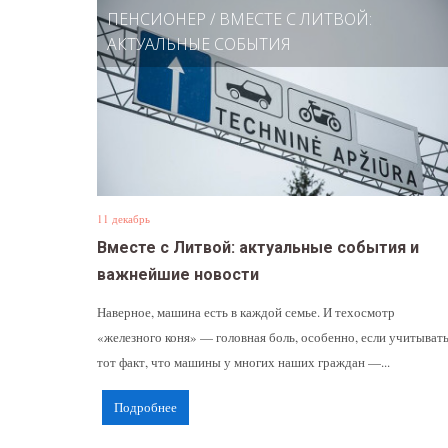
ПЕНСИОНЕР
/
ВМЕСТЕ С ЛИТВОЙ:
АКТУАЛЬНЫЕ СОБЫТИЯ
11 декабрь
Вместе с Литвой: актуальные события и
важнейшие новости
Наверное, машина есть в каждой семье. И техосмотр
«железного коня» — головная боль, особенно, если учитыват
тот факт, что машины у многих наших граждан —...
Подробнее