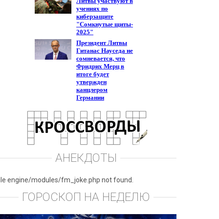
АНЕКДОТЫ
ile engine/modules/fm_joke.php not found.
ГОРОСКОП НА НЕДЕЛЮ