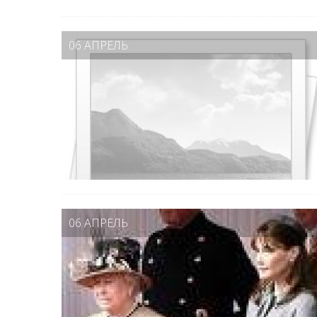
06 АПРЕЛЬ
06 АПРЕЛЬ