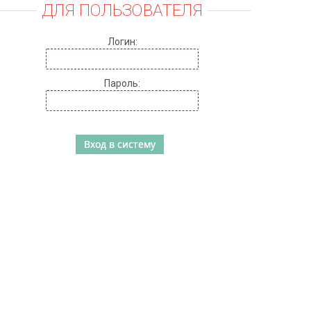
ДЛЯ ПОЛЬЗОВАТЕЛЯ
Логин:
Пароль: