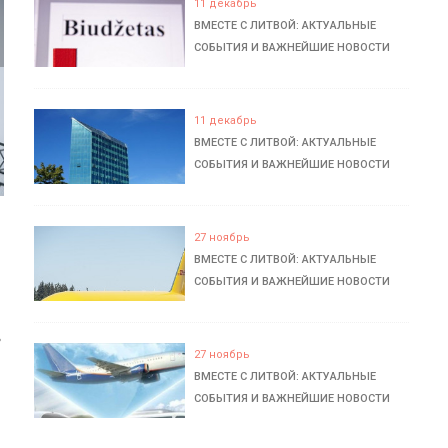
11 декабрь
ВМЕСТЕ С ЛИТВОЙ: АКТУАЛЬНЫЕ
СОБЫТИЯ И ВАЖНЕЙШИЕ НОВОСТИ
11 декабрь
ВМЕСТЕ С ЛИТВОЙ: АКТУАЛЬНЫЕ
СОБЫТИЯ И ВАЖНЕЙШИЕ НОВОСТИ
27 ноябрь
ВМЕСТЕ С ЛИТВОЙ: АКТУАЛЬНЫЕ
СОБЫТИЯ И ВАЖНЕЙШИЕ НОВОСТИ
ь
27 ноябрь
ВМЕСТЕ С ЛИТВОЙ: АКТУАЛЬНЫЕ
СОБЫТИЯ И ВАЖНЕЙШИЕ НОВОСТИ