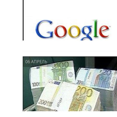
06 АПРЕЛЬ