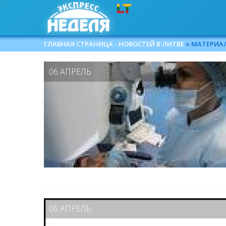
ГЛАВНАЯ СТРАНИЦА - НОВОСТЕЙ В ЛИТВЕ
» МАТЕРИАЛЫ
06 АПРЕЛЬ
06 АПРЕЛЬ