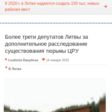
К 2020 г. в Литве надеются создать 150 тыс. новых
рабочих мест
Более трети депутатов Литвы за
дополнительное расследование
существования тюрьмы ЦРУ
Liudmila Davydova
14 января 2015
В Литве