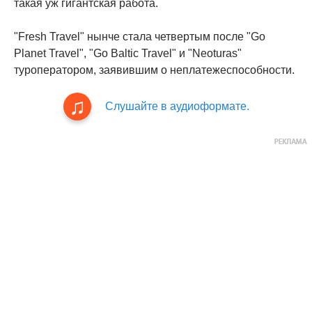
такая уж гигантская работа.
"Fresh Travel" нынче стала четвертым после "Go
Planet Travel", "Go Baltic Travel" и "Neoturas"
туроператором, заявившим о неплатежеспособности.
Слушайте в аудиоформате.