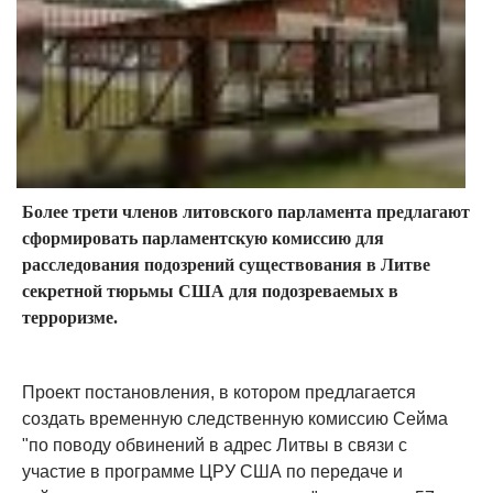
Более трети членов литовского парламента предлагают
сформировать парламентскую комиссию для
расследования подозрений существования в Литве
секретной тюрьмы США для подозреваемых в
терроризме.
Проект постановления, в котором предлагается
создать временную следственную комиссию Сейма
"по поводу обвинений в адрес Литвы в связи с
участие в программе ЦРУ США по передаче и