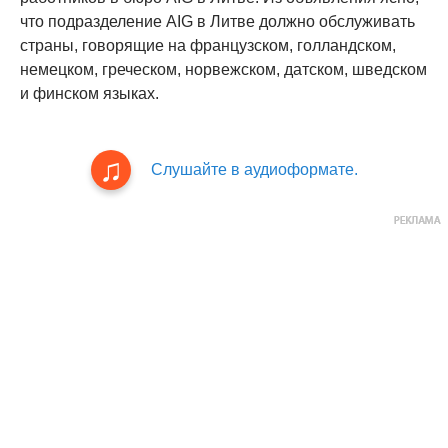
что подразделение AIG в Литве должно обслуживать
страны, говорящие на французском, голландском,
немецком, греческом, норвежском, датском, шведском
и финском языках.
Слушайте в аудиоформате.