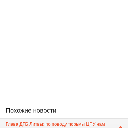
Похожие новости
Глава ДГБ Литвы: по поводу тюрьмы ЦРУ нам