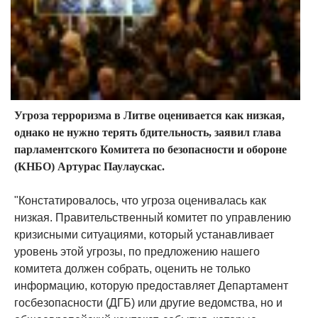
Угроза терроризма в Литве оценивается как низкая,
однако не нужно терять бдительность, заявил глава
парламентского Комитета по безопасности и обороне
(КНБО) Артурас Паулаускас.
"Констатировалось, что угроза оценивалась как
низкая. Правительственный комитет по управлению
кризисными ситуациями, который устанавливает
уровень этой угрозы, по предложению нашего
комитета должен собрать, оценить не только
информацию, которую предоставляет Департамент
госбезопасности (ДГБ) или другие ведомства, но и