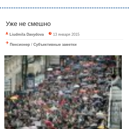
Уже не смешно
Liudmila Davydova
13 января 2015
Пенсионер
/
Субъективные заметки