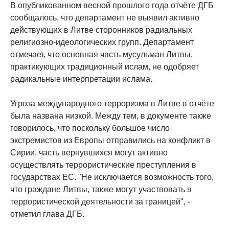
В опубликованном весной прошлого года отчёте ДГБ
сообщалось, что департамент не выявил активно
действующих в Литве сторонников радиальных
религиозно-идеологических групп. Департамент
отмечает, что основная часть мусульман Литвы,
практикующих традиционный ислам, не одобряет
радикальные интерпретации ислама.
Угроза международного терроризма в Литве в отчёте
была названа низкой. Между тем, в документе также
говорилось, что поскольку большое число
экстремистов из Европы отправились на конфликт в
Сирии, часть вернувшихся могут активно
осуществлять террористические преступления в
государствах ЕС. "Не исключается возможность того,
что граждане Литвы, также могут участвовать в
террористической деятельности за границей", -
отметил глава ДГБ.