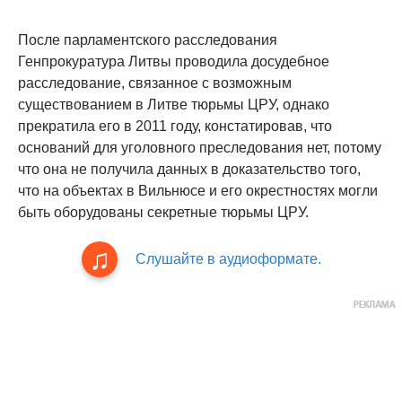
После парламентского расследования
Генпрокуратура Литвы проводила досудебное
расследование, связанное с возможным
существованием в Литве тюрьмы ЦРУ, однако
прекратила его в 2011 году, констатировав, что
оснований для уголовного преследования нет, потому
что она не получила данных в доказательство того,
что на объектах в Вильнюсе и его окрестностях могли
быть оборудованы секретные тюрьмы ЦРУ.
Слушайте в аудиоформате.