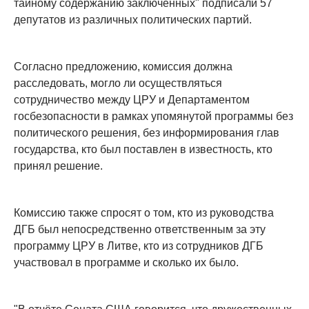
тайному содержанию заключенных" подписали 57
депутатов из различных политических партий.
Согласно предложению, комиссия должна
расследовать, могло ли осуществляться
сотрудничество между ЦРУ и Департаментом
госбезопасности в рамках упомянутой программы без
политического решения, без информирования глав
государства, кто был поставлен в известность, кто
принял решение.
Комиссию также спросят о том, кто из руководства
ДГБ был непосредственно ответственным за эту
программу ЦРУ в Литве, кто из сотрудников ДГБ
участвовал в программе и сколько их было.