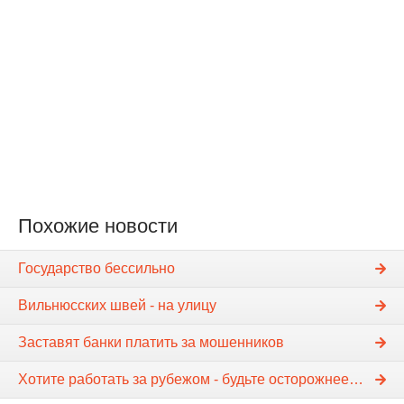
Похожие новости
Государство бессильно
Вильнюсских швей - на улицу
Заставят банки платить за мошенников
Хотите работать за рубежом - будьте осторожнее…