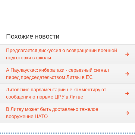
Похожие новости
Предлагается дискуссия о возвращении военной
подготовки в школы
А.Паулаускас: кибератаки - серьезный сигнал
перед председательством Литвы в ЕС
Литовские парламентарии не комментируют
сообщения о тюрьме ЦРУ в Литве
В Литву может быть доставлено тяжелое
вооружение НАТО