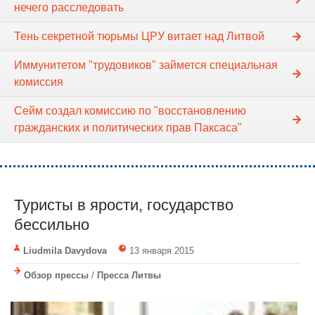
нечего расследовать
Тень секретной тюрьмы ЦРУ витает над Литвой
Иммунитетом "трудовиков" займется специальная
комиссия
Сейм создал комиссию по "восстановлению
гражданских и политических прав Паксаса"
Туристы в ярости, государство
бессильно
Liudmila Davydova
13 января 2015
Обзор прессы
/
Пресса Литвы