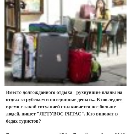
Вместо долгожданного отдыха - рухнувшие планы на
отдых за рубежом и потерянные деньги... В последнее
время с такой ситуацией сталкивается все больше
людей, пишет "ЛЕТУВОС РИТАС". Кто виноват в
бедах туристов?