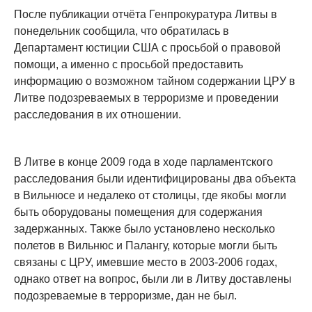
После публикации отчёта Генпрокуратура Литвы в
понедельник сообщила, что обратилась в
Департамент юстиции США с просьбой о правовой
помощи, а именно с просьбой предоставить
информацию о возможном тайном содержании ЦРУ в
Литве подозреваемых в терроризме и проведении
расследования в их отношении.
В Литве в конце 2009 года в ходе парламентского
расследования были идентифицированы два объекта
в Вильнюсе и недалеко от столицы, где якобы могли
быть оборудованы помещения для содержания
задержанных. Также было установлено несколько
полетов в Вильнюс и Палангу, которые могли быть
связаны с ЦРУ, имевшие место в 2003-2006 годах,
однако ответ на вопрос, были ли в Литву доставлены
подозреваемые в терроризме, дан не был.