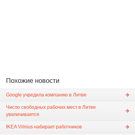
Похожие новости
Google учредила компанию в Литве
Число свободных рабочих мест в Литве
увеличивается
IKEA Vilnius набирает работников