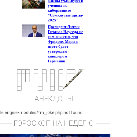
АНЕКДОТЫ
ile engine/modules/fm_joke.php not found.
ГОРОСКОП НА НЕДЕЛЮ