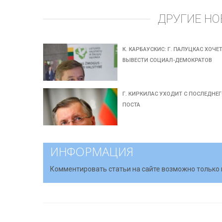
ДРУГИЕ НО
К. КАРБАУСКИС: Г. ПАЛУЦКАС ХОЧЕ
ВЫВЕСТИ СОЦИАЛ-ДЕМОКРАТОВ
Г. КИРКИЛАС УХОДИТ С ПОСЛЕДНЕ
ПОСТА
ИНФОРМАЦИЯ
Комментировать статьи на сайте возможно только 