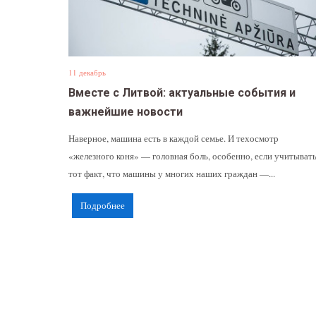
11 декабрь
Вместе с Литвой: актуальные события и
важнейшие новости
Наверное, машина есть в каждой семье. И техосмотр
«железного коня» — головная боль, особенно, если учитыват
тот факт, что машины у многих наших граждан —...
Подробнее