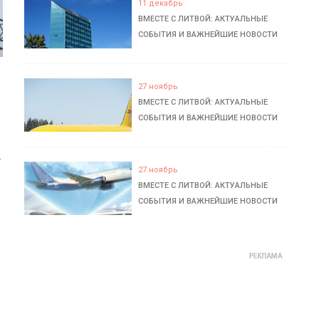
11 декабрь
ВМЕСТЕ С ЛИТВОЙ: АКТУАЛЬНЫЕ
СОБЫТИЯ И ВАЖНЕЙШИЕ НОВОСТИ
27 ноябрь
ВМЕСТЕ С ЛИТВОЙ: АКТУАЛЬНЫЕ
СОБЫТИЯ И ВАЖНЕЙШИЕ НОВОСТИ
ь
27 ноябрь
ВМЕСТЕ С ЛИТВОЙ: АКТУАЛЬНЫЕ
СОБЫТИЯ И ВАЖНЕЙШИЕ НОВОСТИ