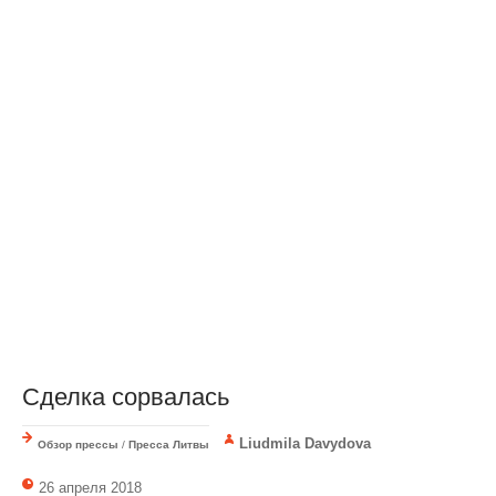
Сделка сорвалась
Liudmila Davydova
Обзор прессы
/
Пресса Литвы
26 апреля 2018