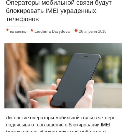
Операторы мобильной связи будут
блокировать IMEI украденных
телефонов
Liudmila Davydova
26 апреля 2018
На заметку
Литовские операторы мобильной связи в четверг
подписывают соглашение о блокировании IMEI
(международный идентификатор мобильного