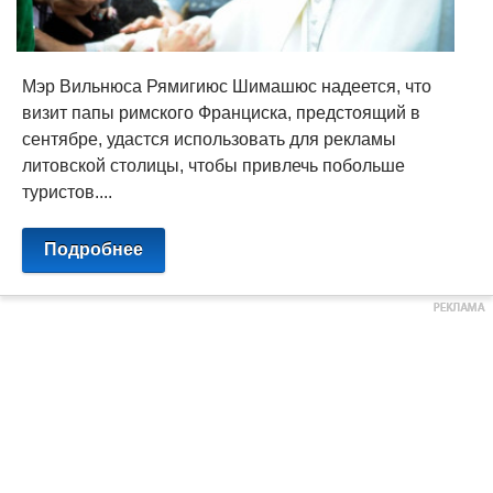
Мэр Вильнюса Рямигиюс Шимашюс надеется, что
визит папы римского Франциска, предстоящий в
сентябре, удастся использовать для рекламы
литовской столицы, чтобы привлечь побольше
туристов....
Подробнее