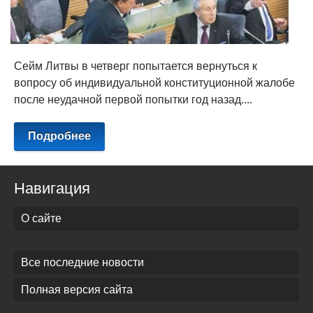
Сейм Литвы в четверг попытается вернуться к
вопросу об индивидуальной конституционной жалобе
после неудачной первой попытки год назад....
Подробнее
Навигация
О сайте
Все последние новости
Полная версия сайта