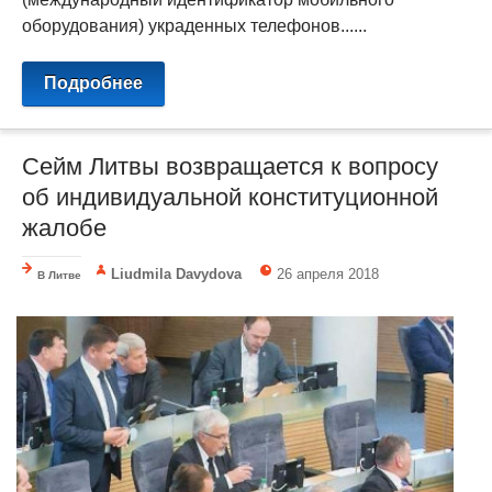
оборудования) украденных телефонов......
Подробнее
Сейм Литвы возвращается к вопросу
об индивидуальной конституционной
жалобе
Liudmila Davydova
26 апреля 2018
В Литве