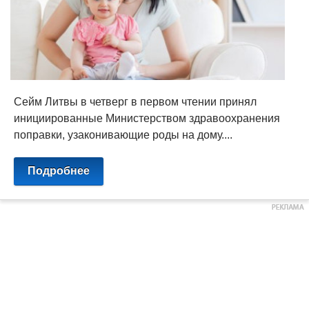
Сейм Литвы в четверг в первом чтении принял
инициированные Министерством здравоохранения
поправки, узаконивающие роды на дому....
Подробнее