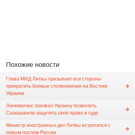
Похожие новости
Глава МИД Литвы призывает все стороны
прекратить боевые столкновения на Востоке
Украине
Линкявичюс призвал Украину позволить
Саакашвили защитить своё право в суде
Министр иностранных дел Литвы встретился с
новым послом России