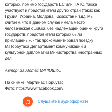
которых, помимо государств ЕС или НАТО, также
участвуют и представители других стран (таких как
Грузия, Украина, Молдова, Казахстан и т.д.). Мы
считаем, что в данном случае имела место
человеческая ошибка, без надлежащей оценки круга
государств, представители которых были
приглашены», - так прокомментировал поездку
М.Норбутаса Департамент коммуникаций и
культурной дипломатии Министерства иностранных
дел.
Автор: Вайдотас БЯНЮШИС
На снимке: Мартинас Норбутас
Фото: https://www.facebook.com/
Слушайте в аудиоформате.