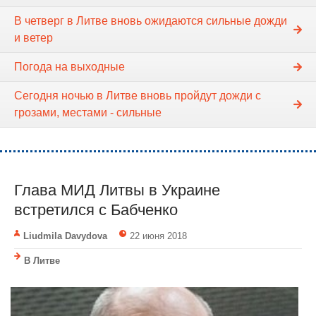
В четверг в Литве вновь ожидаются сильные дожди
и ветер
Погода на выходные
Сегодня ночью в Литве вновь пройдут дожди с
грозами, местами - сильные
Глава МИД Литвы в Украине
встретился с Бабченко
Liudmila Davydova
22 июня 2018
В Литве