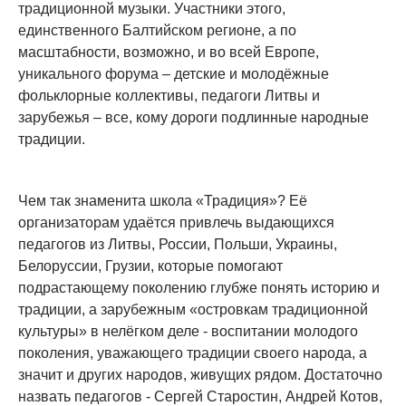
традиционной музыки. Участники этого,
единственного Балтийском регионе, а по
масштабности, возможно, и во всей Европе,
уникального форума – детские и молодёжные
фольклорные коллективы, педагоги Литвы и
зарубежья – все, кому дороги подлинные народные
традиции.
Чем так знаменита школа «Традиция»? Её
организаторам удаётся привлечь выдающихся
педагогов из Литвы, России, Польши, Украины,
Белоруссии, Грузии, которые помогают
подрастающему поколению глубже понять историю и
традиции, а зарубежным «островкам традиционной
культуры» в нелёгком деле - воспитании молодого
поколения, уважающего традиции своего народа, а
значит и других народов, живущих рядом. Достаточно
назвать педагогов - Сергей Старостин, Андрей Котов,