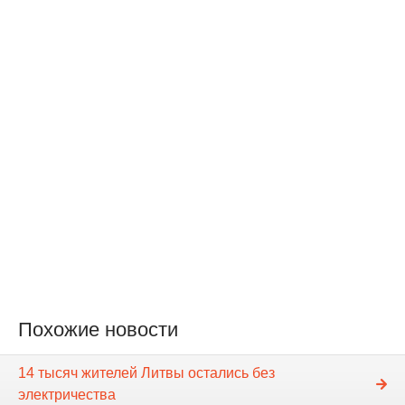
Похожие новости
14 тысяч жителей Литвы остались без
электричества