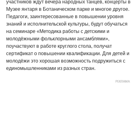
участников ждут вечера народных танцев, концерты в
Музее янтаря в Ботаническом парке и многое другое.
Педагоги, заинтересованные в повышении уровня
знаний и исполнительской культуры, будут обучаться
на семинаре «Методика работы с детскими и
молодёжными фольклорными ансамблями»,
поучаствуют в работе круглого стола, получат
сертификат о повышении квалификации. Для детей и
молодёжи это хорошая возможность подружиться с
единомышленниками из разных стран.