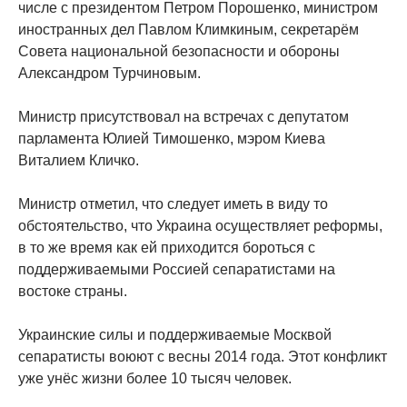
числе с президентом Петром Порошенко, министром
иностранных дел Павлом Климкиным, секретарём
Совета национальной безопасности и обороны
Александром Турчиновым.
Министр присутствовал на встречах с депутатом
парламента Юлией Тимошенко, мэром Киева
Виталием Кличко.
Министр отметил, что следует иметь в виду то
обстоятельство, что Украина осуществляет реформы,
в то же время как ей приходится бороться с
поддерживаемыми Россией сепаратистами на
востоке страны.
Украинские силы и поддерживаемые Москвой
сепаратисты воюют с весны 2014 года. Этот конфликт
уже унёс жизни более 10 тысяч человек.