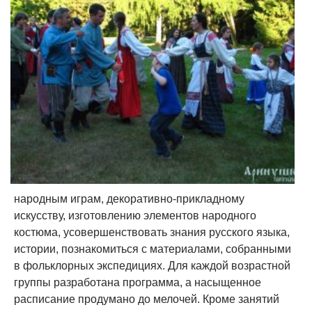
народным играм, декоративно-прикладному
искусству, изготовлению элементов народного
костюма, усовершенствовать знания русского языка,
истории, познакомиться с материалами, собранными
в фольклорных экспедициях. Для каждой возрастной
группы разработана программа, а насыщенное
расписание продумано до мелочей. Кроме занятий