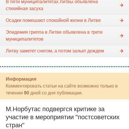
В пяти муниципалитетах Литвы объявлена
стихийная засуха
Осадки помешают спокойной жизни в Литве
Эпидемия гриппа в Литве объявлена в трети
муниципалитетов
Литву заметет снегом, а потом зальет дождем
Информация
Комментировать статьи на сайте возможно только в
течении
90
дней со дня публикации.
М.Норбутас подвергся критике за
участие в мероприятии "постсоветских
стран"