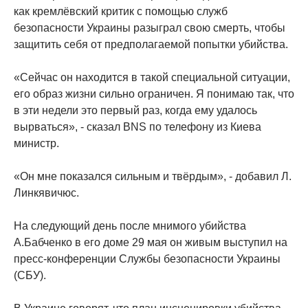
как кремлёвский критик с помощью служб
безопасности Украины разыграл свою смерть, чтобы
защитить себя от предполагаемой попытки убийства.
«Сейчас он находится в такой специальной ситуации,
его образ жизни сильно ограничен. Я понимаю так, что
в эти недели это первый раз, когда ему удалось
вырваться», - сказал BNS по телефону из Киева
министр.
«Он мне показался сильным и твёрдым», - добавил Л.
Линкявичюс.
На следующий день после мнимого убийства
А.Бабченко в его доме 29 мая он живым выступил на
пресс-конференции Службы безопасности Украины
(СБУ).