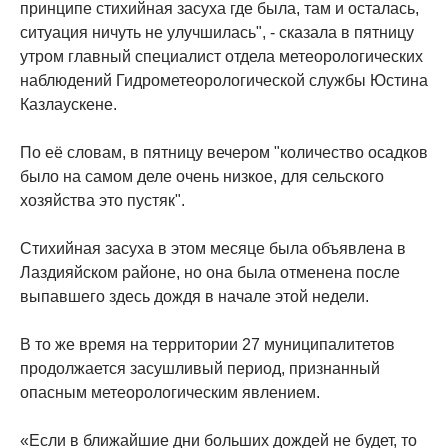
принципе стихийная засуха где была, там и осталась,
ситуация ничуть не улучшилась", - сказала в пятницу
утром главный специалист отдела метеорологических
наблюдений Гидрометеорологической службы Юстина
Казлаускене.
По её словам, в пятницу вечером "количество осадков
было на самом деле очень низкое, для сельского
хозяйства это пустяк".
Стихийная засуха ​​в этом месяце была объявлена в
Лаздияйском районе, но она была отменена после
выпавшего здесь дождя в начале этой недели.
В то же время на территории 27 муниципалитетов
продолжается засушливый период, признанный
опасным метеорологическим явлением.
«Если в ближайшие дни больших дождей не будет, то