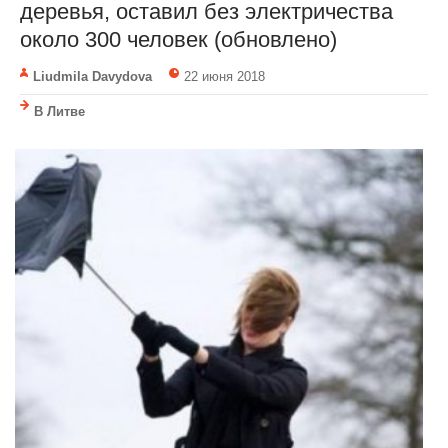
деревья, оставил без электричества
около 300 человек (обновлено)
Liudmila Davydova
22 июня 2018
В Литве