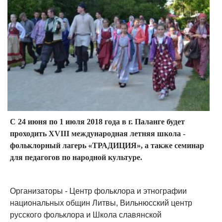
С 24 июня по 1 июля 2018 года в г. Паланге будет
проходить XVIII международная летняя школа -
фольклорный лагерь «ТРАДИЦИЯ», а также семинар
для педагогов по народной культуре.
Организаторы - Центр фольклора и этнографии
национальных общин Литвы, Вильнюсский центр
русского фольклора и Школа славянской