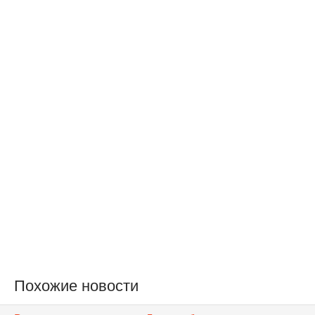
Похожие новости