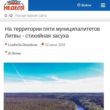
Войти
Полная версия сайта
На территории пяти муниципалитетов
Литвы - стихийная засуха
Liudmila Davydova
22 июня 2018
В Литве