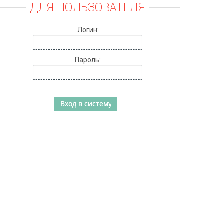
ДЛЯ ПОЛЬЗОВАТЕЛЯ
Логин:
Пароль: