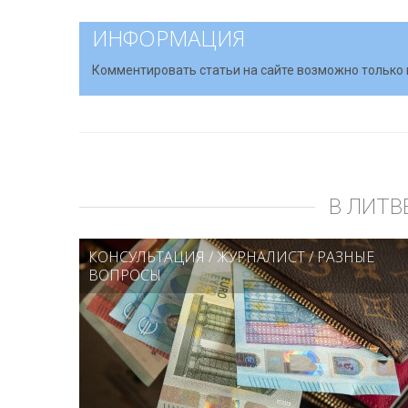
ИНФОРМАЦИЯ
Комментировать статьи на сайте возможно только 
В ЛИТВ
КОНСУЛЬТАЦИЯ
/
ЖУРНАЛИСТ
/
РАЗНЫЕ
ВОПРОСЫ