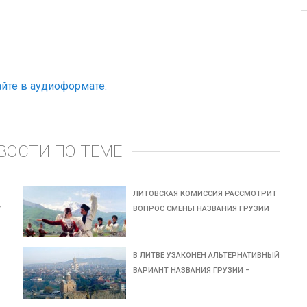
йте в аудиоформате.
ВОСТИ ПО ТЕМЕ
ЛИТОВСКАЯ КОМИССИЯ РАССМОТРИТ
У
ВОПРОС СМЕНЫ НАЗВАНИЯ ГРУЗИИ
В ЛИТВЕ УЗАКОНЕН АЛЬТЕРНАТИВНЫЙ
ВАРИАНТ НАЗВАНИЯ ГРУЗИИ –