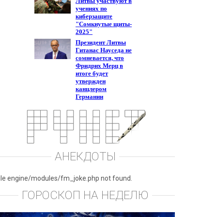
АНЕКДОТЫ
ile engine/modules/fm_joke.php not found.
ГОРОСКОП НА НЕДЕЛЮ