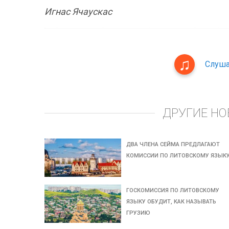
Игнас Ячаускас
Слуша
ДРУГИЕ НО
ДВА ЧЛЕНА СЕЙМА ПРЕДЛАГАЮТ
КОМИССИИ ПО ЛИТОВСКОМУ ЯЗЫК
ГОСКОМИССИЯ ПО ЛИТОВСКОМУ
ЯЗЫКУ ОБУДИТ, КАК НАЗЫВАТЬ
ГРУЗИЮ