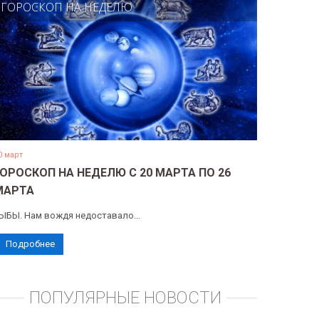
ГОРОСКОП НА НЕДЕЛЮ
0 март
ГОРОСКОП НА НЕДЕЛЮ С 20 МАРТА ПО 26
МАРТА
ЫБЫ. Нам вождя недоставало...
Подробнее
ПОПУЛЯРНЫЕ НОВОСТИ