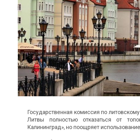
Государственная комиссия по литовском
Литвы полностью отказаться от топо
Калининград», но поощряет использование