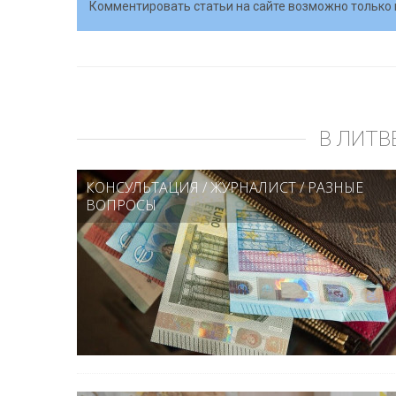
Комментировать статьи на сайте возможно только 
В ЛИТВ
КОНСУЛЬТАЦИЯ
/
ЖУРНАЛИСТ
/
РАЗНЫЕ
ВОПРОСЫ