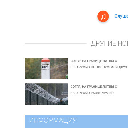
Слуша
ДРУГИЕ НО
СОГГЛ: НА ГРАНИЦЕ ЛИТВЫ С
БЕЛАРУСЬЮ НЕ ПРОПУСТИЛИ ДВУХ
СОГГЛ: НА ГРАНИЦЕ ЛИТВЫ С
БЕЛАРУСЬЮ РАЗВЕРНУЛИ 6
ИНФОРМАЦИЯ