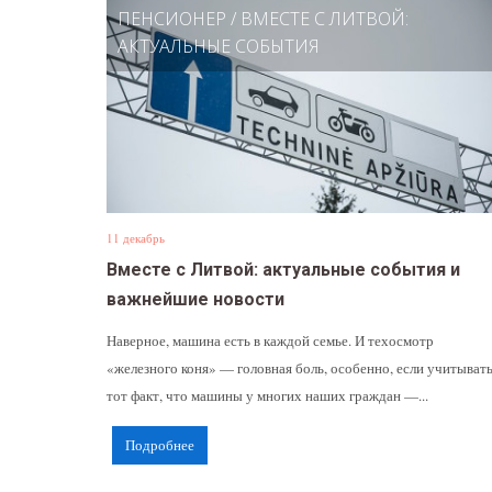
ПЕНСИОНЕР
/
ВМЕСТЕ С ЛИТВОЙ:
АКТУАЛЬНЫЕ СОБЫТИЯ
11 декабрь
Вместе с Литвой: актуальные события и
важнейшие новости
Наверное, машина есть в каждой семье. И техосмотр
«железного коня» — головная боль, особенно, если учитыват
тот факт, что машины у многих наших граждан —...
Подробнее