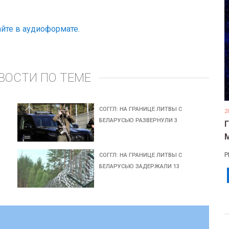
йте в аудиоформате.
ВОСТИ ПО ТЕМЕ
СОГГЛ: НА ГРАНИЦЕ ЛИТВЫ С
2
БЕЛАРУСЬЮ РАЗВЕРНУЛИ 3
Р
СОГГЛ: НА ГРАНИЦЕ ЛИТВЫ С
БЕЛАРУСЬЮ ЗАДЕРЖАЛИ 13