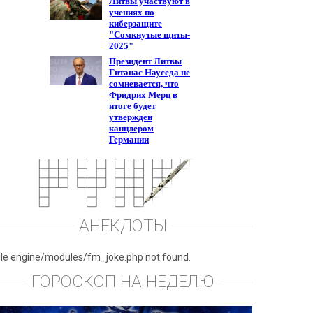
АНЕКДОТЫ
ile engine/modules/fm_joke.php not found.
ГОРОСКОП НА НЕДЕЛЮ