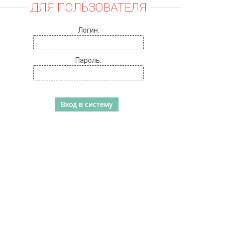
ДЛЯ ПОЛЬЗОВАТЕЛЯ
Логин:
Пароль: