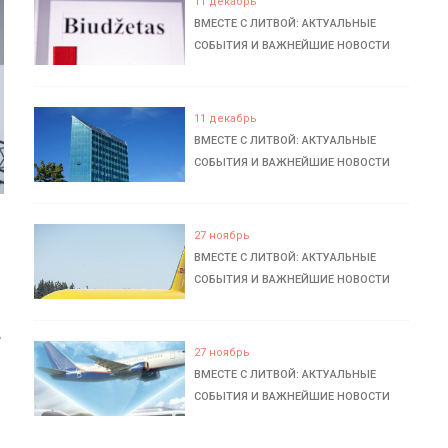
11 декабрь
ВМЕСТЕ С ЛИТВОЙ: АКТУАЛЬНЫЕ
СОБЫТИЯ И ВАЖНЕЙШИЕ НОВОСТИ
11 декабрь
ВМЕСТЕ С ЛИТВОЙ: АКТУАЛЬНЫЕ
СОБЫТИЯ И ВАЖНЕЙШИЕ НОВОСТИ
27 ноябрь
ВМЕСТЕ С ЛИТВОЙ: АКТУАЛЬНЫЕ
СОБЫТИЯ И ВАЖНЕЙШИЕ НОВОСТИ
ь
27 ноябрь
ВМЕСТЕ С ЛИТВОЙ: АКТУАЛЬНЫЕ
СОБЫТИЯ И ВАЖНЕЙШИЕ НОВОСТИ