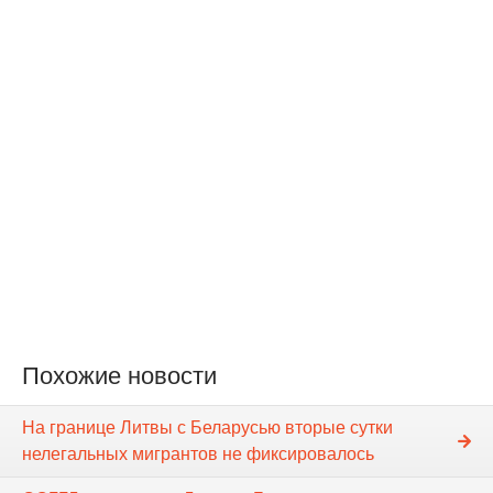
Похожие новости
На границе Литвы с Беларусью вторые сутки
нелегальных мигрантов не фиксировалось