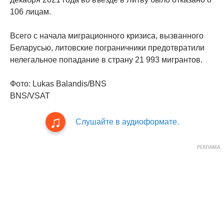
106 лицам.
Всего с начала миграционного кризиса, вызванного
Беларусью, литовские пограничники предотвратили
нелегальное попадание в страну 21 993 мигрантов.
Фото: Lukas Balandis/BNS
BNS/VSAT
Слушайте в аудиоформате.