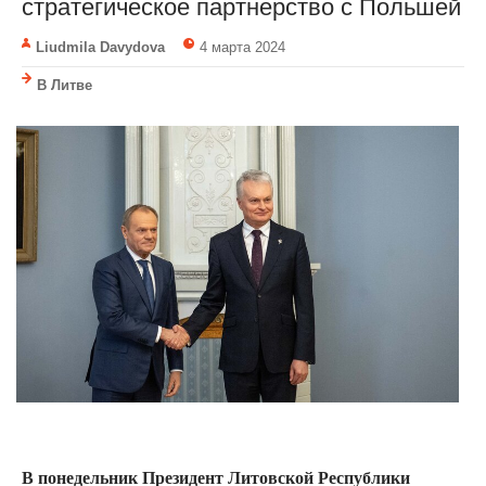
стратегическое партнерство с Польшей
Liudmila Davydova
4 марта 2024
В Литве
В понедельник Президент Литовской Республики