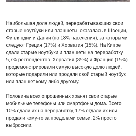
Наибольшая доля людей, перерабатывающих свои
старые ноутбуки или планшеты, оказалась в Швеции,
Финляндии и Дании (по 18% населения), за которыми
следуют Греция (17%) и Хорватия (15%). На Кипре
сдали старые ноутбуки и планшеты на переработку
5,7% респондентов. Хорватия (35%) и Франция (15%)
продемонстрировали самую высокую долю людей,
которые подарили или продали свой старый ноутбук
или планшет кому-либо другому.
Половина всех опрошенных хранят свои старые
мобильные телефоны или смартфоны дома. Всего
10% сдали их на переработку, 17% отдали их или
продали кому-то за пределами семьи, 2% просто
выбросили.