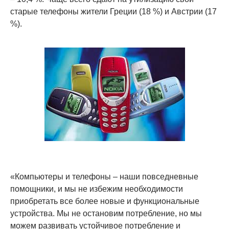
старые телефоны жители Греции (18 %) и Австрии (17
%).
«Компьютеры и телефоны – наши повседневные
помощники, и мы не избежим необходимости
приобретать все более новые и функциональные
устройства. Мы не остановим потребление, но мы
можем развивать устойчивое потребление и