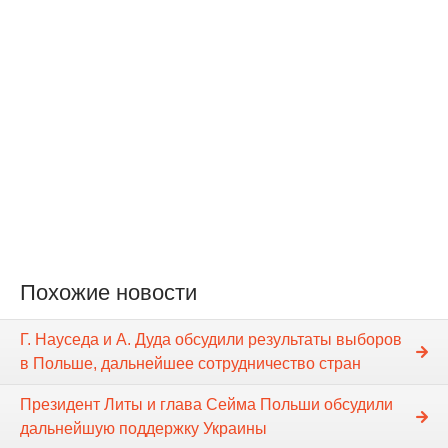
Похожие новости
Г. Науседа и А. Дуда обсудили результаты выборов
в Польше, дальнейшее сотрудничество стран
Президент Литы и глава Сейма Польши обсудили
дальнейшую поддержку Украины