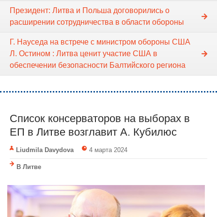
Президент: Литва и Польша договорились о
расширении сотрудничества в области обороны
Г. Науседа на встрече с министром обороны США
Л. Остином : Литва ценит участие США в
обеспечении безопасности Балтийского региона
Список консерваторов на выборах в
ЕП в Литве возглавит А. Кубилюс
Liudmila Davydova
4 марта 2024
В Литве