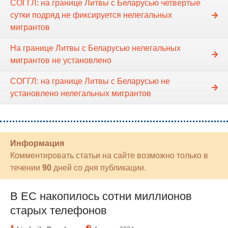
СОГГЛ: на границе Литвы с Беларусью четвертые
сутки подряд не фиксируется нелегальных
мигрантов
На границе Литвы с Беларусью нелегальных
мигрантов не установлено
СОГГЛ: на границе Литвы с Беларусью не
установлено нелегальных мигрантов
Информация
Комментировать статьи на сайте возможно только в
течении
90
дней со дня публикации.
В ЕС накопилось сотни миллионов
старых телефонов