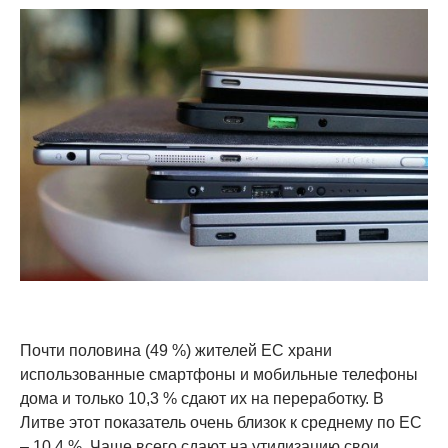
Почти половина (49 %) жителей ЕС храни
использованные смартфоны и мобильные телефоны
дома и только 10,3 % сдают их на переработку. В
Литве этот показатель очень близок к среднему по ЕС
– 10,4 %. Чаще всего сдают на утилизацию свои