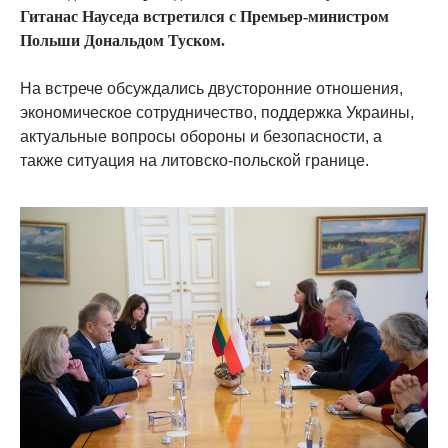
Гитанас Науседа встретился с Премьер-министром
Польши Дональдом Туском.
На встрече обсуждались двусторонние отношения,
экономическое сотрудничество, поддержка Украины,
актуальные вопросы обороны и безопасности, а
также ситуация на литовско-польской границе.