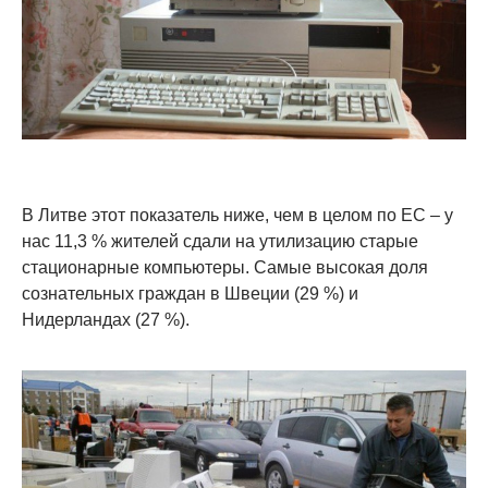
В Литве этот показатель ниже, чем в целом по ЕС – у
нас 11,3 % жителей сдали на утилизацию старые
стационарные компьютеры. Самые высокая доля
сознательных граждан в Швеции (29 %) и
Нидерландах (27 %).