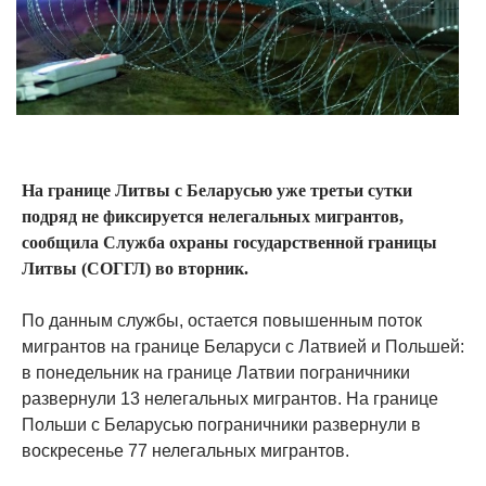
На границе Литвы с Беларусью уже третьи сутки
подряд не фиксируется нелегальных мигрантов,
сообщила Служба охраны государственной границы
Литвы (СОГГЛ) во вторник.
По данным службы, остается повышенным поток
мигрантов на границе Беларуси с Латвией и Польшей:
в понедельник на границе Латвии пограничники
развернули 13 нелегальных мигрантов. На границе
Польши с Беларусью пограничники развернули в
воскресенье 77 нелегальных мигрантов.