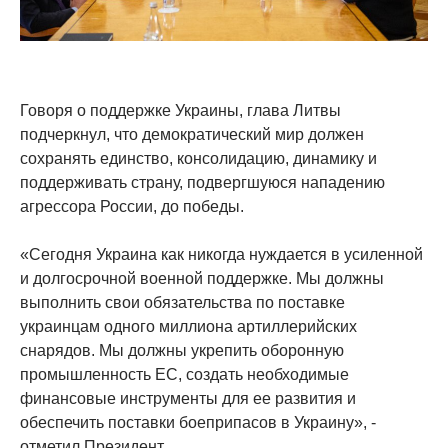
Говоря о поддержке Украины, глава Литвы
подчеркнул, что демократический мир должен
сохранять единство, консолидацию, динамику и
поддерживать страну, подвергшуюся нападению
агрессора России, до победы.
«Сегодня Украина как никогда нуждается в усиленной
и долгосрочной военной поддержке. Мы должны
выполнить свои обязательства по поставке
украинцам одного миллиона артиллерийских
снарядов. Мы должны укрепить оборонную
промышленность ЕС, создать необходимые
финансовые инструменты для ее развития и
обеспечить поставки боеприпасов в Украину», -
отметил Президент.