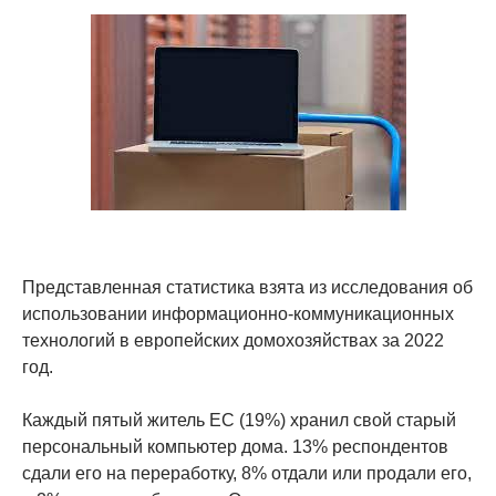
Представленная статистика взята из исследования об
использовании информационно-коммуникационных
технологий в европейских домохозяйствах за 2022
год.
Каждый пятый житель ЕС (19%) хранил свой старый
персональный компьютер дома. 13% респондентов
сдали его на переработку, 8% отдали или продали его,