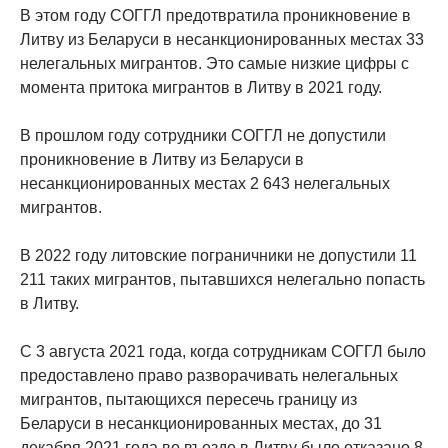
В этом году СОГГЛ предотвратила проникновение в
Литву из Беларуси в несанкционированных местах 33
нелегальных мигрантов. Это самые низкие цифры с
момента притока мигрантов в Литву в 2021 году.
В прошлом году сотрудники СОГГЛ не допустили
проникновение в Литву из Беларуси в
несанкционированных местах 2 643 нелегальных
мигрантов.
В 2022 году литовские пограничники не допустили 11
211 таких мигрантов, пытавшихся нелегально попасть
в Литву.
С 3 августа 2021 года, когда сотрудникам СОГГЛ было
предоставлено право разворачивать нелегальных
мигрантов, пытающихся пересечь границу из
Беларуси в несанкционированных местах, до 31
декабря 2021 года во въезде в Литву было отказано 8