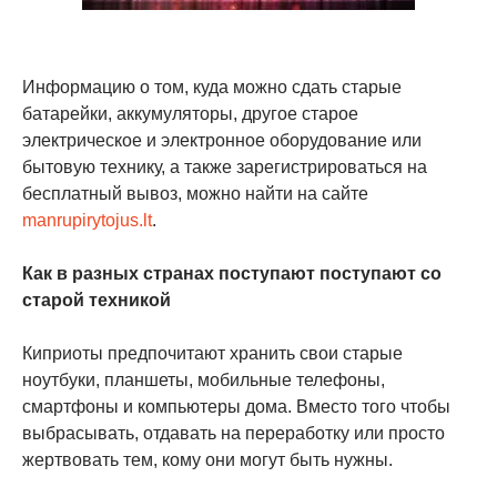
Информацию о том, куда можно сдать старые
батарейки, аккумуляторы, другое старое
электрическое и электронное оборудование или
бытовую технику, а также зарегистрироваться на
бесплатный вывоз, можно найти на сайте
manrupirytojus.lt
.
Как в разных странах поступают поступают со
старой техникой
Киприоты предпочитают хранить свои старые
ноутбуки, планшеты, мобильные телефоны,
смартфоны и компьютеры дома. Вместо того чтобы
выбрасывать, отдавать на переработку или просто
жертвовать тем, кому они могут быть нужны.