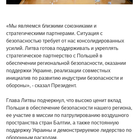
«Мы являемся близкими союзниками и
стратегическими партнерами. Ситуация с
безопасностью требует от нас консолидированных
усилий. Литва готова поддерживать и укреплять
стратегическое партнерство с Польшей в
обеспечении региональной безопасности, оказании
поддержки Украине, реализации совместных
инициатив по развитию индустрии безопасности и
обороны», - сказал Президент.
Глава Литвы подчеркнул, что высоко ценит вклад
Польши в обеспечение безопасности нашего региона,
ее участие в миссии по патрулированию воздушного
пространства стран Балтии, а также постоянную
поддержку Украины и демонстрируемое лидерство по
оборонным расходам.