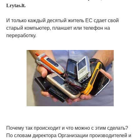
Lrytas.lt.
И только каждый десятый житель ЕС сдает свой
старый компьютер, планшет или телефон на
переработку.
Почему так происходит и что можно с этим сделать?
По словам директора Организации производителей и