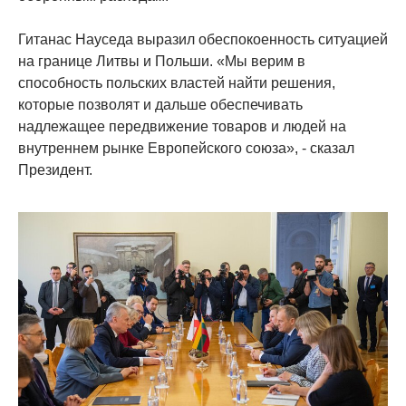
Гитанас Науседа выразил обеспокоенность ситуацией
на границе Литвы и Польши. «Мы верим в
способность польских властей найти решения,
которые позволят и дальше обеспечивать
надлежащее передвижение товаров и людей на
внутреннем рынке Европейского союза», - сказал
Президент.