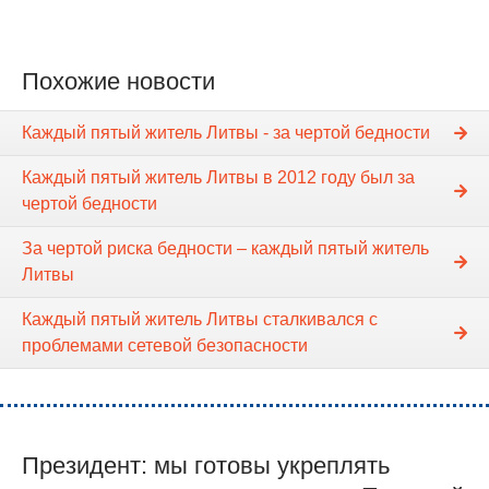
Похожие новости
Каждый пятый житель Литвы - за чертой бедности
Каждый пятый житель Литвы в 2012 году был за
чертой бедности
За чертой риска бедности – каждый пятый житель
Литвы
Каждый пятый житель Литвы сталкивался с
проблемами сетевой безопасности
Президент: мы готовы укреплять