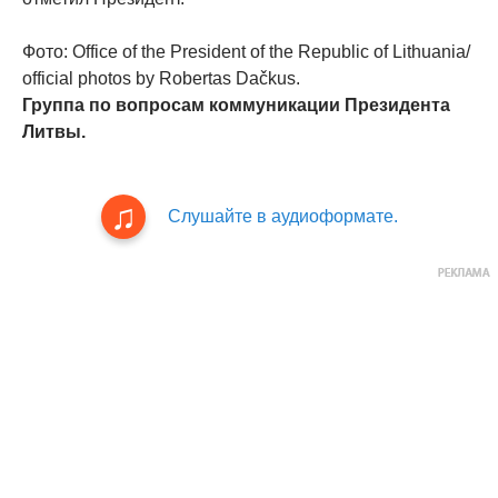
Фото: Office of the President of the Republic of Lithuania/
official photos by Robertas Dačkus.
Группа по вопросам коммуникации Президента
Литвы.
Слушайте в аудиоформате.