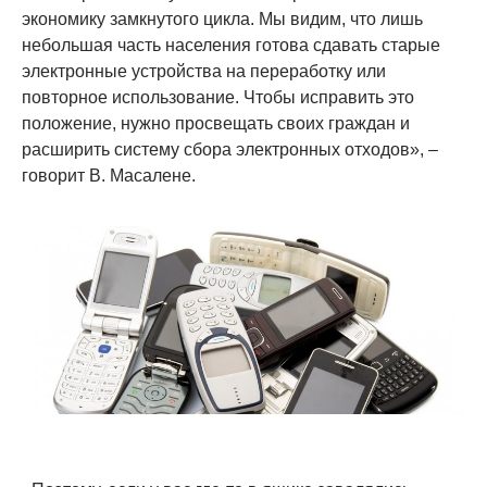
экономику замкнутого цикла. Мы видим, что лишь
небольшая часть населения готова сдавать старые
электронные устройства на переработку или
повторное использование. Чтобы исправить это
положение, нужно просвещать своих граждан и
расширить систему сбора электронных отходов», –
говорит В. Масалене.