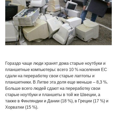
Гораздо чаще люди хранят дома старые ноутбуки и
планшетные компьютеры: всего 10 % населения ЕС
сдали на переработку свои старые лаптопы и
планшетники. В Литве эта доля еще меньше – 8,3 %.
Больше всего людей сдают на переработку свои
старые ноутбуки и планшеты в той же Швеции, а
также в Финляндии и Дании (18 %), в Греции (17 %) и
Хорватии (15 %).