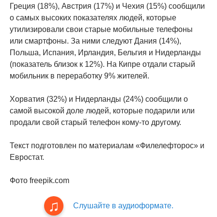
Греция (18%), Австрия (17%) и Чехия (15%) сообщили
о самых высоких показателях людей, которые
утилизировали свои старые мобильные телефоны
или смартфоны. За ними следуют Дания (14%),
Польша, Испания, Ирландия, Бельгия и Нидерланды
(показатель близок к 12%). На Кипре отдали старый
мобильник в переработку 9% жителей.
Хорватия (32%) и Нидерланды (24%) сообщили о
самой высокой доле людей, которые подарили или
продали свой старый телефон кому-то другому.
Текст подготовлен по материалам «Филелефторос» и
Евростат.
Фото freepik.com
Слушайте в аудиоформате.