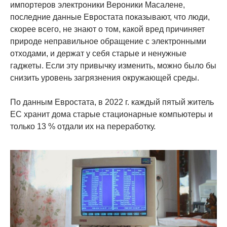
импортеров электроники Вероники Масалене,
последние данные Евростата показывают, что люди,
скорее всего, не знают о том, какой вред причиняет
природе неправильное обращение с электронными
отходами, и держат у себя старые и ненужные
гаджеты. Если эту привычку изменить, можно было бы
снизить уровень загрязнения окружающей среды.
По данным Евростата, в 2022 г. каждый пятый житель
ЕС хранит дома старые стационарные компьютеры и
только 13 % отдали их на переработку.