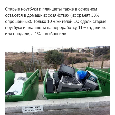
Старые ноутбуки и планшеты также в основном
остаются в домашних хозяйствах (их хранят 33%
опрошенных). Только 10% жителей ЕС сдали старые
ноутбуки и планшеты на переработку, 11% отдали их
или продали, а 1% – выбросили.