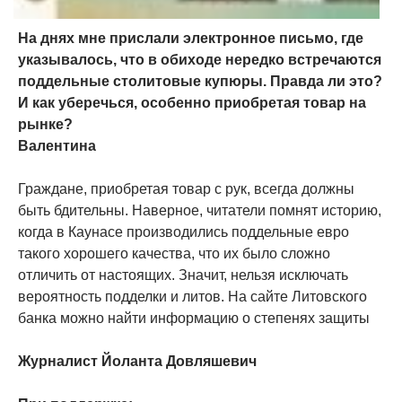
На днях мне прислали электронное письмо, где
указывалось, что в обиходе нередко встречаются
поддельные столитовые купюры. Правда ли это?
И как уберечься, особенно приобретая товар на
рынке?
Валентина
Граждане, приобретая товар с рук, всегда должны
быть бдительны. Наверное, читатели помнят историю,
когда в Каунасе производились поддельные евро
такого хорошего качества, что их было сложно
отличить от настоящих. Значит, нельзя исключать
вероятность подделки и литов. На сайте Литовского
банка можно найти информацию о степенях защиты
Журналист Йоланта Довляшевич