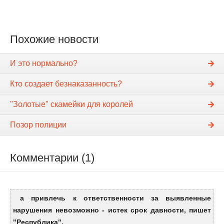
Похожие новости
И это нормально?
Кто создает безнаказанность?
"Золотые" скамейки для королей
Позор полиции
Комментарии (1)
а привлечь к ответственности за выявленные
нарушения невозможно - истек срок давности, пишет
"Республика".