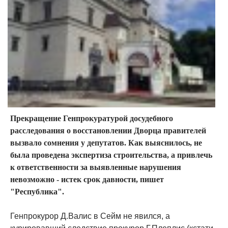
Прекращение Генпрокуратурой досудебного
расследования о восстановлении Дворца правителей
вызвало сомнения у депутатов. Как выяснилось, не
была проведена экспертиза строительства, а привлечь
к ответственности за выявленные нарушения
невозможно - истек срок давности, пишет
"Республика".
Генпрокурор Д.Валис в Сейм не явился, а