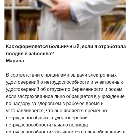
Как оформляется больничный, если я отработала
полдня и заболела?
Марина
В соответствии с правилами выдачи электронных
удостоверений о нетрудоспособности и электронных
удостоверений об отпуске по беременности и родам,
если застрахованное лицо обращается в учреждение
по надзору за здоровьем в рабочее время и
устанавливается, что оно является временно
нетрудоспособным, в удостоверении
нетрудоспособности начало периода
нетрудоспособности указывается со дня обращения в