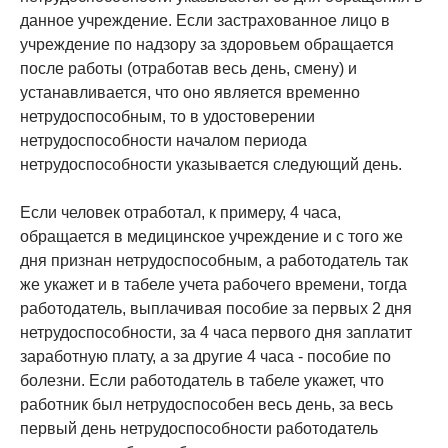
данное учреждение. Если застрахованное лицо в
учреждение по надзору за здоровьем обращается
после работы (отработав весь день, смену) и
устанавливается, что оно является временно
нетрудоспособным, то в удостоверении
нетрудоспособности началом периода
нетрудоспособности указывается следующий день.
Если человек отработал, к примеру, 4 часа,
обращается в медицинское учреждение и с того же
дня признан нетрудоспособным, а работодатель так
же укажет и в табеле учета рабочего времени, тогда
работодатель, выплачивая пособие за первых 2 дня
нетрудоспособности, за 4 часа первого дня заплатит
заработную плату, а за другие 4 часа - пособие по
болезни. Если работодатель в табеле укажет, что
работник был нетрудоспособен весь день, за весь
первый день нетрудоспособности работодатель