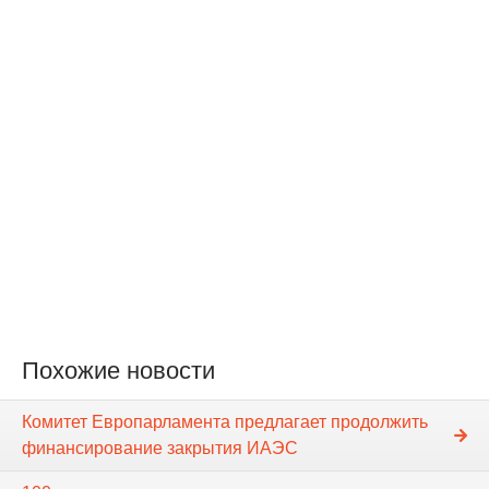
Похожие новости
Комитет Европарламента предлагает продолжить
финансирование закрытия ИАЭС