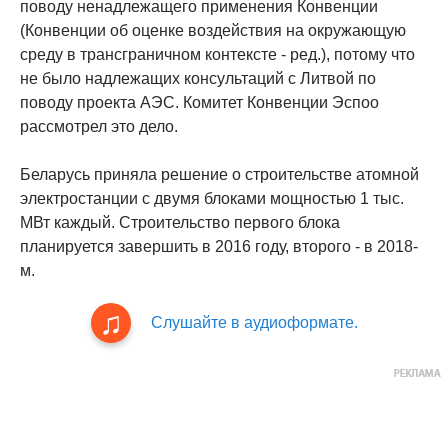
поводу ненадлежащего применения Конвенции
(Конвенции об оценке воздействия на окружающую
среду в трансграничном контексте - ред.), потому что
не было надлежащих консультаций с Литвой по
поводу проекта АЭС. Комитет Конвенции Эспоо
рассмотрел это дело.
Беларусь приняла решение о строительстве атомной
электростанции с двумя блоками мощностью 1 тыс.
МВт каждый. Строительство первого блока
планируется завершить в 2016 году, второго - в 2018-
м.
Слушайте в аудиоформате.