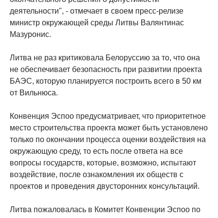
деятельности", - отмечает в своем пресс-релизе
министр окружающей среды Литвы Валянтинас
Мазуронис.
Литва не раз критиковала Белоруссию за то, что она
не обеспечивает безопасность при развитии проекта
БАЭС, которую планируется построить всего в 50 км
от Вильнюса.
Конвенция Эспоо предусматривает, что приоритетное
место строительства проекта может быть установлено
только по окончании процесса оценки воздействия на
окружающую среду, то есть после ответа на все
вопросы государств, которые, возможно, испытают
воздействие, после ознакомления их обществ с
проектов и проведения двусторонних консультаций.
Литва пожаловалась в Комитет Конвенции Эспоо по