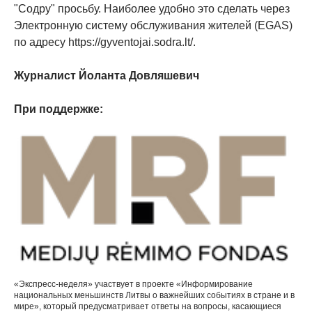
"Содру" просьбу. Наиболее удобно это сделать через
Электронную систему обслуживания жителей (EGAS)
по адресу https://gyventojai.sodra.lt/.
Журналист Йоланта Довляшевич
При поддержке:
«Экспресс-неделя» участвует в проекте «Информирование
национальных меньшинств Литвы о важнейших событиях в стране и в
мире», который предусматривает ответы на вопросы, касающиеся