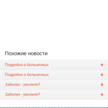
Похожие новости
Подробно о больничных
Подробно о больничных
Заболел - уволили?
Заболел - уволили?