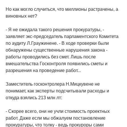
Но как могло случиться, что миллионы растрачены, а
виновных нет?
- Я не ожидала такого решения прокуратуры, -
заявляет экс-председатель парламентского Комитета
по аудиту Л.Граужинене. - В ходе проверки были
обнаружены существенные нарушения закона -
работы проводились без смет. Лишь после
вмешательства Госконтроля появились сметы и
разрешения на проведение работ...
Заместитель госконтролера Н.Мицкувене не
понимает, как эксперты подсчитывали расходы и
откуда взялись 213 млн лт:
- Скорее всего, они не учли стоимость проектных
работ. Даже если мы обжалуем постановление
прокуратуры, что толку - ведь прокуроры сами