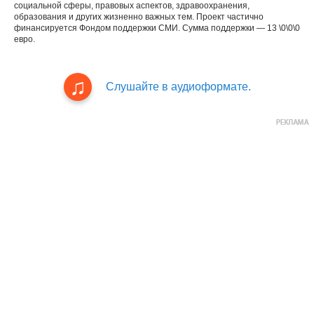
социальной сферы, правовых аспектов, здравоохранения,
образования и других жизненно важных тем. Проект частично
финансируется Фондом поддержки СМИ. Сумма поддержки — 13 \0\0\0
евро.
Слушайте в аудиоформате.