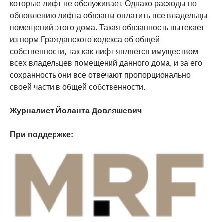
которые лифт не обслуживает. Однако расходы по
обновлению лифта обязаны оплатить все владельцы
помещений этого дома. Такая обязанность вытекает
из норм Гражданского кодекса об общей
собственности, так как лифт является имуществом
всех владельцев помещений данного дома, и за его
сохранность они все отвечают пропорционально
своей части в общей собственности.
Журналист Йоланта Довляшевич
При поддержке: