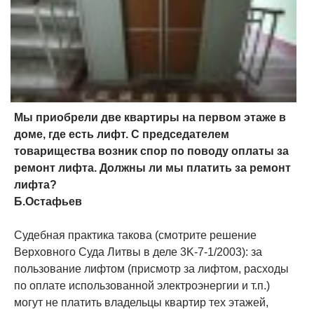
Мы приобрели две квартиры на первом этаже в
доме, где есть лифт. С председателем
товарищества возник спор по поводу оплаты за
ремонт лифта. Должны ли мы платить за ремонт
лифта?
Б.Остафьев
Судебная практика такова (смотрите решение
Верховного Суда Литвы в деле 3K-7-1/2003): за
пользование лифтом (присмотр за лифтом, расходы
по оплате использованной электроэнергии и т.п.)
могут не платить владельцы квартир тех этажей,