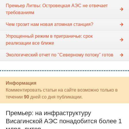
Премьер Литвы: Островецкая АЭС не отвечает
требованиям
Чем грозит нам новая атомная станция?
Упрощенный режим в приграничье: срок
реализации все ближе
Экологический отчет по "Северному потоку" готов
Информация
Комментировать статьи на сайте возможно только в
течении
90
дней со дня публикации.
Премьер: на инфраструктуру
Висагинской АЭС понадобится более 1