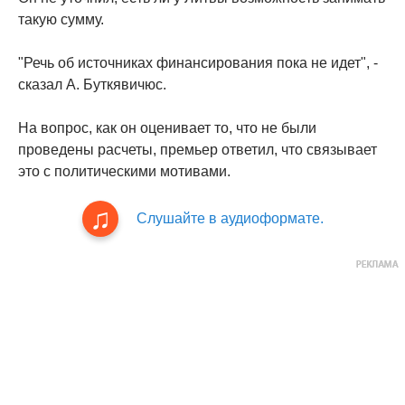
такую сумму.
"Речь об источниках финансирования пока не идет", -
сказал А. Буткявичюс.
На вопрос, как он оценивает то, что не были
проведены расчеты, премьер ответил, что связывает
это с политическими мотивами.
Слушайте в аудиоформате.