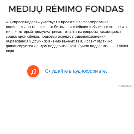
«Экспресс-неделя» участвует в проекте «Информирование
национальных меньшинств Литвы о важнейших событиях в стране и в
мире», который предусматривает ответы на вопросы, касающиеся
социальной сферы, правовых аспектов, здравоохранения,
образования и других жизненно важных тем. Проект частично
финансируется Фондом поддержки СМИ. Сумма поддержки — 13 \0\0\0
евро.
Слушайте в аудиоформате.