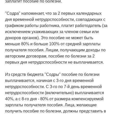
заплатит пособие по болезни.
"Содра" напоминает, что за 2 первых календарных
дня временной нетрудоспособности, совпадающих с
графиком работы работника, платит работодатель (за
исключением ухаживающих за членом семьи или
доноров органов). Это пособие не может быть
меньше 80% и больше 100% от средней зарплаты
получателя пособия. Лицам, получающим доходы по
авторским договорам, пособие по болезни за 2
первых дня нетрудоспособности не выплачивается.
Из средств бюджета "Содры" пособие по болезни
выплачивается, начиная с 3-го дня временной
нетрудоспособности. С 3-го по 7-й день временной
нетрудоспособности (включительно) выплачивается
40%, а с 8-го дня - 80% от размера компенсируемой
зарплаты получателя пособия. Лица, желающие
получить пособие по болезни, должны представить в