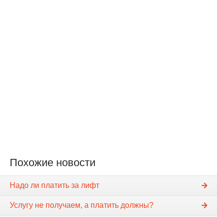
Похожие новости
Надо ли платить за лифт
Услугу не получаем, а платить должны?