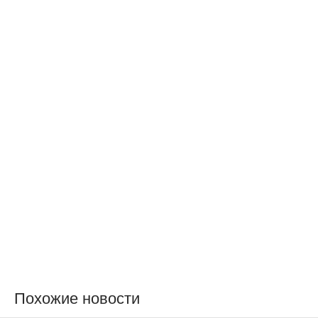
Похожие новости