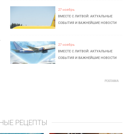
27 ноябрь
ВМЕСТЕ С ЛИТВОЙ: АКТУАЛЬНЫЕ
СОБЫТИЯ И ВАЖНЕЙШИЕ НОВОСТИ
ь
27 ноябрь
ВМЕСТЕ С ЛИТВОЙ: АКТУАЛЬНЫЕ
СОБЫТИЯ И ВАЖНЕЙШИЕ НОВОСТИ
НЫЕ РЕЦЕПТЫ