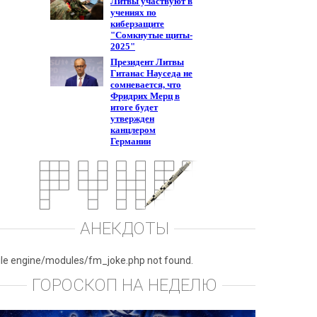
АНЕКДОТЫ
ile engine/modules/fm_joke.php not found.
ГОРОСКОП НА НЕДЕЛЮ