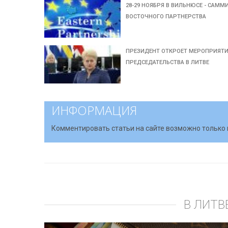
28-29 НОЯБРЯ В ВИЛЬНЮСЕ - САММ
ВОСТОЧНОГО ПАРТНЕРСТВА
ПРЕЗИДЕНТ ОТКРОЕТ МЕРОПРИЯТ
ПРЕДСЕДАТЕЛЬСТВА В ЛИТВЕ
ИНФОРМАЦИЯ
Комментировать статьи на сайте возможно только 
В ЛИТВ