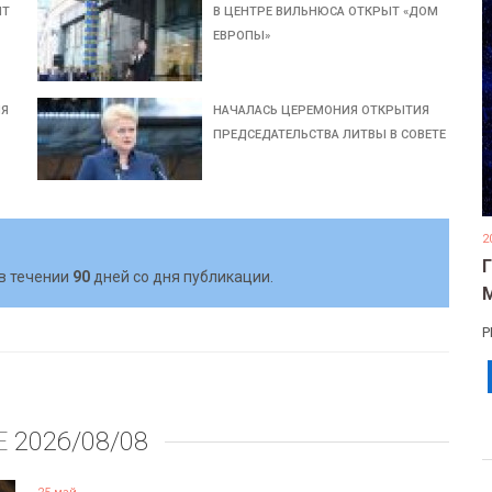
ИТ
В ЦЕНТРЕ ВИЛЬНЮСА ОТКРЫТ «ДОМ
ЕВРОПЫ»
ИЯ
НАЧАЛАСЬ ЦЕРЕМОНИЯ ОТКРЫТИЯ
ПРЕДСЕДАТЕЛЬСТВА ЛИТВЫ В СОВЕТЕ
2
в течении
90
дней со дня публикации.
Р
Е
2026/08/08