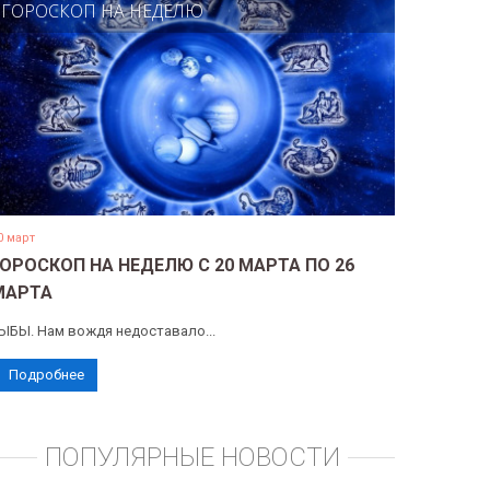
ГОРОСКОП НА НЕДЕЛЮ
0 март
ГОРОСКОП НА НЕДЕЛЮ С 20 МАРТА ПО 26
МАРТА
ЫБЫ. Нам вождя недоставало...
Подробнее
ПОПУЛЯРНЫЕ НОВОСТИ