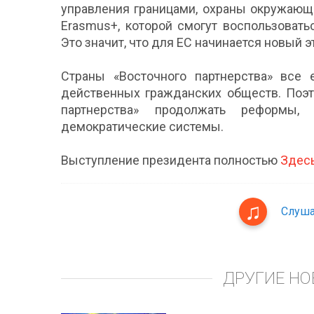
управления границами, охраны окружающ
Erasmus+, которой смогут воспользовать
Это значит, что для ЕС начинается новый э
Страны «Восточного партнерства» все
действенных гражданских обществ. Поэт
партнерства» продолжать реформы
демократические системы.
Выступление президента полностью
Здес
Слуша
ДРУГИЕ НО