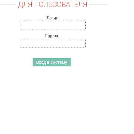
ДЛЯ ПОЛЬЗОВАТЕЛЯ
Логин:
Пароль: