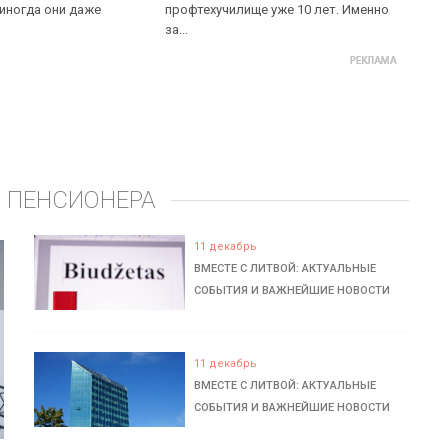
 иногда они даже
профтехучилище уже 10 лет. Именно
за...
 ПЕНСИОНЕРА
11 декабрь
ВМЕСТЕ С ЛИТВОЙ: АКТУАЛЬНЫЕ
СОБЫТИЯ И ВАЖНЕЙШИЕ НОВОСТИ
11 декабрь
ВМЕСТЕ С ЛИТВОЙ: АКТУАЛЬНЫЕ
СОБЫТИЯ И ВАЖНЕЙШИЕ НОВОСТИ