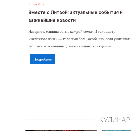
11 декабрь
Вместе с Литвой: актуальные события и
важнейшие новости
Наверное, машина есть в каждой семье. И техосмотр
«железного коня» — головная боль, особенно, если учитыват
тот факт, что машины у многих наших граждан —...
Подробнее
КУЛИНАР