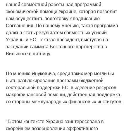
нашей совместной работы над программой
экономической помощи Украине, которая позволит
нам осуществить подготовку к подписанию
Соглашения. По нашему мнению, такая программа
должна стать результатом совместных усилий
Украины и ЕС, - сказал президент, выступая на
заседании саммита Восточного партнерства в
Вильнюсе в пятницу.
По мнению Януковича, среди таких мер могли бы
быть разблокирование программ бюджетной
секторальной поддержки ЕС, выделение ресурсов
макрофинансовой помощи, действенная поддержка
со стороны международных финансовых институтов.
"В этом контексте Украина заинтересована в
скорейшем возобновлении эффективного