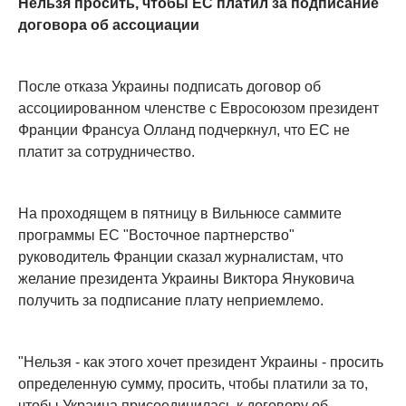
Нельзя просить, чтобы ЕС платил за подписание
договора об ассоциации
После отказа Украины подписать договор об
ассоциированном членстве с Евросоюзом президент
Франции Франсуа Олланд подчеркнул, что ЕС не
платит за сотрудничество.
На проходящем в пятницу в Вильнюсе саммите
программы ЕС "Восточное партнерство"
руководитель Франции сказал журналистам, что
желание президента Украины Виктора Януковича
получить за подписание плату неприемлемо.
"Нельзя - как этого хочет президент Украины - просить
определенную сумму, просить, чтобы платили за то,
чтобы Украина присоединилась к договору об