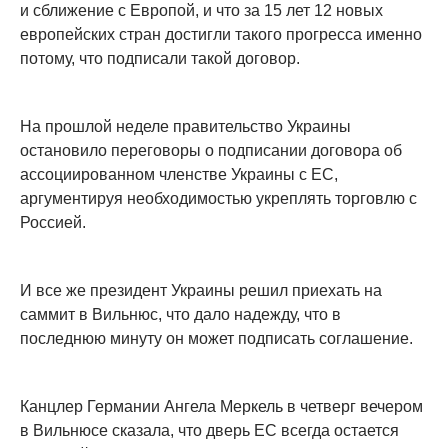
и сближение с Европой, и что за 15 лет 12 новых
европейских стран достигли такого прогресса именно
потому, что подписали такой договор.
На прошлой неделе правительство Украины
остановило переговоры о подписании договора об
ассоциированном членстве Украины с ЕС,
аргументируя необходимостью укреплять торговлю с
Россией.
И все же президент Украины решил приехать на
саммит в Вильнюс, что дало надежду, что в
последнюю минуту он может подписать соглашение.
Канцлер Германии Ангела Меркель в четверг вечером
в Вильнюсе сказала, что дверь ЕС всегда остается