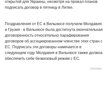
открытой для Украины, несмотря на провал планов
подписать договор в пятницу в Литве.
Поздравления от ЕС в Вильнюсе получили Молдавия
и Грузия - в Вильнюсе была достигнута окончательная
договоренность относительно парафирования
договоров об ассоциированном членстве этих стран с
ЕС. Подписать эти договоры намечается в
следующем году. Молдавия в Вильнюсе также должна
обеспечить себе безвизовый режим с ЕС.