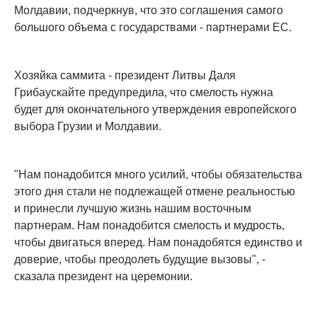
Молдавии, подчеркнув, что это соглашения самого
большого объема с государствами - партнерами ЕС.
Хозяйка саммита - президент Литвы Даля
Грибаускайте предупредила, что смелость нужна
будет для окончательного утверждения европейского
выбора Грузии и Молдавии.
"Нам понадобится много усилий, чтобы обязательства
этого дня стали не подлежащей отмене реальностью
и принесли лучшую жизнь нашим восточным
партнерам. Нам понадобится смелость и мудрость,
чтобы двигаться вперед. Нам понадобятся единство и
доверие, чтобы преодолеть будущие вызовы", -
сказала президент на церемонии.