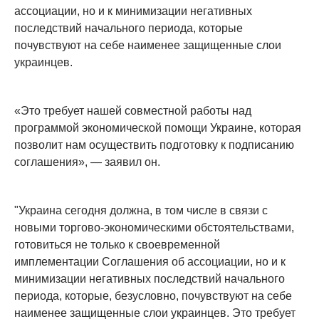
ассоциации, но и к минимизации негативных
последствий начального периода, которые
почувствуют на себе наименее защищенные слои
украинцев.
«Это требует нашей совместной работы над
программой экономической помощи Украине, которая
позволит нам осуществить подготовку к подписанию
соглашения», — заявил он.
"Украина сегодня должна, в том числе в связи с
новыми торгово-экономическими обстоятельствами,
готовиться не только к своевременной
имплементации Соглашения об ассоциации, но и к
минимизации негативных последствий начального
периода, которые, безусловно, почувствуют на себе
наименее защищенные слои украинцев. Это требует