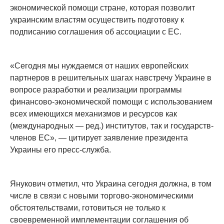
экономической помощи стране, которая позволит
украинским властям осуществить подготовку к
подписанию соглашения об ассоциации с ЕС.
«Сегодня мы нуждаемся от наших европейских
партнеров в решительных шагах навстречу Украине в
вопросе разработки и реализации программы
финансово-экономической помощи с использованием
всех имеющихся механизмов и ресурсов как
(международных — ред.) институтов, так и государств-
членов ЕС», — цитирует заявление президента
Украины его пресс-служба.
Янукович отметил, что Украина сегодня должна, в том
числе в связи с новыми торгово-экономическими
обстоятельствами, готовиться не только к
своевременной имплементации соглашения об