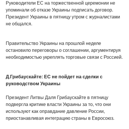
Руководители ЕС на торжественной церемонии не
упоминали об отказе Украины подписать договор.
Президент Украины в пятницу утром с журналистами
не общался.
Правительство Украины на прошлой неделе
остановило переговоры о соглашении, аргументируя
необходимостью укреплять торговые связи с Россией.
Д.Грибаускайте: ЕС не пойдет на сделки с
руководством Украины
Президент Литвы Даля Грибаускайте в пятницу
подвергла критике власти Украины за то, что они
используют как оправдание давление России,
приостанавливая интеграцию страны в Евросоюз.