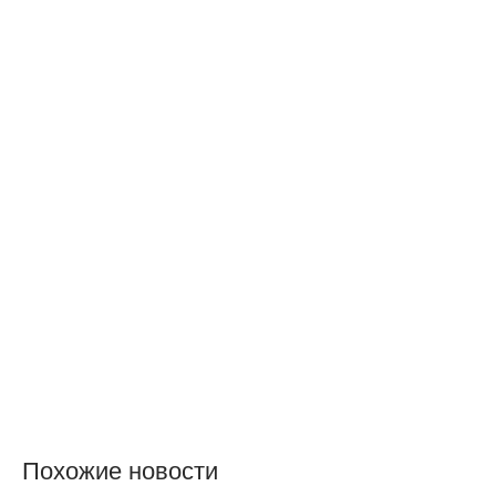
Похожие новости