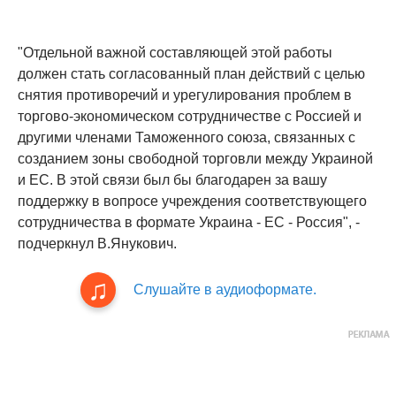
"Отдельной важной составляющей этой работы
должен стать согласованный план действий с целью
снятия противоречий и урегулирования проблем в
торгово-экономическом сотрудничестве с Россией и
другими членами Таможенного союза, связанных с
созданием зоны свободной торговли между Украиной
и ЕС. В этой связи был бы благодарен за вашу
поддержку в вопросе учреждения соответствующего
сотрудничества в формате Украина - ЕС - Россия", -
подчеркнул В.Янукович.
Слушайте в аудиоформате.