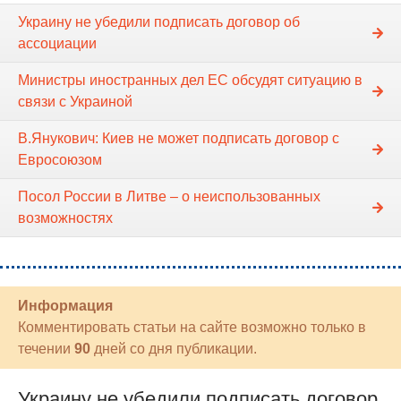
Украину не убедили подписать договор об
ассоциации
Министры иностранных дел ЕС обсудят ситуацию в
связи с Украиной
В.Янукович: Киев не может подписать договор с
Евросоюзом
Посол России в Литве – о неиспользованных
возможностях
Информация
Комментировать статьи на сайте возможно только в
течении
90
дней со дня публикации.
Украину не убедили подписать договор