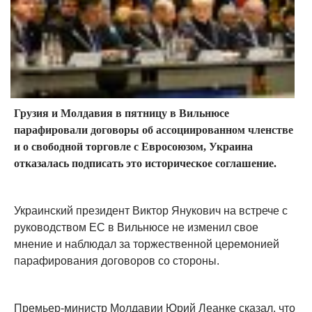
Грузия и Молдавия в пятницу в Вильнюсе
парафировали договоры об ассоциированном членстве
и о свободной торговле с Евросоюзом, Украина
отказалась подписать это историческое соглашение.
Украинский президент Виктор Янукович на встрече с
руководством ЕС в Вильнюсе не изменил свое
мнение и наблюдал за торжественной церемонией
парафирования договоров со стороны.
Премьер-министр Молдавии Юрий Леанке сказал, что