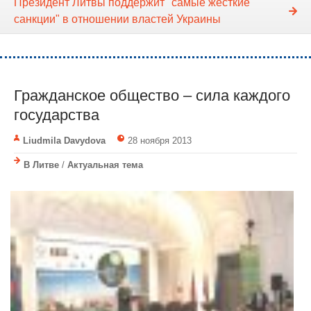
Президент Литвы поддержит "самые жесткие
санкции" в отношении властей Украины
Гражданское общество – сила каждого
государства
Liudmila Davydova
28 ноября 2013
В Литве
/
Актуальная тема