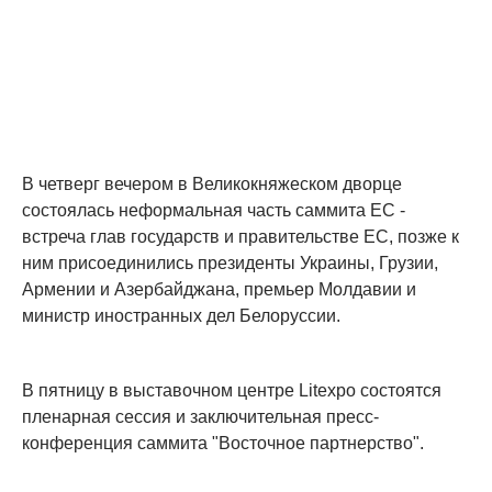
В четверг вечером в Великокняжеском дворце
состоялась неформальная часть саммита ЕС -
встреча глав государств и правительстве ЕС, позже к
ним присоединились президенты Украины, Грузии,
Армении и Азербайджана, премьер Молдавии и
министр иностранных дел Белоруссии.
В пятницу в выставочном центре Litexpo состоятся
пленарная сессия и заключительная пресс-
конференция саммита "Восточное партнерство".