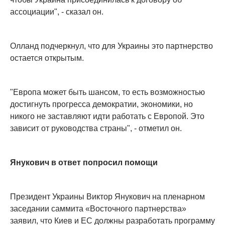
ассоциации", - сказал он.
Олланд подчеркнул, что для Украины это партнерство
остается открытым.
"Европа может быть шансом, то есть возможностью
достигнуть прогресса демократии, экономики, но
никого не заставляют идти работать с Европой. Это
зависит от руководства страны", - отметил он.
Янукович в ответ попросил помощи
Президент Украины Виктор Янукович на пленарном
заседании саммита «Восточного партнерства»
заявил, что Киев и ЕС должны разработать программу