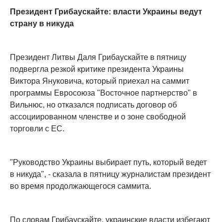
Президент Грибаускайте: власти Украины ведут
страну в никуда
Президент Литвы Даля Грибаускайте в пятницу
подвергла резкой критике президента Украины
Виктора Януковича, который приехал на саммит
программы Евросоюза "Восточное партнерство" в
Вильнюс, но отказался подписать договор об
ассоциированном членстве и о зоне свободной
торговли с ЕС.
"Руководство Украины выбирает путь, который ведет
в никуда", - сказала в пятницу журналистам президент
во время продолжающегося саммита.
По словам Грибаускайте, украинские власти избегают