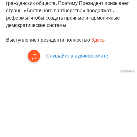
гражданских обществ. Поэтому Президент призывает
страны «Восточного партнерства» продолжать
реформы, чтобы создать прочные и гармоничные
демократические системы.
Выступление президента полностью
Здесь
Слушайте в аудиоформате.