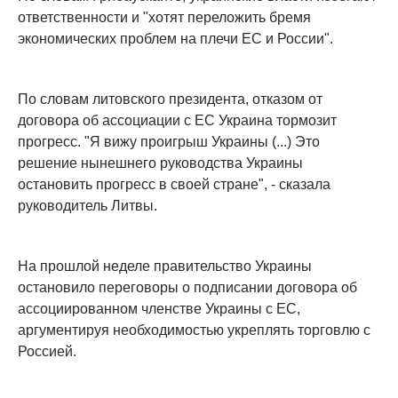
ответственности и "хотят переложить бремя
экономических проблем на плечи ЕС и России".
По словам литовского президента, отказом от
договора об ассоциации с ЕС Украина тормозит
прогресс. "Я вижу проигрыш Украины (...) Это
решение нынешнего руководства Украины
остановить прогресс в своей стране", - сказала
руководитель Литвы.
На прошлой неделе правительство Украины
остановило переговоры о подписании договора об
ассоциированном членстве Украины с ЕС,
аргументируя необходимостью укреплять торговлю с
Россией.