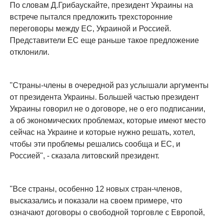
По словам Д.Грибаускайте, президент Украины на
встрече пытался предложить трехсторонние
переговоры между ЕС, Украиной и Россией.
Представители ЕС еще раньше такое предложение
отклонили.
"Страны-члены в очередной раз услышали аргументы
от президента Украины. Большей частью президент
Украины говорил не о договоре, не о его подписании,
а об экономических проблемах, которые имеют место
сейчас на Украине и которые нужно решать, хотел,
чтобы эти проблемы решались сообща и ЕС, и
Россией", - сказала литовский президент.
"Все страны, особенно 12 новых стран-членов,
высказались и показали на своем примере, что
означают договоры о свободной торговле с Европой,