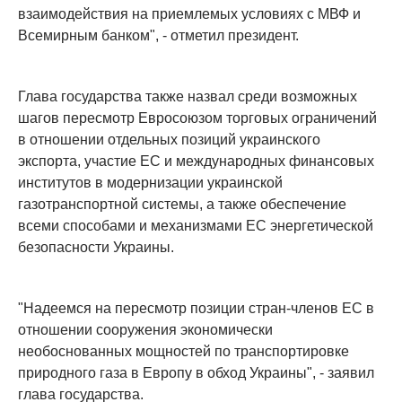
взаимодействия на приемлемых условиях с МВФ и
Всемирным банком", - отметил президент.
Глава государства также назвал среди возможных
шагов пересмотр Евросоюзом торговых ограничений
в отношении отдельных позиций украинского
экспорта, участие ЕС и международных финансовых
институтов в модернизации украинской
газотранспортной системы, а также обеспечение
всеми способами и механизмами ЕС энергетической
безопасности Украины.
"Надеемся на пересмотр позиции стран-членов ЕС в
отношении сооружения экономически
необоснованных мощностей по транспортировке
природного газа в Европу в обход Украины", - заявил
глава государства.