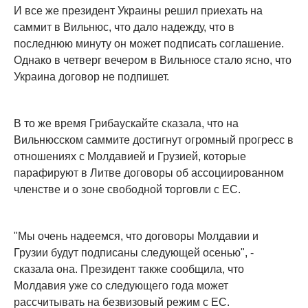
И все же президент Украины решил приехать на
саммит в Вильнюс, что дало надежду, что в
последнюю минуту он может подписать соглашение.
Однако в четверг вечером в Вильнюсе стало ясно, что
Украина договор не подпишет.
В то же время Грибаускайте сказала, что на
Вильнюсском саммите достигнут огромный прогресс в
отношениях с Молдавией и Грузией, которые
парафируют в Литве договоры об ассоциированном
членстве и о зоне свободной торговли с ЕС.
"Мы очень надеемся, что договоры Молдавии и
Грузии будут подписаны следующей осенью", -
сказала она. Президент также сообщила, что
Молдавия уже со следующего года может
рассчитывать на безвизовый режим с ЕС.