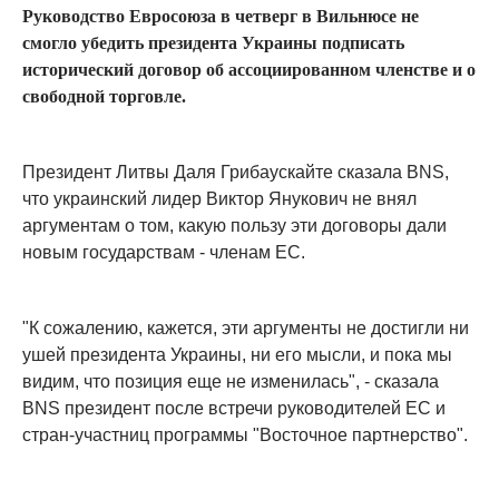
Руководство Евросоюза в четверг в Вильнюсе не
смогло убедить президента Украины подписать
исторический договор об ассоциированном членстве и о
свободной торговле.
Президент Литвы Даля Грибаускайте сказала BNS,
что украинский лидер Виктор Янукович не внял
аргументам о том, какую пользу эти договоры дали
новым государствам - членам ЕС.
"К сожалению, кажется, эти аргументы не достигли ни
ушей президента Украины, ни его мысли, и пока мы
видим, что позиция еще не изменилась", - сказала
BNS президент после встречи руководителей ЕС и
стран-участниц программы "Восточное партнерство".