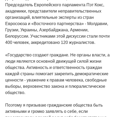
Председатель Европейского парламента Пэт Кокс,
академики, представители неправительственных
организаций, влиятельные эксперты из стран
Евросоюза и «Восточного партнерства» - Молдавии,
Грузии, Украины, Азербайджана, Армении,
Белоруссии. Участниками этой дискуссии стали почти
400 человек, аккредитовано 120 журналистов.
«Государство создают граждане. Не органы власти, а
люди являются основной движущей силой жизни
общества. Активность и ответственность граждан
каждой страны помогает закрепить демократические
ценности - уважение к правам человека, свободные
выборы, верховенство закона и плюралистическое
общество.
Поэтому я призываю гражданские общества быть
активными и громко заявлять о себе, если