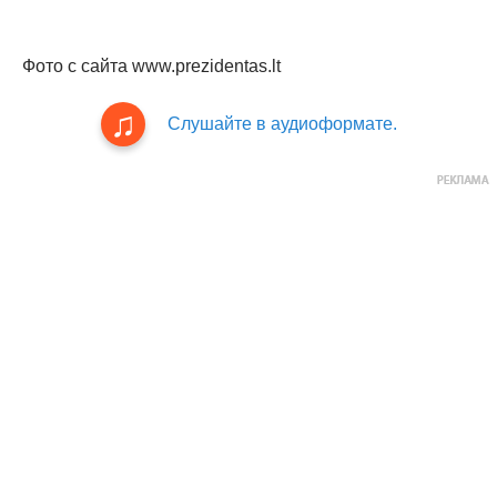
Фото с сайта www.prezidentas.lt
Слушайте в аудиоформате.