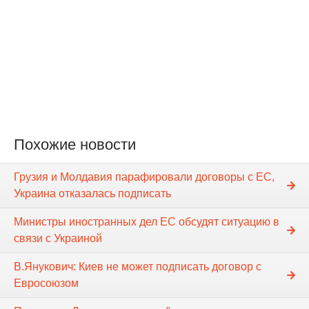
Похожие новости
Грузия и Молдавия парафировали договоры с ЕС,
Украина отказалась подписать
Министры иностранных дел ЕС обсудят ситуацию в
связи с Украиной
В.Янукович: Киев не может подписать договор с
Евросоюзом