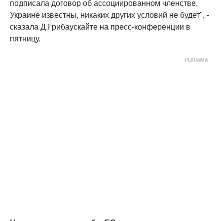
подписала договор об ассоциированном членстве,
Украине известны, никаких других условий не будет", -
сказала Д.Грибаускайте на пресс-конференции в
пятницу.