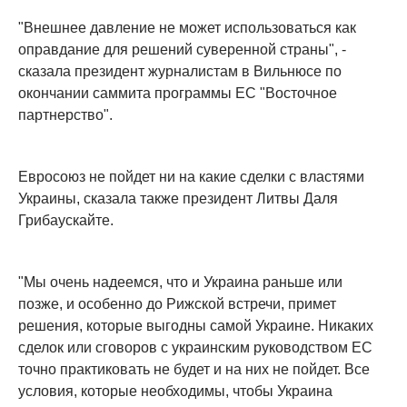
"Внешнее давление не может использоваться как
оправдание для решений суверенной страны", -
сказала президент журналистам в Вильнюсе по
окончании саммита программы ЕС "Восточное
партнерство".
Евросоюз не пойдет ни на какие сделки с властями
Украины, сказала также президент Литвы Даля
Грибаускайте.
"Мы очень надеемся, что и Украина раньше или
позже, и особенно до Рижской встречи, примет
решения, которые выгодны самой Украине. Никаких
сделок или сговоров с украинским руководством ЕС
точно практиковать не будет и на них не пойдет. Все
условия, которые необходимы, чтобы Украина