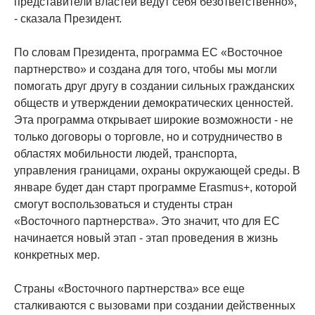
представители властей ведут себя безответственно»,
- сказала Президент.
По словам Президента, программа ЕС «Восточное
партнерство» и создана для того, чтобы мы могли
помогать друг другу в создании сильных гражданских
обществ и утверждении демократических ценностей.
Эта программа открывает широкие возможности - не
только договоры о торговле, но и сотрудничество в
областях мобильности людей, транспорта,
управления границами, охраны окружающей среды. В
январе будет дан старт программе Erasmus+, которой
смогут воспользоваться и студенты стран
«Восточного партнерства». Это значит, что для ЕС
начинается новый этап - этап проведения в жизнь
конкретных мер.
Страны «Восточного партнерства» все еще
сталкиваются с вызовами при создании действенных