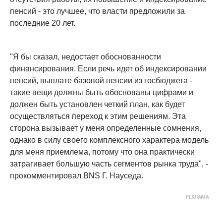
пенсий - это лучшее, что власти предложили за
последние 20 лет.
"Я бы сказал, недостает обоснованности
финансирования. Если речь идет об индексировании
пенсий, выплате базовой пенсии из госбюджета -
такие вещи должны быть обоснованы цифрами и
должен быть установлен четкий план, как будет
осуществляться переход к этим решениям. Эта
сторона вызывает у меня определенные сомнения,
однако в силу своего комплексного характера модель
для меня приемлема, потому что она практически
затрагивает большую часть сегментов рынка труда", -
прокомментировал BNS Г. Науседа.