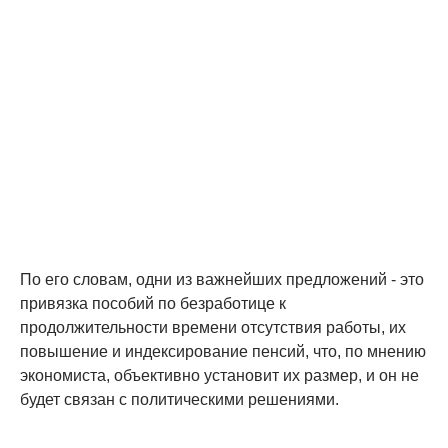
По его словам, одни из важнейших предложений - это
привязка пособий по безработице к
продолжительности времени отсутствия работы, их
повышение и индексирование пенсий, что, по мнению
экономиста, объективно установит их размер, и он не
будет связан с политическими решениями.