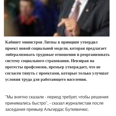
Кабинет министров Литвы в принципе утвердил
проект новой социальной модели, которая предлагает
либерализовать трудовые отношения и реорганизовать
систему социального страхования. Невзирая на
протесты профсоюзов, премьер утверждает, что не
согласен тянуть с проектами, которые только улучшат
условия труда для работающего населения.
"Мы внятно сказали - период требует, чтобы решения
принимались быстро", - сказал журналистам после
заседания премьер Альгирдас Буткявичюс.