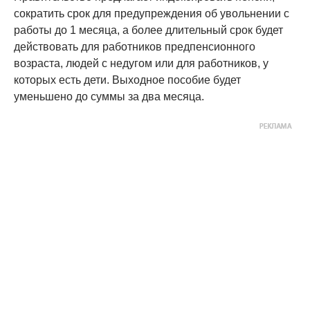
сократить срок для предупреждения об увольнении с
работы до 1 месяца, а более длительный срок будет
действовать для работников предпенсионного
возраста, людей с недугом или для работников, у
которых есть дети. Выходное пособие будет
уменьшено до суммы за два месяца.