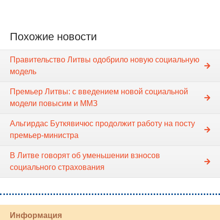
Похожие новости
Правительство Литвы одобрило новую социальную
модель
Премьер Литвы: с введением новой социальной
модели повысим и ММЗ
Альгирдас Буткявичюс продолжит работу на посту
премьер-министра
В Литве говорят об уменьшении взносов
социального страхования
Информация