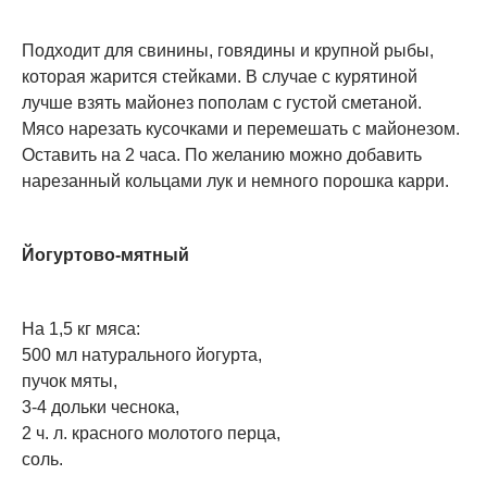
Подходит для свинины, говядины и крупной рыбы,
которая жарится стейками. В случае с курятиной
лучше взять майонез пополам с густой сметаной.
Мясо нарезать кусочками и перемешать с майонезом.
Оставить на 2 часа. По желанию можно добавить
нарезанный кольцами лук и немного порошка карри.
Йогуртово-мятный
На 1,5 кг мяса:
500 мл натурального йогурта,
пучок мяты,
3-4 дольки чеснока,
2 ч. л. красного молотого перца,
соль.