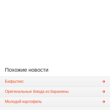
Похожие новости
Бифштекс
Оригинальные блюда из баранины
Молодой картофель