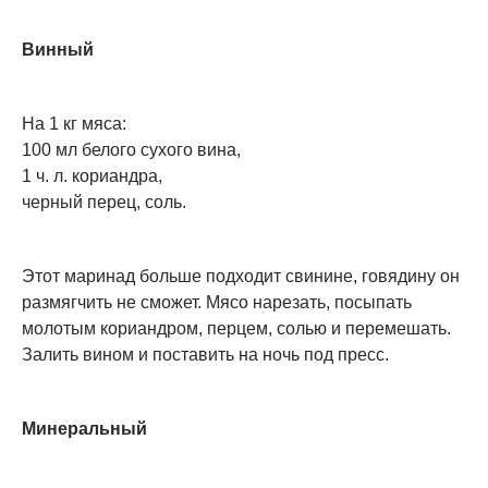
Винный
На 1 кг мяса:
100 мл белого сухого вина,
1 ч. л. кориандра,
черный перец, соль.
Этот маринад больше подходит свинине, говядину он
размягчить не сможет. Мясо нарезать, посыпать
молотым кориандром, перцем, солью и перемешать.
Залить вином и поставить на ночь под пресс.
Минеральный