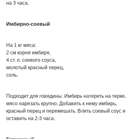
на 3 часа.
Имбирно-соевый
На 1 кг мяса:
2 см корня имбиря,
4 ст. л. соевого соуса,
молотый красный перец,
соль.
Подходит для говядины. Имбирь натереть на терке,
мясо нарезать крупно. Добавить к нему имбирь,
красный перец и перемешать. Влить соевый соус и
оставить на 2-3 часа.