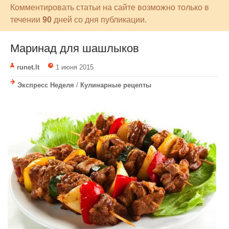
Комментировать статьи на сайте возможно только в
течении
90
дней со дня публикации.
Маринад для шашлыков
runet.lt
1 июня 2015
Экспресс Неделя
/
Кулинарные рецепты