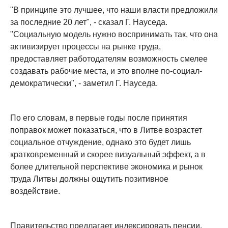
"В принципе это лучшее, что наши власти предложили
за последние 20 лет", - сказал Г. Науседа.
"Социальную модель нужно воспринимать так, что она
активизирует процессы на рынке труда,
предоставляет работодателям возможность смелее
создавать рабочие места, и это вполне по-социал-
демократически", - заметил Г. Науседа.
По его словам, в первые годы после принятия
поправок может показаться, что в Литве возрастет
социальное отчуждение, однако это будет лишь
кратковременный и скорее визуальный эффект, а в
более длительной перспективе экономика и рынок
труда Литвы должны ощутить позитивное
воздействие.
Правительство предлагает индексировать пенсии,