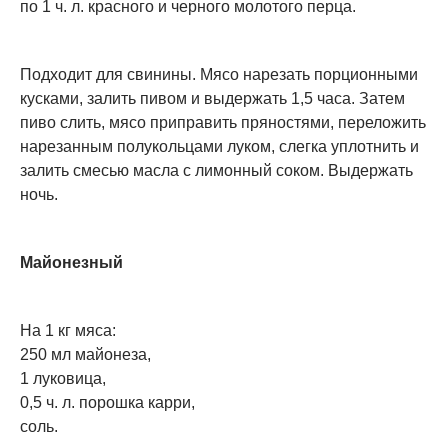
по 1 ч. л. красного и черного молотого перца.
Подходит для свинины. Мясо нарезать порционными
кусками, залить пивом и выдержать 1,5 часа. Затем
пиво слить, мясо приправить пряностями, переложить
нарезанным полукольцами луком, слегка уплотнить и
залить смесью масла с лимонный соком. Выдержать
ночь.
Майонезный
На 1 кг мяса:
250 мл майонеза,
1 луковица,
0,5 ч. л. порошка карри,
соль.