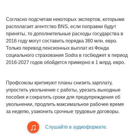
Согласно подсчетам некоторых экспертов, которыми
располагает агентство BNS, если поправки будут
приняты, то дополнительные расходы государства в
2016 году могут составить порядка 360 млн. евро.
Только перевод пенсионных выплат из Фонда
социального страхования Sodra в госбюджет в период
2016-2027 годов обойдется примерно в 1 млрд. евро.
Профсоюзы критикуют планы снизить зарплату,
упростить увольнение с работы, урезать выходные
пособия и сократить сроки для предупреждения об
увольнении, продлить максимальное рабочее время
за неделю, узаконить срочные трудовые договоры.
Слушайте в аудиоформате.