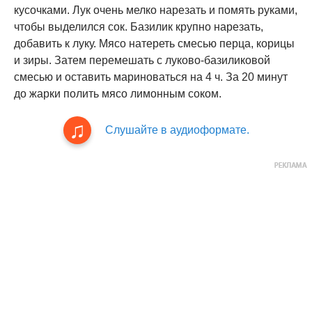
кусочками. Лук очень мелко нарезать и помять руками,
чтобы выделился сок. Базилик крупно нарезать,
добавить к луку. Мясо натереть смесью перца, корицы
и зиры. Затем перемешать с луково-базиликовой
смесью и оставить мариноваться на 4 ч. За 20 минут
до жарки полить мясо лимонным соком.
Слушайте в аудиоформате.