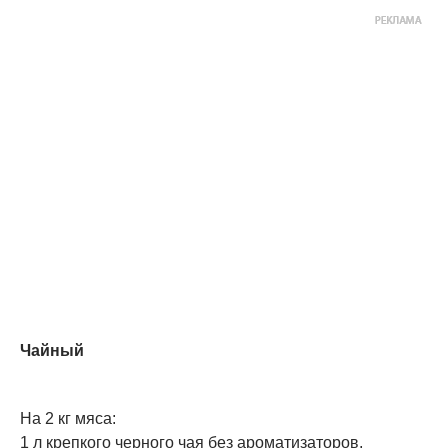
Чайный
На 2 кг мяса:
1 л крепкого черного чая без ароматизаторов,