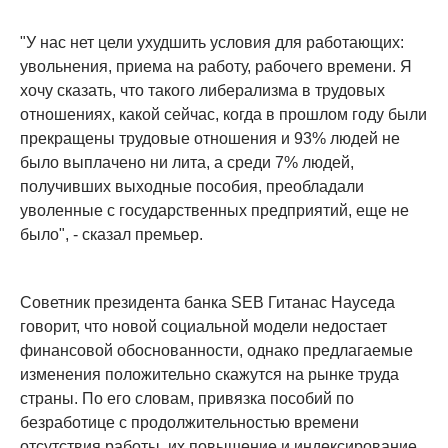
"У нас нет цели ухудшить условия для работающих:
увольнения, приема на работу, рабочего времени. Я
хочу сказать, что такого либерализма в трудовых
отношениях, какой сейчас, когда в прошлом году были
прекращены трудовые отношения и 93% людей не
было выплачено ни лита, а среди 7% людей,
получивших выходные пособия, преобладали
уволенные с государственных предприятий, еще не
было", - сказал премьер.
Советник президента банка SEB Гитанас Науседа
говорит, что новой социальной модели недостает
финансовой обоснованности, однако предлагаемые
изменения положительно скажутся на рынке труда
страны. По его словам, привязка пособий по
безработице с продолжительностью времени
отсутствия работы, их повышение и индексирование