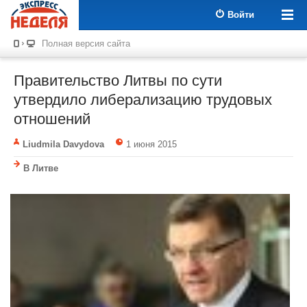
Войти
Полная версия сайта
Правительство Литвы по сути
утвердило либерализацию трудовых
отношений
Liudmila Davydova
1 июня 2015
В Литве