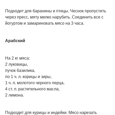
Подходит для баранины и птицы. Чеснок пропустить
через пресс, мяту мелко нарубить. Соединить все с
йогуртом и замариновать мясо на 3 часа.
Арабский
На 2 кг мяса:
2 луковицы,
пучок базилика,
по 1 ч. л. корицы и зиры,
1 ч. л. молотого черного перца,
4 ст. л. растительного масла,
2 лимона.
Подходит для курицы и индейки. Мясо нарезать