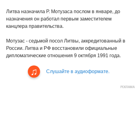
Литва назначила Р. Мотузаса послом в январе, до
назначения он работал первым заместителем
канцлера правительства.
Мотузас - седьмой посол Литвы, аккредитованный в
России. Литва и РФ восстановили официальные
дипломатические отношения 9 октября 1991 года.
Слушайте в аудиоформате.