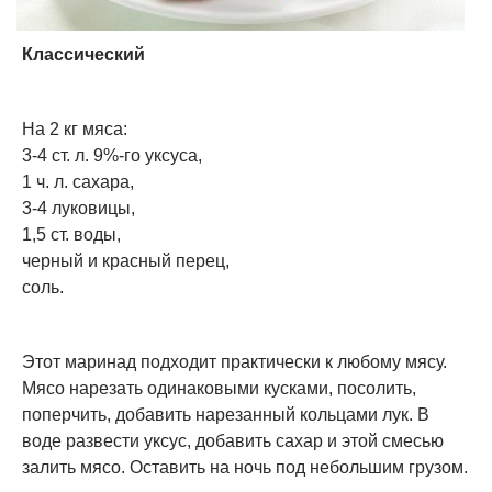
Классический
На 2 кг мяса:
3-4 ст. л. 9%-го уксуса,
1 ч. л. сахара,
3-4 луковицы,
1,5 ст. воды,
черный и красный перец,
соль.
Этот маринад подходит практически к любому мясу.
Мясо нарезать одинаковыми кусками, посолить,
поперчить, добавить нарезанный кольцами лук. В
воде развести уксус, добавить сахар и этой смесью
залить мясо. Оставить на ночь под небольшим грузом.