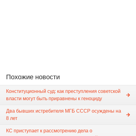
Похожие новости
Конституционный суд: как преступления советской
власти могут быть приравнены к геноциду
Два бывших истребителя МГБ СССР осуждены на
8 лет
КС приступает к рассмотрению дела о