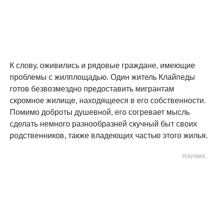
К слову, оживились и рядовые граждане, имеющие
проблемы с жилплощадью. Один житель Клайпеды
готов безвозмездно предоставить мигрантам
скромное жилище, находящееся в его собственности.
Помимо доброты душевной, его согревает мысль
сделать немного разнообразней скучный быт своих
родственников, также владеющих частью этого жилья.