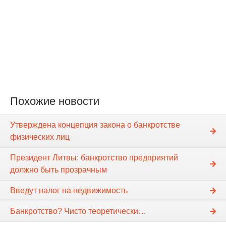
Похожие новости
Утверждена концепция закона о банкротстве
физических лиц
Президент Литвы: банкротство предприятий
должно быть прозрачным
Введут налог на недвижимость
Банкротство? Чисто теоретически…