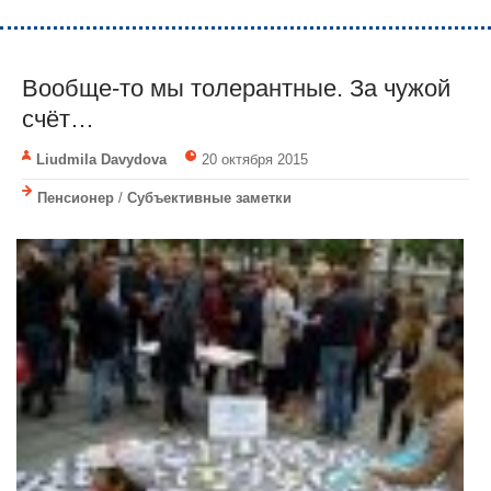
Вообще-то мы толерантные. За чужой
счёт…
Liudmila Davydova
20 октября 2015
Пенсионер
/
Субъективные заметки