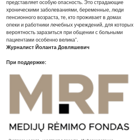
представляет особую опасность. Это страдающие
хроническими заболеваниями, беременные, люди
пенсионного возраста, те, кто проживает в домах
опеки и работники лечебных учреждений, для которых
вероятность заразиться при общении с больными
пациентами особенно велика".
Журналист Йоланта Довляшевич
При поддержке: