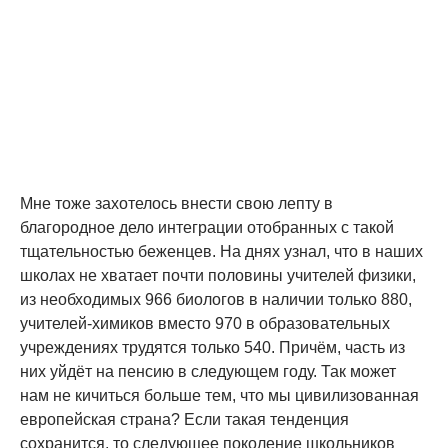
Мне тоже захотелось внести свою лепту в
благородное дело интеграции отобранных с такой
тщательностью беженцев. На днях узнал, что в наших
школах не хватает почти половины учителей физики,
из необходимых 966 биологов в наличии только 880,
учителей-химиков вместо 970 в образовательных
учреждениях трудятся только 540. Причём, часть из
них уйдёт на пенсию в следующем году. Так может
нам не кичиться больше тем, что мы цивилизованная
европейская страна? Если такая тенденция
сохранится, то следующее поколение школьников