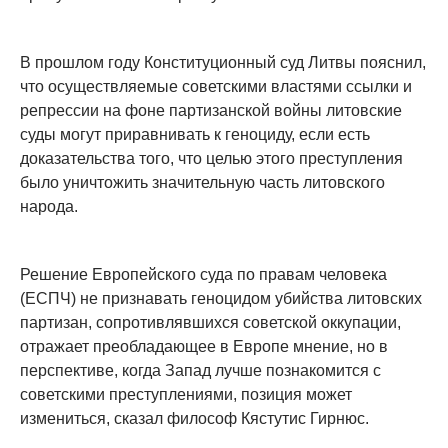
В прошлом году Конституционный суд Литвы пояснил,
что осуществляемые советскими властями ссылки и
репрессии на фоне партизанской войны литовские
суды могут приравнивать к геноциду, если есть
доказательства того, что целью этого преступления
было уничтожить значительную часть литовского
народа.
Решение Европейского суда по правам человека
(ЕСПЧ) не признавать геноцидом убийства литовских
партизан, сопротивлявшихся советской оккупации,
отражает преобладающее в Европе мнение, но в
перспективе, когда Запад лучше познакомится с
советскими преступлениями, позиция может
измениться, сказал философ Кястутис Гирнюс.