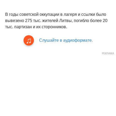
В годы советской оккупации в лагеря и ссылки было
вывезено 275 тыс. жителей Литвы, погибло более 20
тыс. партизан и их сторонников.
Слушайте в аудиоформате.