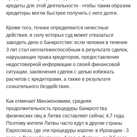
кредиты для этой деятельности - чтобы таким образом
кредиторы могли быстрее получить с него долги.
Кроме того, точнее определяются нечестные
действия, в силу которых суд может отказаться
заводить дело о банкротстве: если человек в течение
3 лет стал неплатежеспособным в результате сделок,
нарушающих права кредиторов, предоставления
недостоверной информации о своей финансовой
ситуации, заключения сделок с целью избежать
расчетов с кредиторами, а также в результате
сознательного бездействия.
Как отмечает Минэкономики, средняя
продолжительность процедуры банкротства
физических лиц в Литве составляет сейчас 4,7 года.
Поэтому жители Литвы часто едут в другие страны
Евросоюза, где эти процедуры короче: в Ирландии - 3