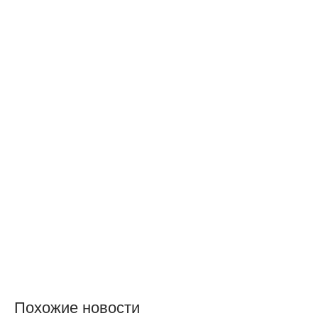
Похожие новости