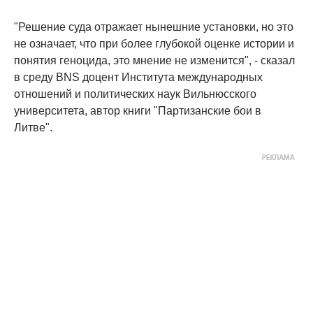
"Решение суда отражает нынешние установки, но это
не означает, что при более глубокой оценке истории и
понятия геноцида, это мнение не изменится", - сказал
в среду BNS доцент Института международных
отношений и политических наук Вильнюсского
университета, автор книги "Партизанские бои в
Литве".