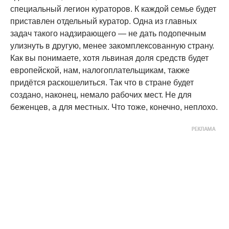
специальный легион кураторов. К каждой семье будет
приставлен отдельный куратор. Одна из главных
задач такого надзирающего — не дать подопечным
улизнуть в другую, менее закомплексованную страну.
Как вы понимаете, хотя львиная доля средств будет
европейской, нам, налогоплательщикам, также
придётся раскошелиться. Так что в стране будет
создано, наконец, немало рабочих мест. Не для
беженцев, а для местных. Что тоже, конечно, неплохо.