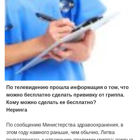
По телевидению прошла информация о том, что
можно бесплатно сделать прививку от гриппа.
Кому можно сделать ее бесплатно?
Неринга
По сообщению Министерства здравоохранения, в
этом году намного раньше, чем обычно, Литва
подготовилась к отражению эпидемии гриппа: первые