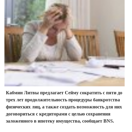
Кабмин Литвы предлагает Сейму сократить с пяти до
трех лет продолжительность процедуры банкротства
физических лиц, а также создать возможность для них
договориться с кредиторами с целью сохранения
заложенного в ипотеку имущества, сообщает BNS.