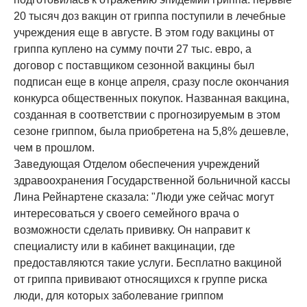
20 тысяч доз вакцин от гриппа поступили в лечебные
учреждения еще в августе. В этом году вакцины от
гриппа куплено на сумму почти 27 тыс. евро, а
договор с поставщиком сезонной вакцины был
подписан еще в конце апреля, сразу после окончания
конкурса общественных покупок. Названная вакцина,
созданная в соответствии с прогнозируемым в этом
сезоне гриппом, была приобретена на 5,8% дешевле,
чем в прошлом.
Заведующая Отделом обеспечения учреждений
здравоохранения Государственной больничной кассы
Лина Рейнартене сказала: "Люди уже сейчас могут
интересоваться у своего семейного врача о
возможности сделать прививку. Он направит к
специалисту или в кабинет вакцинации, где
предоставляются такие услуги. Бесплатно вакциной
от гриппа прививают относящихся к группе риска
люди, для которых заболевание гриппом