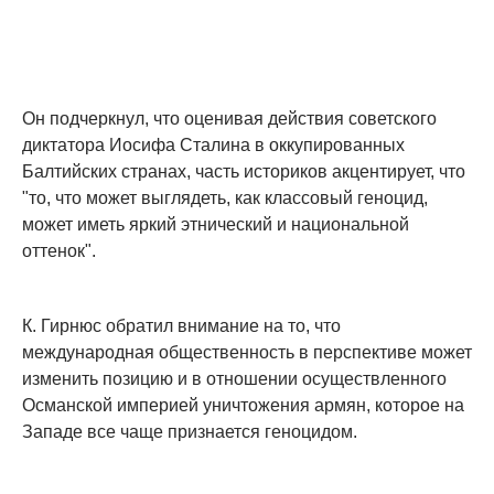
Он подчеркнул, что оценивая действия советского
диктатора Иосифа Сталина в оккупированных
Балтийских странах, часть историков акцентирует, что
"то, что может выглядеть, как классовый геноцид,
может иметь яркий этнический и национальной
оттенок".
К. Гирнюс обратил внимание на то, что
международная общественность в перспективе может
изменить позицию и в отношении осуществленного
Османской империей уничтожения армян, которое на
Западе все чаще признается геноцидом.