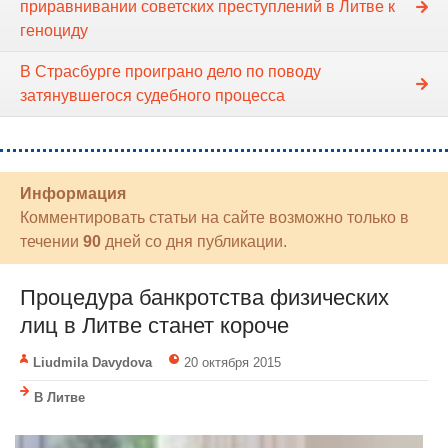
приравнивании советских преступлений в Литве к
геноциду
В Страсбурге проиграно дело по поводу
затянувшегося судебного процесса
Информация
Комментировать статьи на сайте возможно только в
течении
90
дней со дня публикации.
Процедура банкротства физических
лиц в Литве станет короче
Liudmila Davydova
20 октября 2015
В Литве