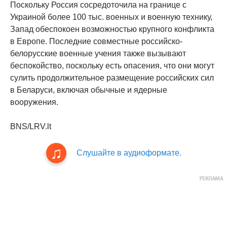
Поскольку Россия сосредоточила на границе с
Украиной более 100 тыс. военных и военную технику,
Запад обеспокоен возможностью крупного конфликта
в Европе. Последние совместные российско-
белорусские военные учения также вызывают
беспокойство, поскольку есть опасения, что они могут
сулить продолжительное размещение российских сил
в Беларуси, включая обычные и ядерные
вооружения.
BNS/LRV.lt
Слушайте в аудиоформате.