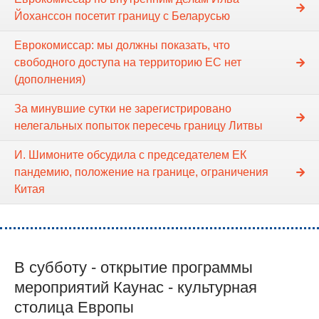
Йоханссон посетит границу с Беларусью
Eврокомиссар: мы должны показать, что
свободного доступа на территорию ЕС нет
(дополнения)
За минувшие сутки не зарегистрировано
нелегальных попыток пересечь границу Литвы
И. Шимоните обсудила с председателем ЕК
пандемию, положение на границе, ограничения
Китая
В субботу - открытие программы
мероприятий Каунас - культурная
столица Европы