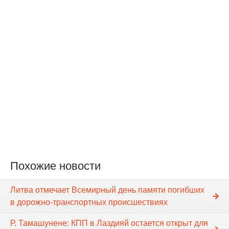
Похожие новости
Литва отмечает Всемирный день памяти погибших
в дорожно-транспортных происшествиях
Р. Тамашунене: КПП в Лаздияй остается открыт для