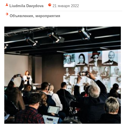
Liudmila Davydova
21 января 2022
Объявления, мероприятия