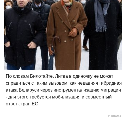
По словам Билотайте, Литва в одиночку не может
справиться с таким вызовом, как недавняя гибридная
атака Беларуси через инструментализацию миграции
- для этого требуется мобилизация и совместный
ответ стран ЕС.