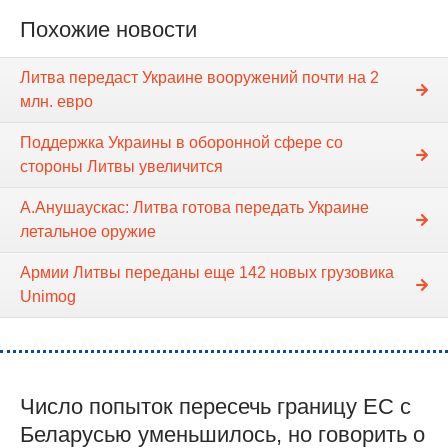
Похожие новости
Литва передаст Украине вооружений почти на 2
млн. евро
Поддержка Украины в оборонной сфере со
стороны Литвы увеличится
А.Анушаускас: Литва готова передать Украине
летальное оружие
Армии Литвы переданы еще 142 новых грузовика
Unimog
Число попыток пересечь границу ЕС с
Беларусью уменьшилось, но говорить о