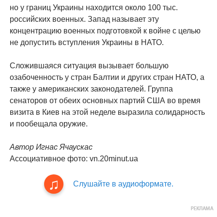
но у границ Украины находится около 100 тыс.
российских военных. Запад называет эту
концентрацию военных подготовкой к войне с целью
не допустить вступления Украины в НАТО.
Сложившаяся ситуация вызывает большую
озабоченность у стран Балтии и других стран НАТО, а
также у американских законодателей. Группа
сенаторов от обеих основных партий США во время
визита в Киев на этой неделе выразила солидарность
и пообещала оружие.
Автор Игнас Ячаускас
Ассоциативное фото: vn.20minut.ua
Слушайте в аудиоформате.