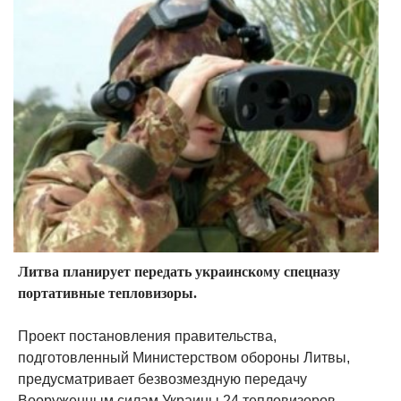
Литва планирует передать украинскому спецназу
портативные тепловизоры.
Проект постановления правительства,
подготовленный Министерством обороны Литвы,
предусматривает безвозмездную передачу
Вооруженным силам Украины 24 тепловизоров,