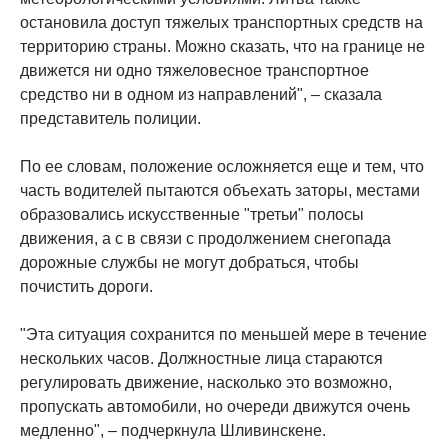
остановила доступ тяжелых транспортных средств на
территорию страны. Можно сказать, что на границе не
движется ни одно тяжеловесное транспортное
средство ни в одном из направлений", – сказала
представитель полиции.
По ее словам, положение осложняется еще и тем, что
часть водителей пытаются объехать заторы, местами
образовались искусственные "третьи" полосы
движения, а с в связи с продолжением снегопада
дорожные службы не могут добраться, чтобы
почистить дороги.
"Эта ситуация сохранится по меньшей мере в течение
нескольких часов. Должностные лица стараются
регулировать движение, насколько это возможно,
пропускать автомобили, но очереди движутся очень
медленно", – подчеркнула Шливинскене.