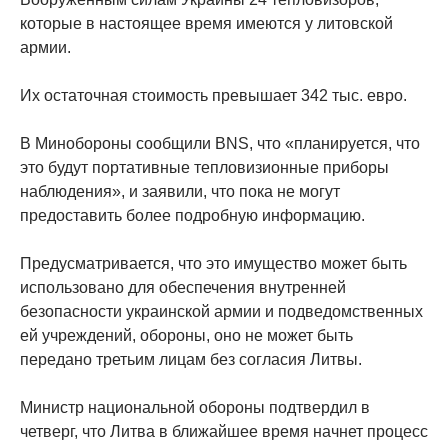
которые в настоящее время имеются у литовской
армии.
Их остаточная стоимость превышает 342 тыс. евро.
В Минобороны сообщили BNS, что «планируется, что
это будут портативные тепловизионные приборы
наблюдения», и заявили, что пока не могут
предоставить более подробную информацию.
Предусматривается, что это имущество может быть
использовано для обеспечения внутренней
безопасности украинской армии и подведомственных
ей учреждений, обороны, оно не может быть
передано третьим лицам без согласия Литвы.
Министр национальной обороны подтвердил в
четверг, что Литва в ближайшее время начнет процесс