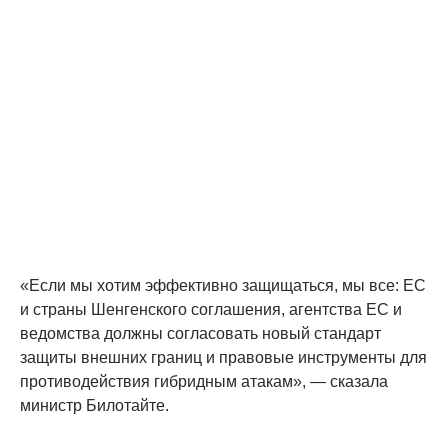
«Если мы хотим эффективно защищаться, мы все: ЕС
и страны Шенгенского соглашения, агентства ЕС и
ведомства должны согласовать новый стандарт
защиты внешних границ и правовые инструменты для
противодействия гибридным атакам», — сказала
министр Билотайте.