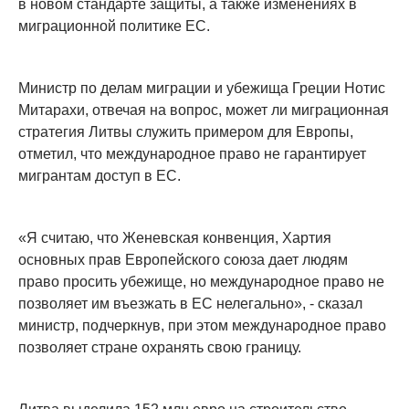
в новом стандарте защиты, а также изменениях в
миграционной политике ЕС.
Министр по делам миграции и убежища Греции Нотис
Митарахи, отвечая на вопрос, может ли миграционная
стратегия Литвы служить примером для Европы,
отметил, что международное право не гарантирует
мигрантам доступ в ЕС.
«Я считаю, что Женевская конвенция, Хартия
основных прав Европейского союза дает людям
право просить убежище, но международное право не
позволяет им въезжать в ЕС нелегально», - сказал
министр, подчеркнув, при этом международное право
позволяет стране охранять свою границу.