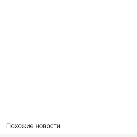
Похожие новости