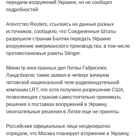
передачи вооружений Украине, но не сообщил
подробностей.
Агентство Reuters, ссылаясь на данные разных
источников, сообщило, что Соединенные Штаты
разрешили странам Балтии передать Украине
вооружение американского производства, в том числе
противотанковые ракеты Stinger.
Министр иностранных дел Литвы Габриэлюс
Ландсбергис также заявил в четверг вечером
литовской национальной теле-радиовещательной
компании LRT, что хотя получено разрешение США,
позволяющее странам самостоятельно принимать
решения о поставках вооружений в Украину,
окончательные решения в Литве еще не приняты.
Российские официальные лица неоднократно
отрицали, что Москва планирует вторжение в Украину,