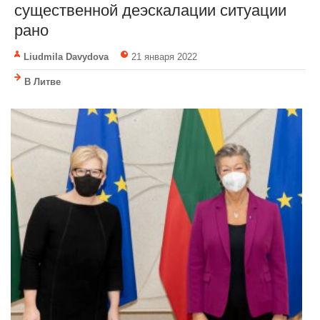
существенной деэскалации ситуации
рано
Liudmila Davydova
21 января 2022
В Литве