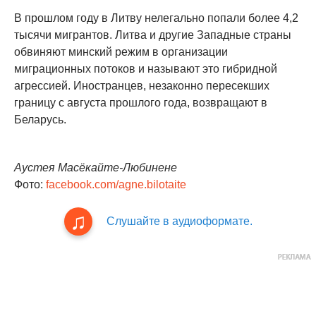
В прошлом году в Литву нелегально попали более 4,2
тысячи мигрантов. Литва и другие Западные страны
обвиняют минский режим в организации
миграционных потоков и называют это гибридной
агрессией. Иностранцев, незаконно пересекших
границу с августа прошлого года, возвращают в
Беларусь.
Аустея Масёкайте-Любинене
Фото:
facebook.com/agne.bilotaite
Слушайте в аудиоформате.