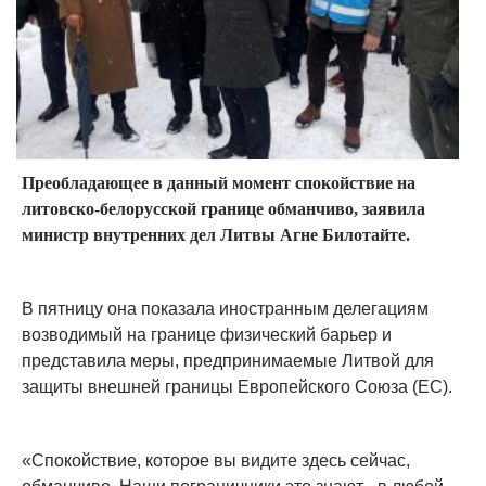
Преобладающее в данный момент спокойствие на
литовско-белорусской границе обманчиво, заявила
министр внутренних дел Литвы Агне Билотайте.
В пятницу она показала иностранным делегациям
возводимый на границе физический барьер и
представила меры, предпринимаемые Литвой для
защиты внешней границы Европейского Союза (ЕС).
«Спокойствие, которое вы видите здесь сейчас,