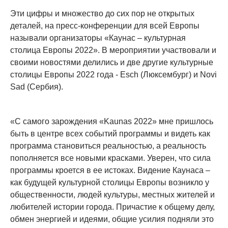
Эти цифры и множество до сих пор не открытых
деталей, на пресс-конференции для всей Европы
называли организаторы «Каунас – культурная
столица Европы 2022». В мероприятии участвовали и
своими новостями делились и две другие культурные
столицы Европы 2022 года - Esch (Люксембург) и Novi
Sad (Сербия).
«С самого зарождения «Kaunas 2022» мне пришлось
быть в центре всех событий программы и видеть как
программа становиться реальностью, а реальность
пополняется все новыми красками. Уверен, что сила
программы кроется в ее истоках. Видение Каунаса –
как будущей культурной столицы Европы возникло у
общественности, людей культуры, местных жителей и
любителей истории города. Причастие к общему делу,
обмен энергией и идеями, общие усилия подняли это