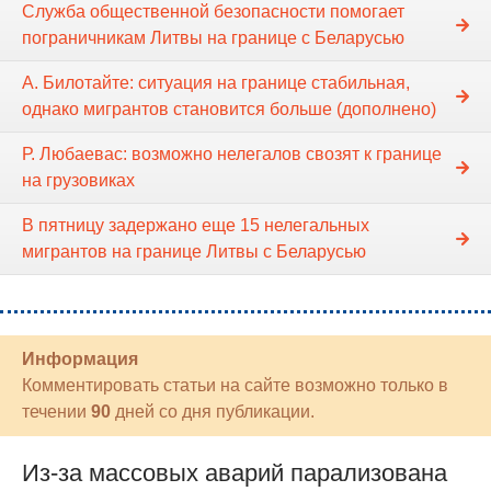
Служба общественной безопасности помогает
пограничникам Литвы на границе с Беларусью
А. Билотайте: ситуация на границе стабильная,
однако мигрантов становится больше (дополнено)
Р. Любаевас: возможно нелегалов свозят к границе
на грузовиках
В пятницу задержано еще 15 нелегальных
мигрантов на границе Литвы с Беларусью
Информация
Комментировать статьи на сайте возможно только в
течении
90
дней со дня публикации.
Из-за массовых аварий парализована