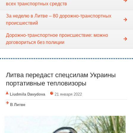
всех транспортных средств
За неделю в Литве – 80 дорожно-транспортных
происшествий
Дорожно-транспортное происшествие: можно
договориться без полиции
Литва передаст спецсилам Украины
портативные тепловизоры
Liudmila Davydova
21 января 2022
В Литве