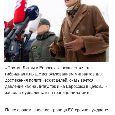
«Против Литвы и Евросоюза осуществляется
гибридная атака, с использованием мигрантов для
достижения политических целей, оказывается
давление как на Литву, так и на Евросоюз в целом», -
заявила журналистам на границе Билотайте.
По ее словам, внешняя граница ЕС срочно нуждается