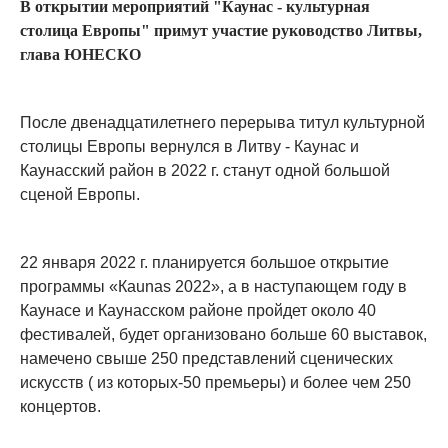
В открытии мероприятий "Каунас - культурная
столица Европы" примут участие руководство Литвы,
глава ЮНЕСКО
После двенадцатилетнего перерыва титул культурной
столицы Европы вернулся в Литву - Каунас и
Каунасский район в 2022 г. станут одной большой
сценой Европы.
22 января 2022 г. планируется большое открытие
программы «Каunas 2022», а в наступающем году в
Каунaсе и Каунасском районе пройдет около 40
фестивалей, будет организовано больше 60 выставок,
намечено свыше 250 представлений сценических
искусств ( из которых-50 премьеры) и более чем 250
концертов.