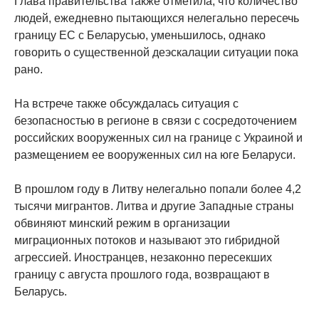
Глава правительства также отметила, что количество
людей, ежедневно пытающихся нелегально пересечь
границу ЕС с Беларусью, уменьшилось, однако
говорить о существенной деэскалации ситуации пока
рано.
На встрече также обсуждалась ситуация с
безопасностью в регионе в связи с сосредоточением
российских вооруженных сил на границе с Украиной и
размещением ее вооруженных сил на юге Беларуси.
В прошлом году в Литву нелегально попали более 4,2
тысячи мигрантов. Литва и другие Западные страны
обвиняют минский режим в организации
миграционных потоков и называют это гибридной
агрессией. Иностранцев, незаконно пересекших
границу с августа прошлого года, возвращают в
Беларусь.