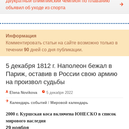
Двукратный олимпийский чемпион по плаванию
объявил об уходе из спорта
Информация
Комментировать статьи на сайте возможно только в
течении
90
дней со дня публикации.
5 декабря 1812 г. Наполеон бежал в
Париж, оставив в России свою армию
на произвол судьбы
Elena Novikova
5 декабря 2022
Календарь событий
/
Мировой календарь
2000 г. Куршская коса включена ЮНЕСКО в список
мирового наследия
29 ноября