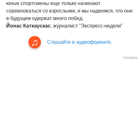
юные спортсмены еще только начинают
соревноваться со взрослыми, и мы надеемся, что они
в будущем одержат много побед.
Йонас Каткаускас
, журналист "Экспресс-недели"
Слушайте в аудиоформате.