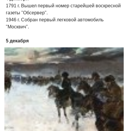
1791 г. Вышел первый номер старейшей воскресной
газеты "Обсервер".
1946 г. Собран первый легковой автомобиль
"Москвич".
5 декабря