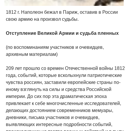
1812 г. Наполеон бежал в Париж, оставив в России
свою армию на произвол судьбы.
Отступление Великой Армии и судьба пленных
(по воспоминаниям участников и очевидцев,
архивным материалам)
209 лет прошло со времен Отечественной войны 1812
года, событий, которые всколыхнули патриотические
чувства россиян, заставили европейские страны по-
иному взглянуть на силы и средства Российской
империи. До сих пор эта драматическая эпоха
привлекает к себе многочисленные исследователей,
делающих достоянием современников мемуары,
дневники, письма участников и очевидцев,
выявляющих интересные подробности событий,