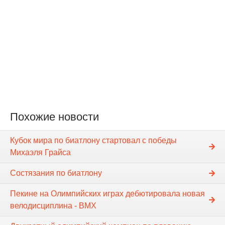
Похожие новости
Кубок мира по биатлону стартовал с победы
Михаэля Грайса
Состязания по биатлону
Пекине на Олимпийских играх дебютировала новая
велодисциплина - ВМХ