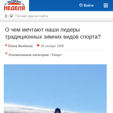
Войти
Полная версия сайта
О чем мечтают наши лидеры
традиционных зимних видов спорта?
Elena Novikova
28 ноября 2008
Отключенные категории
/
Спорт