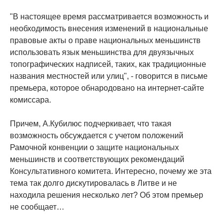
"В настоящее время рассматривается возможность и
необходимость внесения изменений в национальные
правовые акты о праве национальных меньшинств
использовать язык меньшинства для двуязычных
топографических надписей, таких, как традиционные
названия местностей или улиц", - говорится в письме
премьера, которое обнародовано на интернет-сайте
комиссара.
Причем, А.Кубилюс подчеркивает, что такая
возможность обсуждается с учетом положений
Рамочной конвенции о защите национальных
меньшинств и соответствующих рекомендаций
Консультативного комитета. Интересно, почему же эта
тема так долго дискутировалась в Литве и не
находила решения несколько лет? Об этом премьер
не сообщает…