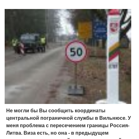
Не могли бы Вы сообщить координаты
центральной пограничной службы в Вильнюсе. У
меня проблема с пересечением границы Россия-
Литва. Виза есть, но она - в предыдущем