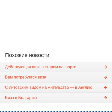
Похожие новости
Действующая виза в старом паспорте
Вам потребуется виза
С литовским видом на жительство — в Англию
Виза в Болгарию