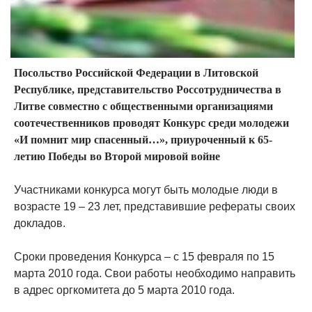
Посольство Российской Федерации в Литовской
Республике, представительство Россотрудничества в
Литве совместно с общественными организациями
соотечественников проводят Конкурс среди молодежи
«И помнит мир спасенный…», приуроченный к 65-
летию Победы во Второй мировой войне
Участниками конкурса могут быть молодые люди в
возрасте 19 – 23 лет, представившие рефераты своих
докладов.
Сроки проведения Конкурса – с 15 февраля по 15
марта 2010 года. Свои работы необходимо направить
в адрес оргкомитета до 5 марта 2010 года.