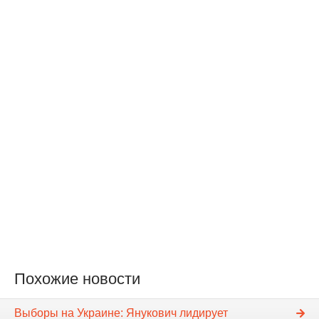
Похожие новости
Выборы на Украине: Янукович лидирует