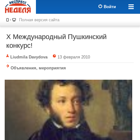
Войти
Полная версия сайта
X Международный Пушкинский
конкурс!
Liudmila Davydova
13 февраля 2010
Объявления, мероприятия