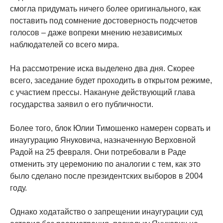
смогла придумать ничего более оригинального, как
поставить под сомнение достоверность подсчетов
голосов – даже вопреки мнению независимых
наблюдателей со всего мира.
На рассмотрение иска выделено два дня. Скорее
всего, заседание будет проходить в открытом режиме,
с участием прессы. Накануне действующий глава
государства заявил о его публичности.
Более того, блок Юлии Тимошенко намерен сорвать и
инаугурацию Януковича, назначенную Верховной
Радой на 25 февраля. Они потребовали в Раде
отменить эту церемонию по аналогии с тем, как это
было сделано после президентских выборов в 2004
году.
Однако ходатайство о запрещении инаугурации суд