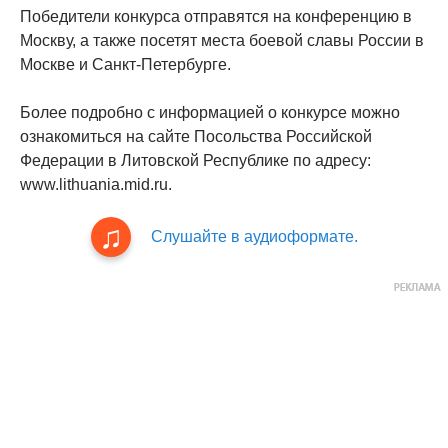
Победители конкурса отправятся на конференцию в
Москву, а также посетят места боевой славы России в
Москве и Санкт-Петербурге.
Более подробно с информацией о конкурсе можно
ознакомиться на сайте Посольства Российской
Федерации в Литовской Республике по адресу:
www.lithuania.mid.ru.
Слушайте в аудиоформате.