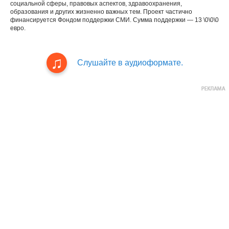
социальной сферы, правовых аспектов, здравоохранения,
образования и других жизненно важных тем. Проект частично
финансируется Фондом поддержки СМИ. Сумма поддержки — 13 \0\0\0
евро.
Слушайте в аудиоформате.