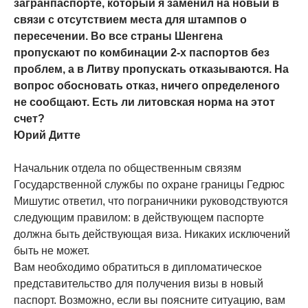
загранпаспорте, который я заменил на новый в
связи с отсутствием места для штампов о
пересечении. Во все страны Шенгена
пропускают по комбинации 2-х паспортов без
проблем, а в Литву пропускать отказываются. На
вопрос обосновать отказ, ничего определеного
не сообщают. Есть ли литовская норма на этот
счет?
Юрий Дитте
Начальник отдела по общественным связям
Государственной службы по охране границы Гедрюс
Мишутис ответил, что пограничники руководствуются
следующим правилом: в действующем паспорте
должна быть действующая виза. Никаких исключений
быть не может.
Вам необходимо обратиться в дипломатическое
представительство для получения визы в новый
паспорт. Возможно, если вы поясните ситуацию, вам