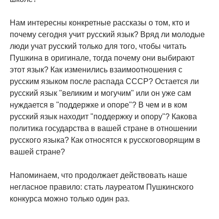
Нам интересны конкретные рассказы о том, кто и
почему сегодня учит русский язык? Вряд ли молодые
люди учат русский только для того, чтобы читать
Пушкина в оригинале, тогда почему они выбирают
этот язык? Как изменились взаимоотношения с
русским языком после распада СССР? Остается ли
русский язык "великим и могучим" или он уже сам
нуждается в "поддержке и опоре"? В чем и в ком
русский язык находит "поддержку и опору"? Какова
политика государства в вашей стране в отношении
русского языка? Как относятся к русскоговорящим в
вашей стране?
Напоминаем, что продолжает действовать наше
негласное правило: стать лауреатом Пушкинского
конкурса можно только один раз.