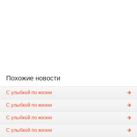
Похожие новости
С улыбкой по жизни
С улыбкой по жизни
С улыбкой по жизни
С улыбкой по жизни