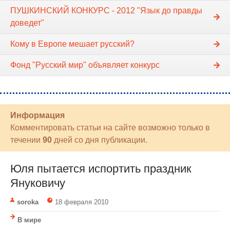
ПУШКИНСКИЙ КОНКУРС - 2012 "Язык до правды
доведет"
Кому в Европе мешает русский?
Фонд "Русский мир" объявляет конкурс
Информация
Комментировать статьи на сайте возможно только в
течении
90
дней со дня публикации.
Юля пытается испортить праздник
Януковичу
soroka
18 февраля 2010
В мире