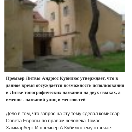
Премьер Литвы Андрюс Кубилюс утверждает, что в
данное время обсуждается возможность использования
в Литве топографических названий на двух языках, а
именно - названий улиц и местностей
Дело в том, что запрос на эту тему сделал комиссар
Совета Европы по правам человека Томас
Хаммарберг. И премьер А.Кубилюс ему отвечает: