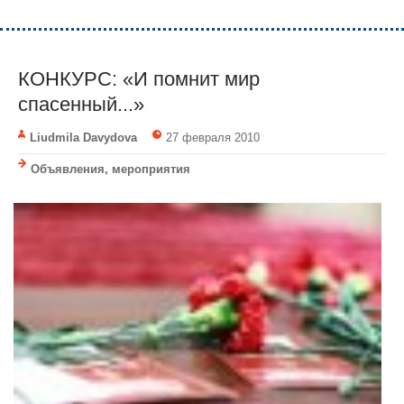
КОНКУРС: «И помнит мир
спасенный...»
Liudmila Davydova
27 февраля 2010
Объявления, мероприятия