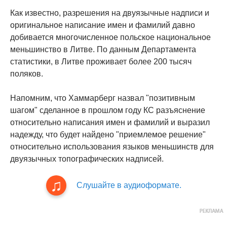
Как известно, разрешения на двуязычные надписи и
оригинальное написание имен и фамилий давно
добивается многочисленное польское национальное
меньшинство в Литве. По данным Департамента
статистики, в Литве проживает более 200 тысяч
поляков.
Напомним, что Хаммарберг назвал "позитивным
шагом" сделанное в прошлом году КС разъяснение
относительно написания имен и фамилий и выразил
надежду, что будет найдено "приемлемое решение"
относительно использования языков меньшинств для
двуязычных топографических надписей.
Слушайте в аудиоформате.