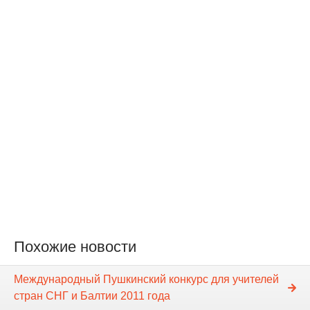
Похожие новости
Международный Пушкинский конкурс для учителей
стран СНГ и Балтии 2011 года