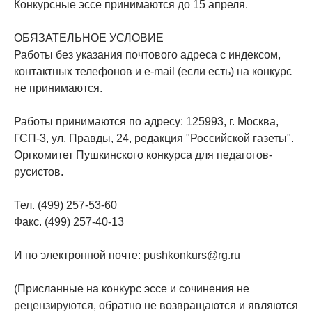
Конкурсные эссе принимаются до 15 апреля.
ОБЯЗАТЕЛЬНОЕ УСЛОВИЕ
Работы без указания почтового адреса с индексом,
контактных телефонов и e-mail (если есть) на конкурс
не принимаются.
Работы принимаются по адресу: 125993, г. Москва,
ГСП-3, ул. Правды, 24, редакция "Российской газеты".
Оргкомитет Пушкинского конкурса для педагогов-
русистов.
Тел. (499) 257-53-60
Факс. (499) 257-40-13
И по электронной почте:
pushkonkurs@rg.ru
(Присланные на конкурс эссе и сочинения не
рецензируются, обратно не возвращаются и являются