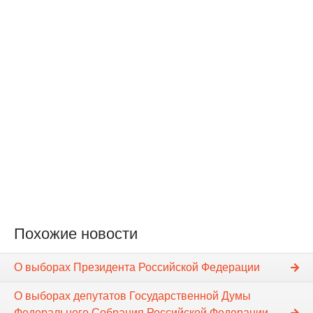
Похожие новости
О выборах Президента Российской Федерации
О выборах депутатов Государственной Думы
Федерального Собрания Российской Федерации