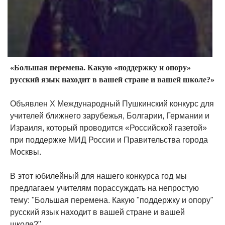
«Большая перемена. Какую «поддержку и опору»
русский язык находит в вашей стране и вашей школе?»
Объявлен Х Международный Пушкинский конкурс для
учителей ближнего зарубежья, Болгарии, Германии и
Израиля, который проводится «Российской газетой»
при поддержке МИД России и Правительства города
Москвы.
В этот юбилейный для нашего конкурса год мы
предлагаем учителям порассуждать на непростую
тему: "Большая перемена. Какую "поддержку и опору"
русский язык находит в вашей стране и вашей
школе?"