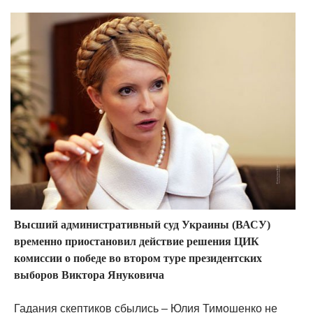
Высший административный суд Украины (ВАСУ)
временно приостановил действие решения ЦИК
комиссии о победе во втором туре президентских
выборов Виктора Януковича
Гадания скептиков сбылись – Юлия Тимошенко не