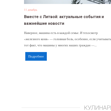
11 декабрь
Вместе с Литвой: актуальные события и
важнейшие новости
Наверное, машина есть в каждой семье. И техосмотр
«железного коня» — головная боль, особенно, если учитыват
тот факт, что машины у многих наших граждан —...
Подробнее
КУЛИНАР