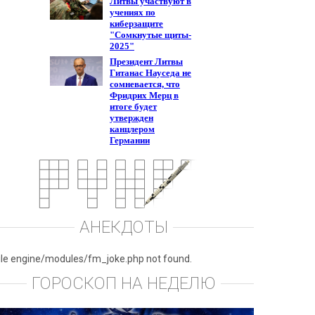
АНЕКДОТЫ
ile engine/modules/fm_joke.php not found.
ГОРОСКОП НА НЕДЕЛЮ