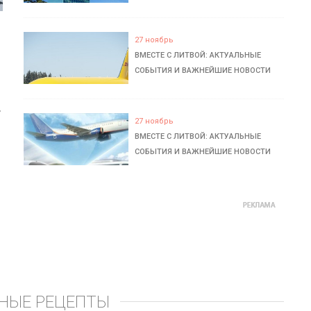
27 ноябрь
ВМЕСТЕ С ЛИТВОЙ: АКТУАЛЬНЫЕ
СОБЫТИЯ И ВАЖНЕЙШИЕ НОВОСТИ
ь
27 ноябрь
ВМЕСТЕ С ЛИТВОЙ: АКТУАЛЬНЫЕ
СОБЫТИЯ И ВАЖНЕЙШИЕ НОВОСТИ
НЫЕ РЕЦЕПТЫ