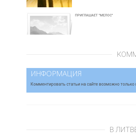
ПРИГЛАШАЕТ "МЕЛОС"
КОМ
ИНФОРМАЦИЯ
Комментировать статьи на сайте возможно только 
В ЛИТВ