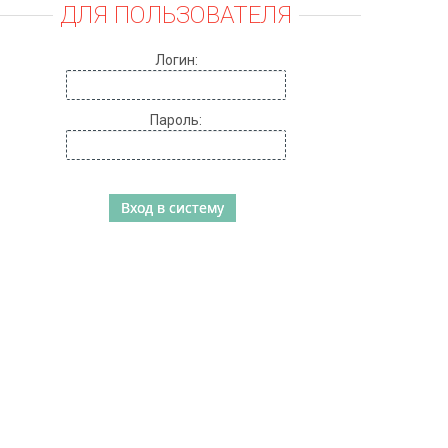
ДЛЯ ПОЛЬЗОВАТЕЛЯ
Логин:
Пароль: