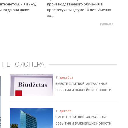
нтернетом, и я вижу,
производственного обучения в
 иногда они даже
профтехучилище уже 10 лет. Именно
за...
 ПЕНСИОНЕРА
11 декабрь
ВМЕСТЕ С ЛИТВОЙ: АКТУАЛЬНЫЕ
СОБЫТИЯ И ВАЖНЕЙШИЕ НОВОСТИ
11 декабрь
ВМЕСТЕ С ЛИТВОЙ: АКТУАЛЬНЫЕ
СОБЫТИЯ И ВАЖНЕЙШИЕ НОВОСТИ