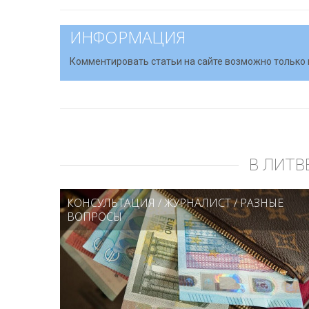
ИНФОРМАЦИЯ
Комментировать статьи на сайте возможно только 
В ЛИТВ
КОНСУЛЬТАЦИЯ
/
ЖУРНАЛИСТ
/
РАЗНЫЕ
ВОПРОСЫ