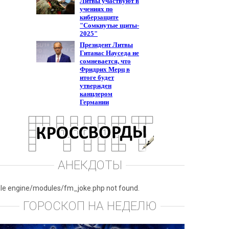
АНЕКДОТЫ
ile engine/modules/fm_joke.php not found.
ГОРОСКОП НА НЕДЕЛЮ